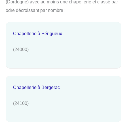
(Dordogne) avec au moins une chapellerie et classé par
odre décroissant par nombre :
Chapellerie à Périgueux
(24000)
Chapellerie à Bergerac
(24100)