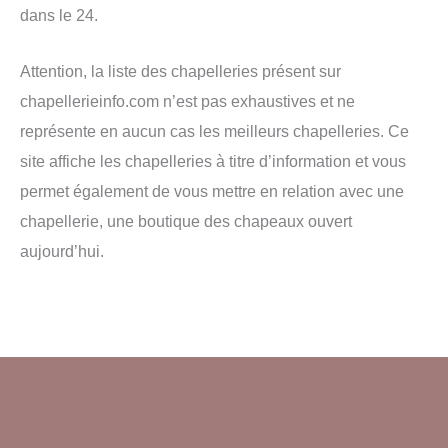
dans le 24.
Attention, la liste des chapelleries présent sur
chapellerieinfo.com n’est pas exhaustives et ne
représente en aucun cas les meilleurs chapelleries. Ce
site affiche les chapelleries à titre d’information et vous
permet également de vous mettre en relation avec une
chapellerie, une boutique des chapeaux ouvert
aujourd’hui.