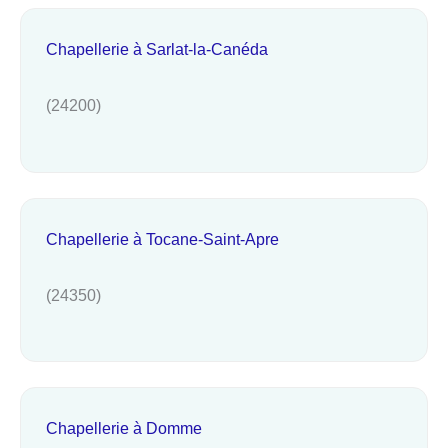
Chapellerie à Sarlat-la-Canéda
(24200)
Chapellerie à Tocane-Saint-Apre
(24350)
Chapellerie à Domme