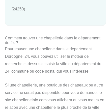
(24250)
Comment trouver une chapellerie dans le département
du 24 ?
Pour trouver une chapellerie dans le département
Dordogne, 24, vous pouvez utiliser le moteur de
recherche ci-dessus et saisir la ville du département du
24, commune ou code postal qui vous intéresse.
Si une chapellerie, une boutique des chapeaux ou autre
service ne serait pas disponible pour votre demande, le
site chapellerieinfo.com vous affichera ou vous mettra en
relation avec une chapellerie le plus proche de la ville