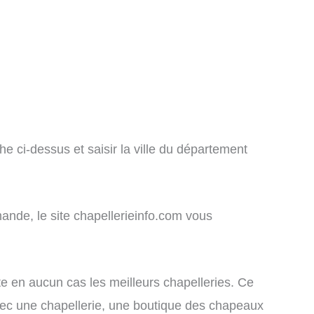
e ci-dessus et saisir la ville du département
ande, le site chapellerieinfo.com vous
nte en aucun cas les meilleurs chapelleries. Ce
 avec une chapellerie, une boutique des chapeaux