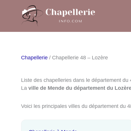
Aller
au
contenu
Chapellerie
/ Chapellerie 48 – Lozère
Liste des chapelleries dans le département du 
La
ville de Mende du département du Lozère
Voici les principales villes du département du 