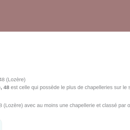
48 (Lozère)
, 48
est celle qui possède le plus de chapelleries sur le 
48 (Lozère) avec au moins une chapellerie et classé par 