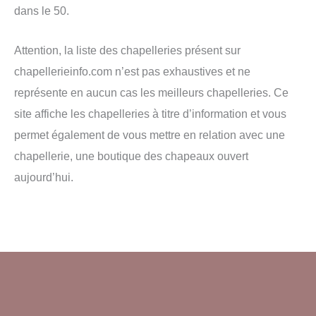
dans le 50.
Attention, la liste des chapelleries présent sur
chapellerieinfo.com n’est pas exhaustives et ne
représente en aucun cas les meilleurs chapelleries. Ce
site affiche les chapelleries à titre d’information et vous
permet également de vous mettre en relation avec une
chapellerie, une boutique des chapeaux ouvert
aujourd’hui.