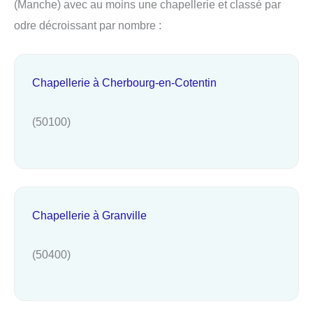
(Manche) avec au moins une chapellerie et classé par
odre décroissant par nombre :
Chapellerie à Cherbourg-en-Cotentin
(50100)
Chapellerie à Granville
(50400)