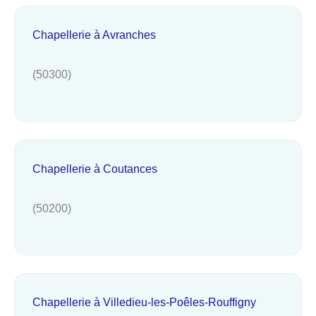
Chapellerie à Avranches
(50300)
Chapellerie à Coutances
(50200)
Chapellerie à Villedieu-les-Poêles-Rouffigny