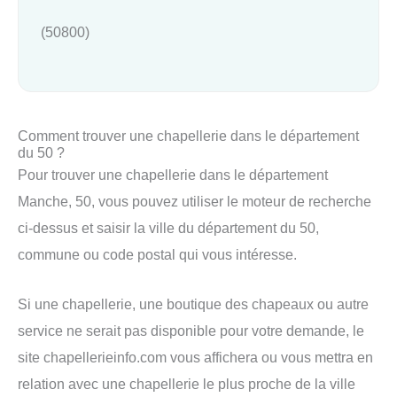
(50800)
Comment trouver une chapellerie dans le département
du 50 ?
Pour trouver une chapellerie dans le département
Manche, 50, vous pouvez utiliser le moteur de recherche
ci-dessus et saisir la ville du département du 50,
commune ou code postal qui vous intéresse.
Si une chapellerie, une boutique des chapeaux ou autre
service ne serait pas disponible pour votre demande, le
site chapellerieinfo.com vous affichera ou vous mettra en
relation avec une chapellerie le plus proche de la ville