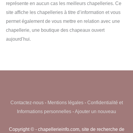
représente en aucun cas les meilleurs chapelleries. Ce
site affiche les chapelleries à titre d’information et vous
permet également de vous mettre en relation avec une
chapellerie, une boutique des chapeaux ouvert
aujourd’hui.
Contactez-nous
-
Mentions légales
-
Confidentialité et
Informations personnelles
-
Ajouter un nouveau
Copyright © - chapellerieinfo.com, site de recherche de