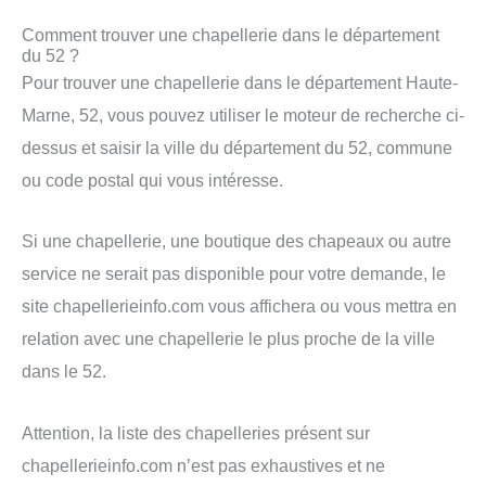
Comment trouver une chapellerie dans le département
du 52 ?
Pour trouver une chapellerie dans le département Haute-
Marne, 52, vous pouvez utiliser le moteur de recherche ci-
dessus et saisir la ville du département du 52, commune
ou code postal qui vous intéresse.
Si une chapellerie, une boutique des chapeaux ou autre
service ne serait pas disponible pour votre demande, le
site chapellerieinfo.com vous affichera ou vous mettra en
relation avec une chapellerie le plus proche de la ville
dans le 52.
Attention, la liste des chapelleries présent sur
chapellerieinfo.com n’est pas exhaustives et ne