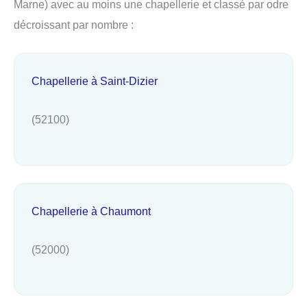
Marne) avec au moins une chapellerie et classé par odre
décroissant par nombre :
Chapellerie à Saint-Dizier
(52100)
Chapellerie à Chaumont
(52000)