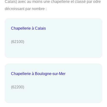
Calais) avec au moins une chapellerie et classé par odre
décroissant par nombre :
Chapellerie à Calais
(62100)
Chapellerie à Boulogne-sur-Mer
(62200)