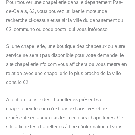
Pour trouver une chapellerie dans le département Pas-
de-Calais, 62, vous pouvez utiliser le moteur de
recherche ci-dessus et saisir la ville du département du
62, commune ou code postal qui vous intéresse.
Si une chapellerie, une boutique des chapeaux ou autre
service ne serait pas disponible pour votre demande, le
site chapellerieinfo.com vous affichera ou vous mettra en
relation avec une chapellerie le plus proche de la ville
dans le 62.
Attention, la liste des chapelleries présent sur
chapellerieinfo.com n’est pas exhaustives et ne
représente en aucun cas les meilleurs chapelleries. Ce
site affiche les chapelleries à titre d’information et vous