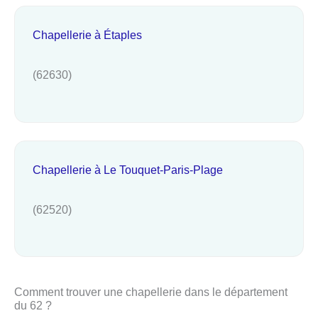
Chapellerie à Étaples
(62630)
Chapellerie à Le Touquet-Paris-Plage
(62520)
Comment trouver une chapellerie dans le département
du 62 ?