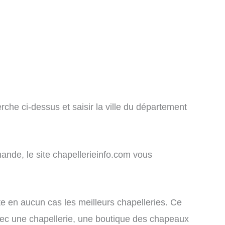
che ci-dessus et saisir la ville du département
ande, le site chapellerieinfo.com vous
nte en aucun cas les meilleurs chapelleries. Ce
 avec une chapellerie, une boutique des chapeaux