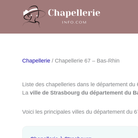
Aller
au
contenu
Chapellerie
/ Chapellerie 67 – Bas-Rhin
Liste des chapelleries dans le département du
La
ville de Strasbourg du département du B
Voici les principales villes du département du