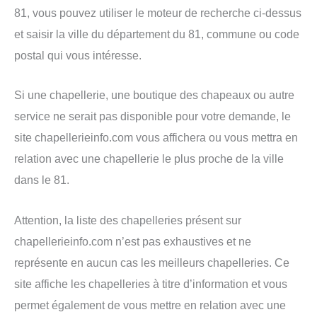
81, vous pouvez utiliser le moteur de recherche ci-dessus
et saisir la ville du département du 81, commune ou code
postal qui vous intéresse.
Si une chapellerie, une boutique des chapeaux ou autre
service ne serait pas disponible pour votre demande, le
site chapellerieinfo.com vous affichera ou vous mettra en
relation avec une chapellerie le plus proche de la ville
dans le 81.
Attention, la liste des chapelleries présent sur
chapellerieinfo.com n’est pas exhaustives et ne
représente en aucun cas les meilleurs chapelleries. Ce
site affiche les chapelleries à titre d’information et vous
permet également de vous mettre en relation avec une