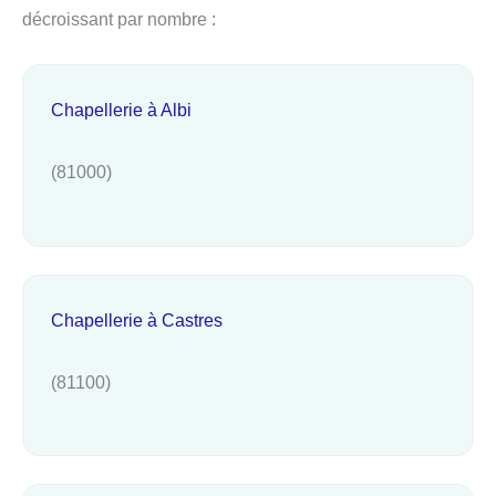
décroissant par nombre :
Chapellerie à Albi
(81000)
Chapellerie à Castres
(81100)