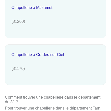
Chapellerie à Mazamet
(81200)
Chapellerie à Cordes-sur-Ciel
(81170)
Comment trouver une chapellerie dans le département
du 81 ?
Pour trouver une chapellerie dans le département Tarn,