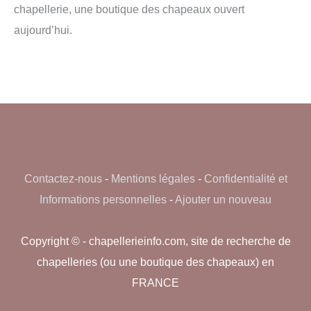
chapellerie, une boutique des chapeaux ouvert
aujourd’hui.
Contactez-nous
-
Mentions légales
-
Confidentialité et
Informations personnelles
-
Ajouter un nouveau
Copyright © - chapellerieinfo.com, site de recherche de
chapelleries (ou une boutique des chapeaux) en
FRANCE