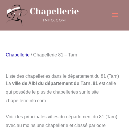
Aller
Men
au
contenu
princ
Chapellerie
/ Chapellerie 81 – Tarn
Liste des chapelleries dans le département du 81 (Tarn)
La
ville de Albi du département du Tarn, 81
est celle
qui possède le plus de chapelleries sur le site
chapellerieinfo.com.
Voici les principales villes du département du 81 (Tarn)
avec au moins une chapellerie et classé par odre