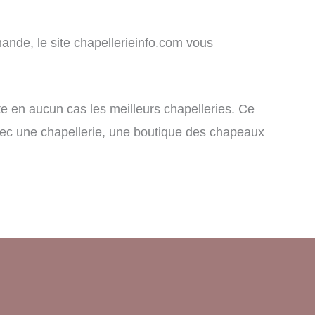
ande, le site chapellerieinfo.com vous
nte en aucun cas les meilleurs chapelleries. Ce
 avec une chapellerie, une boutique des chapeaux