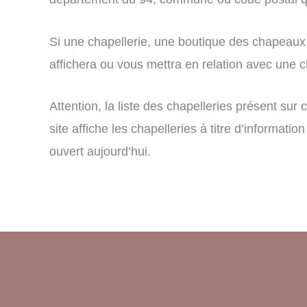
Si une chapellerie, une boutique des chapeaux 
affichera ou vous mettra en relation avec une ch
Attention, la liste des chapelleries présent su
site affiche les chapelleries à titre d’informa
ouvert aujourd’hui.