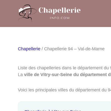
Aller
au
contenu
Chapellerie
/ Chapellerie 94 – Val-de-Marne
Liste des chapelleries dans le département du
La
ville de Vitry-sur-Seine du département 
Voici les principales villes du département du