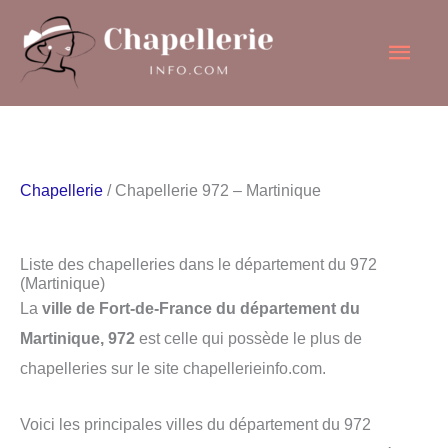
Aller
Men
au
contenu
princ
Chapellerie
/ Chapellerie 972 – Martinique
Liste des chapelleries dans le département du 972
(Martinique)
La
ville de Fort-de-France du département du
Martinique, 972
est celle qui possède le plus de
chapelleries sur le site chapellerieinfo.com.
Voici les principales villes du département du 972