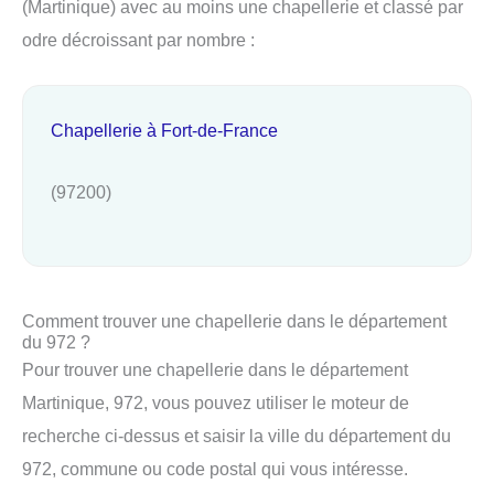
(Martinique) avec au moins une chapellerie et classé par
odre décroissant par nombre :
Chapellerie à Fort-de-France
(97200)
Comment trouver une chapellerie dans le département
du 972 ?
Pour trouver une chapellerie dans le département
Martinique, 972, vous pouvez utiliser le moteur de
recherche ci-dessus et saisir la ville du département du
972, commune ou code postal qui vous intéresse.