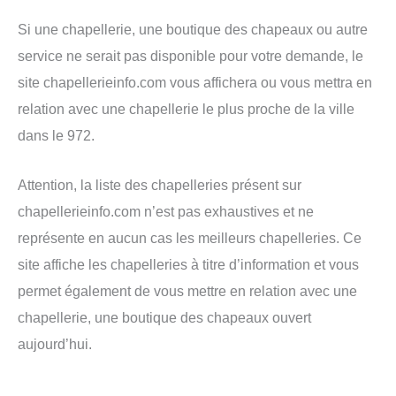
Si une chapellerie, une boutique des chapeaux ou autre
service ne serait pas disponible pour votre demande, le
site chapellerieinfo.com vous affichera ou vous mettra en
relation avec une chapellerie le plus proche de la ville
dans le 972.
Attention, la liste des chapelleries présent sur
chapellerieinfo.com n’est pas exhaustives et ne
représente en aucun cas les meilleurs chapelleries. Ce
site affiche les chapelleries à titre d’information et vous
permet également de vous mettre en relation avec une
chapellerie, une boutique des chapeaux ouvert
aujourd’hui.