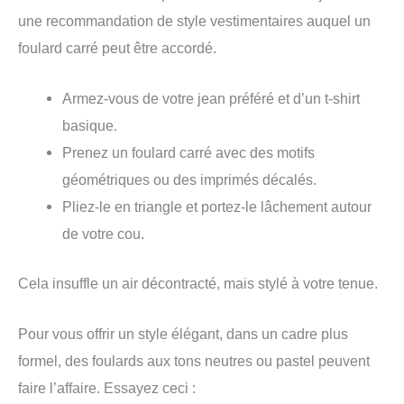
une recommandation de style vestimentaires auquel un
foulard carré peut être accordé.
Armez-vous de votre jean préféré et d’un t-shirt
basique.
Prenez un foulard carré avec des motifs
géométriques ou des imprimés décalés.
Pliez-le en triangle et portez-le lâchement autour
de votre cou.
Cela insuffle un air décontracté, mais stylé à votre tenue.
Pour vous offrir un style élégant, dans un cadre plus
formel, des foulards aux tons neutres ou pastel peuvent
faire l’affaire. Essayez ceci :