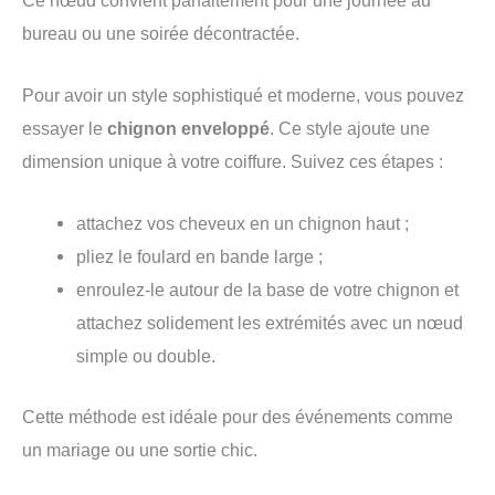
bureau ou une soirée décontractée.
Pour avoir un style sophistiqué et moderne, vous pouvez
essayer le
chignon enveloppé
. Ce style ajoute une
dimension unique à votre coiffure. Suivez ces étapes :
attachez vos cheveux en un chignon haut ;
pliez le foulard en bande large ;
enroulez-le autour de la base de votre chignon et
attachez solidement les extrémités avec un nœud
simple ou double.
Cette méthode est idéale pour des événements comme
un mariage ou une sortie chic.