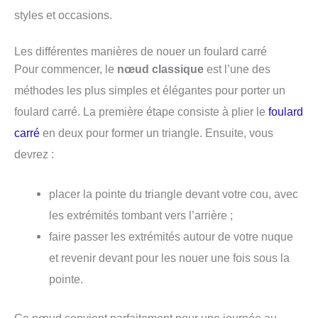
styles et occasions.
Les différentes manières de nouer un foulard carré
Pour commencer, le
nœud classique
est l’une des
méthodes les plus simples et élégantes pour porter un
foulard carré. La première étape consiste à p
lier le
foulard
carré
en deux pour former un triangle. Ensuite, vous
devrez :
placer la pointe du triangle devant votre cou, avec
les extrémités tombant vers l’arrière ;
faire passer les extrémités autour de votre nuque
et revenir devant pour les nouer une fois sous la
pointe.
Ce nœud convient parfaitement pour une journée au