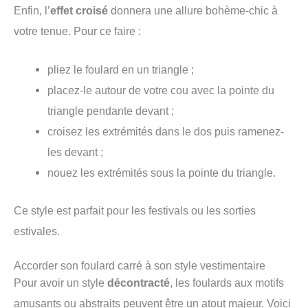
Enfin, l’
effet croisé
donnera une allure bohème-chic à
votre tenue. Pour ce faire :
pliez le foulard en un triangle ;
placez-le autour de votre cou avec la pointe du
triangle pendante devant ;
croisez les extrémités dans le dos puis ramenez-
les devant ;
nouez les extrémités sous la pointe du triangle.
Ce style est parfait pour les festivals ou les sorties
estivales.
Accorder son foulard carré à son style vestimentaire
Pour avoir un style
décontracté
, les foulards aux motifs
amusants ou abstraits peuvent être un atout majeur. Voici