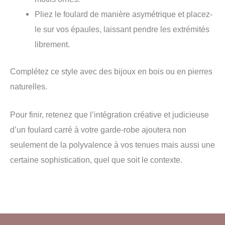
Pliez le foulard de manière asymétrique et placez-
le sur vos épaules, laissant pendre les extrémités
librement.
Complétez ce style avec des bijoux en bois ou en pierres
naturelles.
Pour finir, retenez que l’intégration créative et judicieuse
d’un foulard carré à votre garde-robe ajoutera non
seulement de la polyvalence à vos tenues mais aussi une
certaine sophistication, quel que soit le contexte.