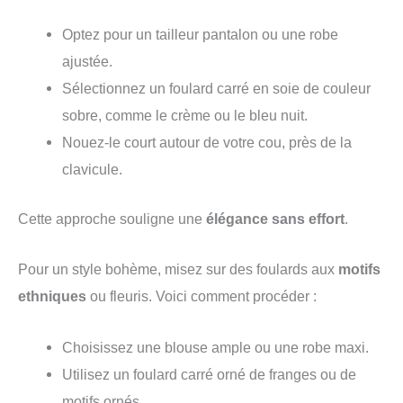
Optez pour un tailleur pantalon ou une robe
ajustée.
Sélectionnez un foulard carré en soie de couleur
sobre, comme le crème ou le bleu nuit.
Nouez-le court autour de votre cou, près de la
clavicule.
Cette approche souligne une
élégance sans effort
.
Pour un style bohème, misez sur des foulards aux
motifs
ethniques
ou fleuris. Voici comment procéder :
Choisissez une blouse ample ou une robe maxi.
Utilisez un foulard carré orné de franges ou de
motifs ornés.