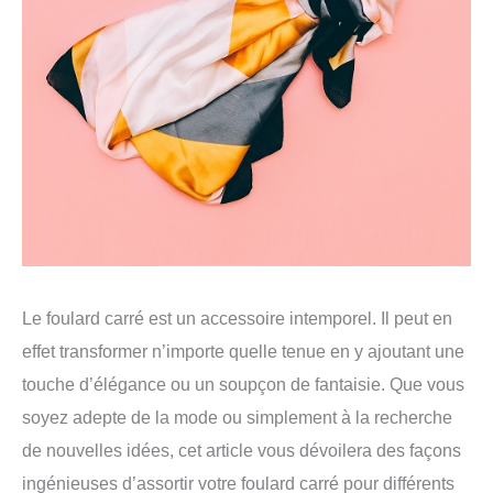
Le foulard carré est un accessoire intemporel. Il peut en
effet transformer n’importe quelle tenue en y ajoutant une
touche d’élégance ou un soupçon de fantaisie. Que vous
soyez adepte de la mode ou simplement à la recherche
de nouvelles idées, cet article vous dévoilera des façons
ingénieuses d’assortir votre foulard carré pour différents