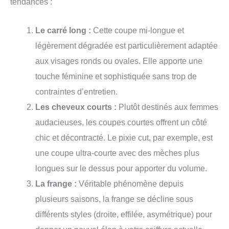
tendances :
Le carré long :
Cette coupe mi-longue et
légèrement dégradée est particulièrement adaptée
aux visages ronds ou ovales. Elle apporte une
touche féminine et sophistiquée sans trop de
contraintes d’entretien.
Les cheveux courts :
Plutôt destinés aux femmes
audacieuses, les coupes courtes offrent un côté
chic et décontracté. Le pixie cut, par exemple, est
une coupe ultra-courte avec des mèches plus
longues sur le dessus pour apporter du volume.
La frange :
Véritable phénomène depuis
plusieurs saisons, la frange se décline sous
différents styles (droite, effilée, asymétrique) pour