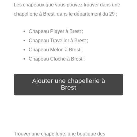
Les chapeaux que vous pouvez trouver dans une
chapellerie à Brest, dans le département du 29 :
Chapeau Player à Brest ;
Chapeau Traveller à Brest ;
Chapeau Melon à Brest ;
Chapeau Cloche à Brest ;
Ajouter une chapellerie à
Brest
Trouver une chapellerie, une boutique des