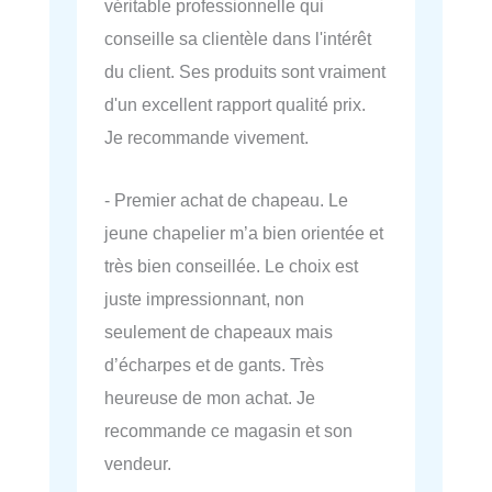
véritable professionnelle qui
conseille sa clientèle dans l'intérêt
du client. Ses produits sont vraiment
d'un excellent rapport qualité prix.
Je recommande vivement.
- Premier achat de chapeau. Le
jeune chapelier m’a bien orientée et
très bien conseillée. Le choix est
juste impressionnant, non
seulement de chapeaux mais
d’écharpes et de gants. Très
heureuse de mon achat. Je
recommande ce magasin et son
vendeur.