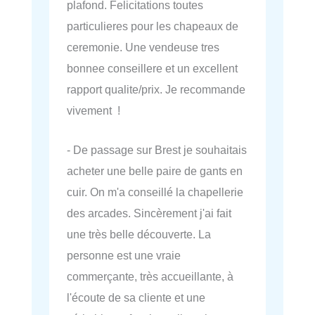
plafond. Felicitations toutes
particulieres pour les chapeaux de
ceremonie. Une vendeuse tres
bonnee conseillere et un excellent
rapport qualite/prix. Je recommande
vivement !
- De passage sur Brest je souhaitais
acheter une belle paire de gants en
cuir. On m'a conseillé la chapellerie
des arcades. Sincèrement j'ai fait
une très belle découverte. La
personne est une vraie
commerçante, très accueillante, à
l'écoute de sa cliente et une