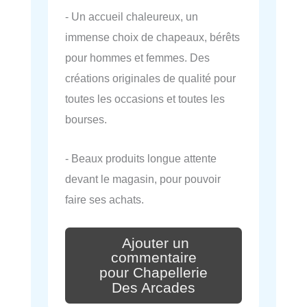
- Un accueil chaleureux, un
immense choix de chapeaux, bérêts
pour hommes et femmes. Des
créations originales de qualité pour
toutes les occasions et toutes les
bourses.
- Beaux produits longue attente
devant le magasin, pour pouvoir
faire ses achats.
Ajouter un
commentaire
pour Chapellerie
Des Arcades