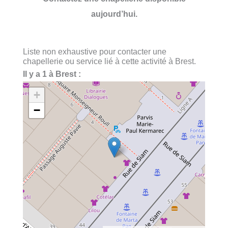
aujourd’hui.
Liste non exhaustive pour contacter une
chapellerie ou service lié à cette activité à Brest.
Il y a 1 à Brest :
+
−