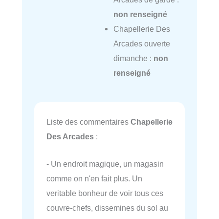
non renseigné
Chapellerie Des
Arcades ouverte
dimanche :
non
renseigné
Liste des commentaires
Chapellerie
Des Arcades
:
- Un endroit magique, un magasin
comme on n'en fait plus. Un
veritable bonheur de voir tous ces
couvre-chefs, dissemines du sol au