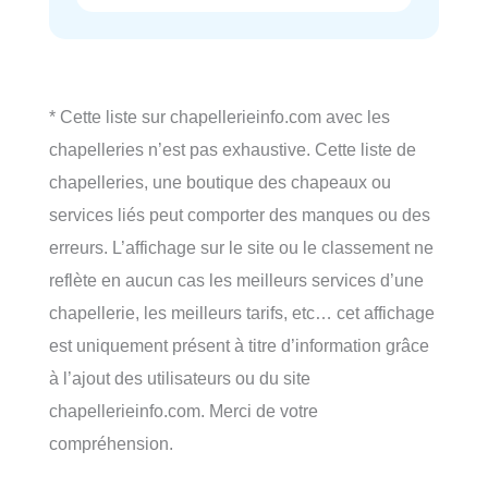
* Cette liste sur chapellerieinfo.com avec les
chapelleries n’est pas exhaustive. Cette liste de
chapelleries, une boutique des chapeaux ou
services liés peut comporter des manques ou des
erreurs. L’affichage sur le site ou le classement ne
reflète en aucun cas les meilleurs services d’une
chapellerie, les meilleurs tarifs, etc… cet affichage
est uniquement présent à titre d’information grâce
à l’ajout des utilisateurs ou du site
chapellerieinfo.com. Merci de votre
compréhension.