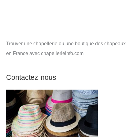
Trouver une chapellerie ou une boutique des chapeaux
en France avec chapellerieinfo.com
Contactez-nous