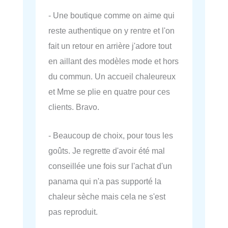
- Une boutique comme on aime qui
reste authentique on y rentre et l'on
fait un retour en arrière j'adore tout
en aillant des modèles mode et hors
du commun. Un accueil chaleureux
et Mme se plie en quatre pour ces
clients. Bravo.
- Beaucoup de choix, pour tous les
goûts. Je regrette d'avoir été mal
conseillée une fois sur l'achat d'un
panama qui n'a pas supporté la
chaleur sèche mais cela ne s'est
pas reproduit.