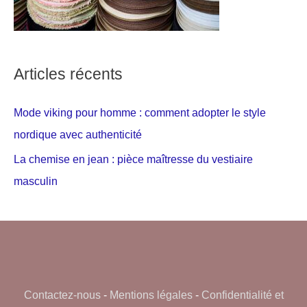
Articles récents
Mode viking pour homme : comment adopter le style
nordique avec authenticité
La chemise en jean : pièce maîtresse du vestiaire
masculin
Contactez-nous
-
Mentions légales
-
Confidentialité et