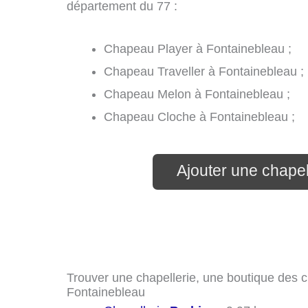
département du 77 :
Chapeau Player à Fontainebleau ;
Chapeau Traveller à Fontainebleau ;
Chapeau Melon à Fontainebleau ;
Chapeau Cloche à Fontainebleau ;
Ajouter une chapel
Trouver une chapellerie, une boutique des c
Fontainebleau