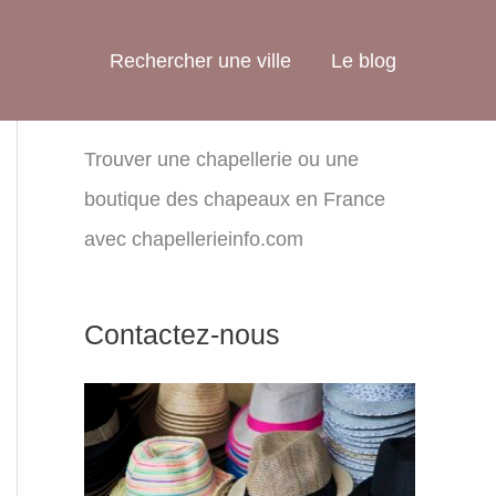
Rechercher une ville
Le blog
Trouver une chapellerie ou une
boutique des chapeaux en France
avec chapellerieinfo.com
Contactez-nous