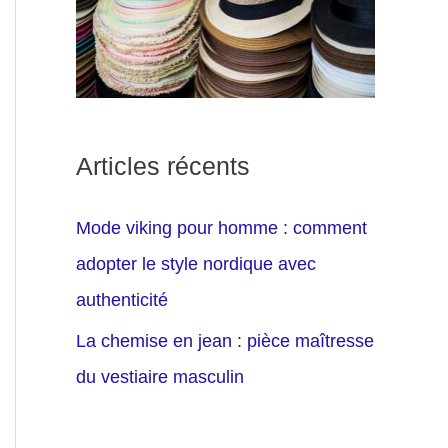
Articles récents
Mode viking pour homme : comment
adopter le style nordique avec
authenticité
La chemise en jean : pièce maîtresse
du vestiaire masculin