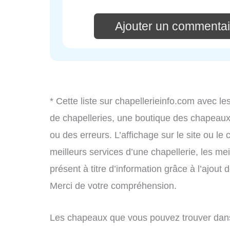
Ajouter un commentai
* Cette liste sur chapellerieinfo.com avec le
de chapelleries, une boutique des chapeau
ou des erreurs. L’affichage sur le site ou le
meilleurs services d’une chapellerie, les mei
présent à titre d’information grâce à l’ajout 
Merci de votre compréhension.
Les chapeaux que vous pouvez trouver dans