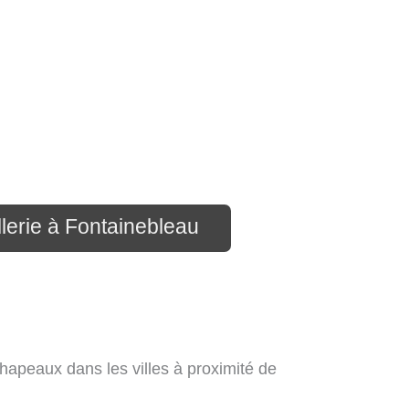
lerie à Fontainebleau
hapeaux dans les villes à proximité de