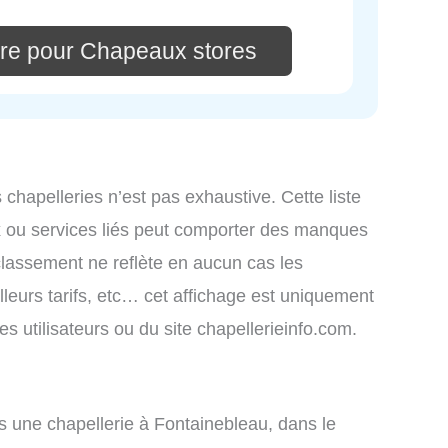
re pour Chapeaux stores
s chapelleries n’est pas exhaustive. Cette liste
x ou services liés peut comporter des manques
 classement ne reflète en aucun cas les
lleurs tarifs, etc… cet affichage est uniquement
des utilisateurs ou du site chapellerieinfo.com.
 une chapellerie à Fontainebleau, dans le