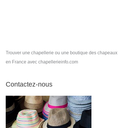
Trouver une chapellerie ou une boutique des chapeaux
en France avec chapellerieinfo.com
Contactez-nous