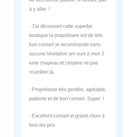
à y aller !
- J'ai découvert cette superbe
boutique la propriétaire est de très
bon conseil je recommande sans
aucune hésitation jen suis à mon 2
eme chapeau et j'espère ne pas
m'arrêter là.
- Propriétaire très gentille, agréable,
patiente et de bon conseil. Super !
- Excellent conseil et grand choix à
tous les prix.