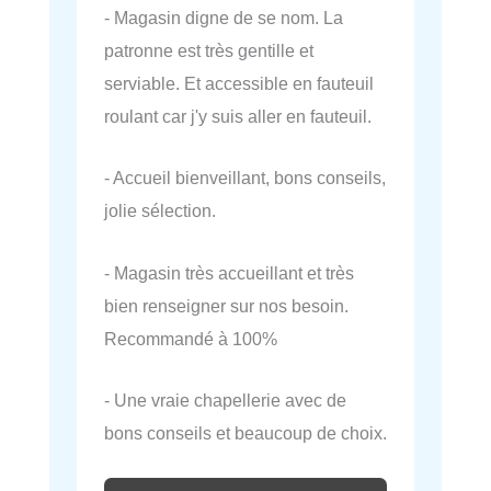
- Magasin digne de se nom. La
patronne est très gentille et
serviable. Et accessible en fauteuil
roulant car j'y suis aller en fauteuil.
- Accueil bienveillant, bons conseils,
jolie sélection.
- Magasin très accueillant et très
bien renseigner sur nos besoin.
Recommandé à 100%
- Une vraie chapellerie avec de
bons conseils et beaucoup de choix.