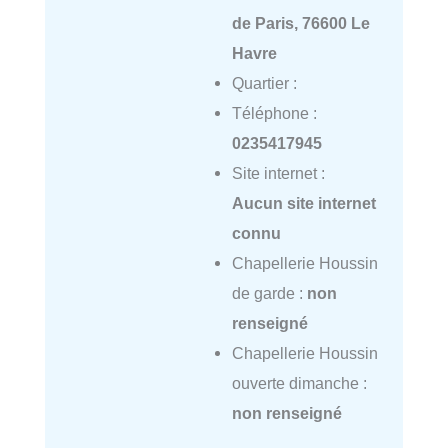
de Paris, 76600 Le
Havre
Quartier :
Téléphone :
0235417945
Site internet :
Aucun site internet
connu
Chapellerie Houssin
de garde :
non
renseigné
Chapellerie Houssin
ouverte dimanche :
non renseigné