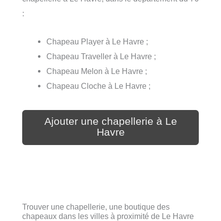
:
Chapeau Player à Le Havre ;
Chapeau Traveller à Le Havre ;
Chapeau Melon à Le Havre ;
Chapeau Cloche à Le Havre ;
Ajouter une chapellerie à Le
Havre
Trouver une chapellerie, une boutique des
chapeaux dans les villes à proximité de Le Havre