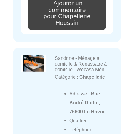
Ajouter un
commentaire
pour Chapellerie
Houssin
Sandrine - Ménage à
domicile & Repassage à
domicile - Wecasa Mén
Catégorie :
Chapellerie
Adresse :
Rue
André Dudot,
76600 Le Havre
Quartier :
Téléphone :