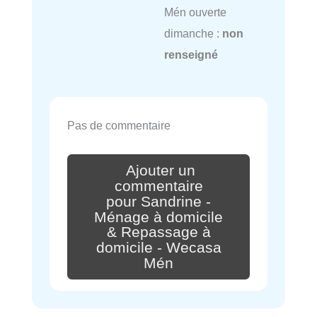
Mén ouverte
dimanche :
non
renseigné
Pas de commentaire
Ajouter un
commentaire
pour Sandrine -
Ménage à domicile
& Repassage à
domicile - Wecasa
Mén