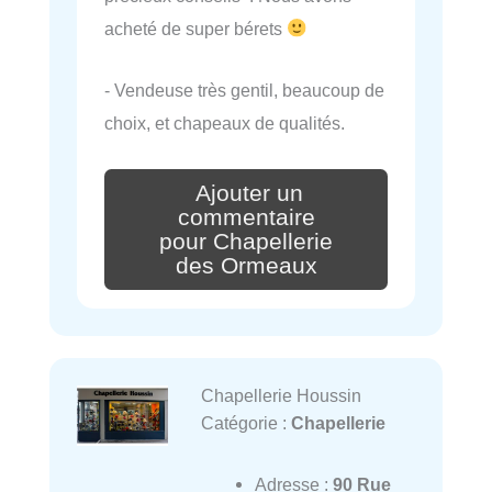
acheté de super bérets
- Vendeuse très gentil, beaucoup de
choix, et chapeaux de qualités.
Ajouter un
commentaire
pour Chapellerie
des Ormeaux
Chapellerie Houssin
Catégorie :
Chapellerie
Adresse :
90 Rue