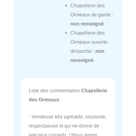
Chapellerie des
Ormeaux de garde :
non renseigné
Chapellerie des
Ormeaux ouverte
dimanche :
non
renseigné
Liste des commentaires
Chapellerie
des Ormeaux
:
- Vendeuse très agréable, souriante,
respectueuse et qui ne donne de
precieux conseils ! Nous avons