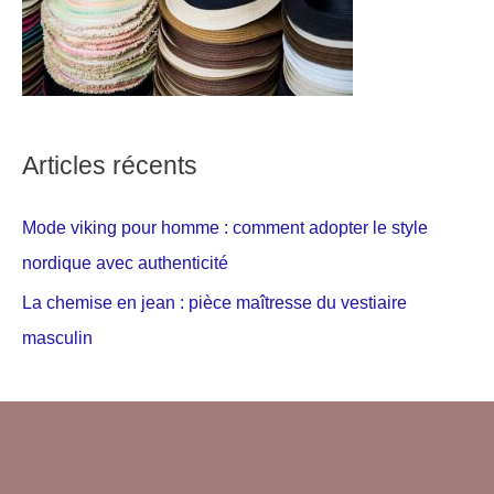
Articles récents
Mode viking pour homme : comment adopter le style
nordique avec authenticité
La chemise en jean : pièce maîtresse du vestiaire
masculin