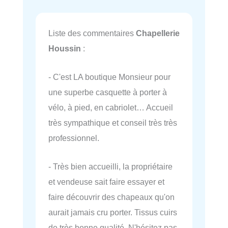
Liste des commentaires
Chapellerie
Houssin
:
- C'est LA boutique Monsieur pour
une superbe casquette à porter à
vélo, à pied, en cabriolet… Accueil
très sympathique et conseil très très
professionnel.
- Très bien accueilli, la propriétaire
et vendeuse sait faire essayer et
faire découvrir des chapeaux qu'on
aurait jamais cru porter. Tissus cuirs
de très bonne qualité. N'hésitez pas