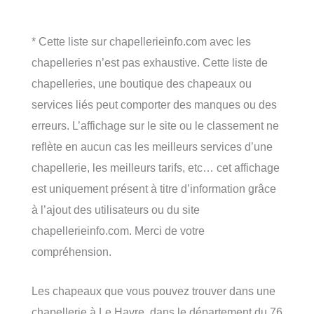
* Cette liste sur chapellerieinfo.com avec les
chapelleries n’est pas exhaustive. Cette liste de
chapelleries, une boutique des chapeaux ou
services liés peut comporter des manques ou des
erreurs. L’affichage sur le site ou le classement ne
reflète en aucun cas les meilleurs services d’une
chapellerie, les meilleurs tarifs, etc… cet affichage
est uniquement présent à titre d’information grâce
à l’ajout des utilisateurs ou du site
chapellerieinfo.com. Merci de votre
compréhension.
Les chapeaux que vous pouvez trouver dans une
chapellerie à Le Havre, dans le département du 76