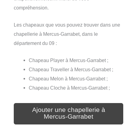
compréhension.
Les chapeaux que vous pouvez trouver dans une
chapellerie à Mercus-Garrabet, dans le
département du 09 :
Chapeau Player à Mercus-Garrabet ;
Chapeau Traveller à Mercus-Garrabet ;
Chapeau Melon à Mercus-Garrabet ;
Chapeau Cloche à Mercus-Garrabet ;
Ajouter une chapellerie à
Mercus-Garrabet