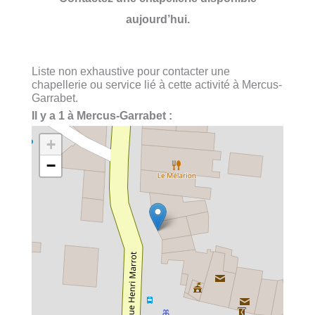
aujourd’hui.
Liste non exhaustive pour contacter une
chapellerie ou service lié à cette activité à Mercus-
Garrabet.
Il y a 1 à Mercus-Garrabet :
+
−