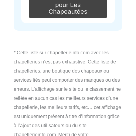
pour Les
Chapeautées
* Cette liste sur chapellerieinfo.com avec les
chapelleries n’est pas exhaustive. Cette liste de
chapelleries, une boutique des chapeaux ou
services liés peut comporter des manques ou des
erreurs. L’affichage sur le site ou le classement ne
reflète en aucun cas les meilleurs services d’une
chapellerie, les meilleurs tarifs, etc… cet affichage
est uniquement présent à titre d’information grâce
à l’ajout des utilisateurs ou du site
chapellerieinfo.com. Merci de votre