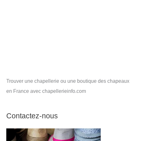
Trouver une chapellerie ou une boutique des chapeaux
en France avec chapellerieinfo.com
Contactez-nous