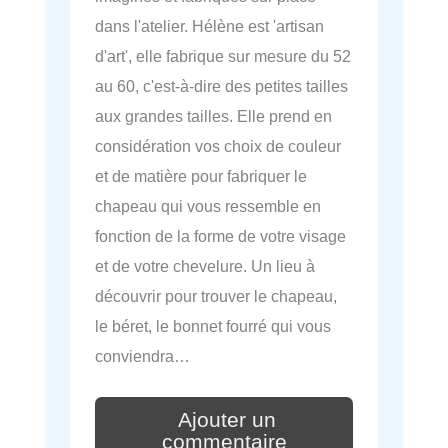
dans l'atelier. Hélène est 'artisan
d'art', elle fabrique sur mesure du 52
au 60, c'est-à-dire des petites tailles
aux grandes tailles. Elle prend en
considération vos choix de couleur
et de matière pour fabriquer le
chapeau qui vous ressemble en
fonction de la forme de votre visage
et de votre chevelure. Un lieu à
découvrir pour trouver le chapeau,
le béret, le bonnet fourré qui vous
conviendra…
Ajouter un
commentaire