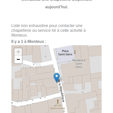
aujourd’hui.
Liste non exhaustive pour contacter une
chapellerie ou service lié à cette activité à
Monteux.
Il y a 1 à Monteux :
+
−