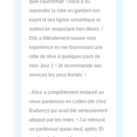
quel cauchemar ! Alice a su
reprendre la robe en gardant son
esprit et ses lignes romantique et
surtout en respectant mes désirs !
Elle a littéralement sauver mon
experience en me fournissant une
robe de rêve à quelques jours de
mon Jour J ! Je recommande ses
services les yeux fermés !
- Alice a complètement restauré un
vieux pardessus en Loden (de chez
Burberry) qui avait été sérieusement
attaqué par les mites ! J'ai retrouvé
un pardessus quasi neuf, après 35