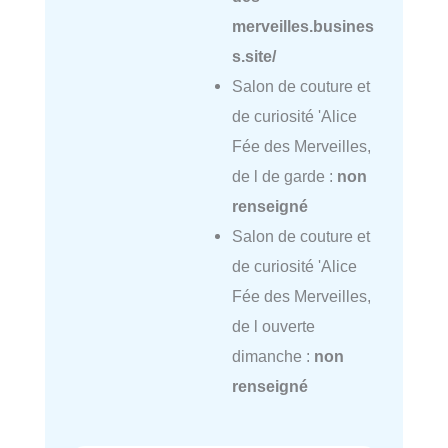
merveilles.busines
s.site/
Salon de couture et
de curiosité 'Alice
Fée des Merveilles,
de l de garde :
non
renseigné
Salon de couture et
de curiosité 'Alice
Fée des Merveilles,
de l ouverte
dimanche :
non
renseigné