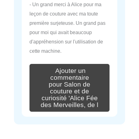
- Un grand merci à Alice pour ma
leçon de couture avec ma toute
première surjeteuse. Un grand pas
pour moi qui avait beaucoup
d'appréhension sur l'utilisation de
cette machine.
Ajouter un
commentaire
pour Salon de
couture et de
curiosité 'Alice Fée
des Merveilles, de l