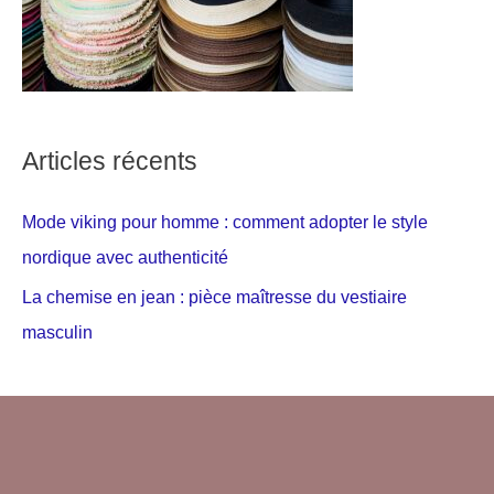
Articles récents
Mode viking pour homme : comment adopter le style
nordique avec authenticité
La chemise en jean : pièce maîtresse du vestiaire
masculin