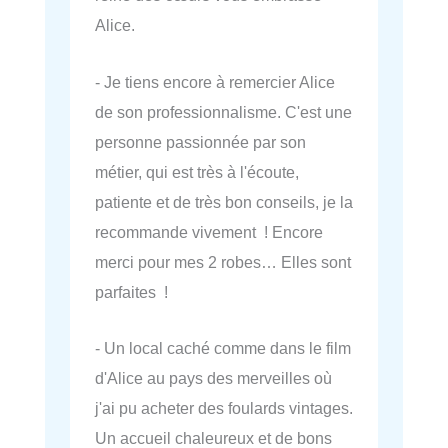
Alice.
- Je tiens encore à remercier Alice
de son professionnalisme. C'est une
personne passionnée par son
métier, qui est très à l'écoute,
patiente et de très bon conseils, je la
recommande vivement ! Encore
merci pour mes 2 robes… Elles sont
parfaites !
- Un local caché comme dans le film
d'Alice au pays des merveilles où
j'ai pu acheter des foulards vintages.
Un accueil chaleureux et de bons