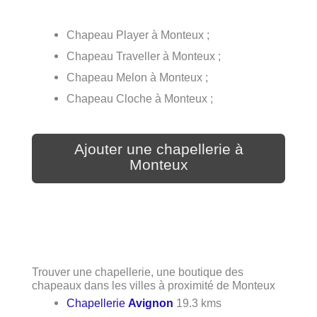
Chapeau Player à Monteux ;
Chapeau Traveller à Monteux ;
Chapeau Melon à Monteux ;
Chapeau Cloche à Monteux ;
Ajouter une chapellerie à
Monteux
Trouver une chapellerie, une boutique des
chapeaux dans les villes à proximité de Monteux
Chapellerie
Avignon
19.3 kms