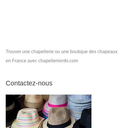
Trouver une chapellerie ou une boutique des chapeaux
en France avec chapellerieinfo.com
Contactez-nous