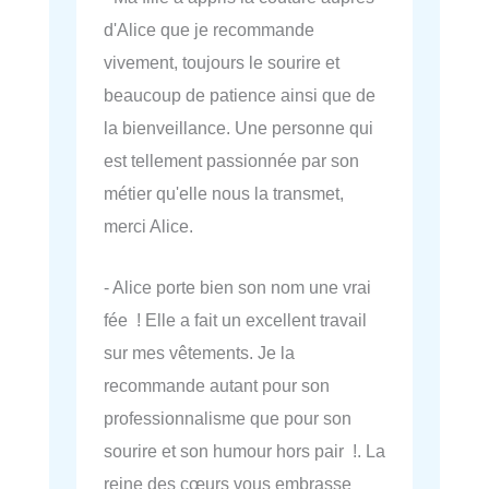
d'Alice que je recommande
vivement, toujours le sourire et
beaucoup de patience ainsi que de
la bienveillance. Une personne qui
est tellement passionnée par son
métier qu'elle nous la transmet,
merci Alice.
- Alice porte bien son nom une vrai
fée ! Elle a fait un excellent travail
sur mes vêtements. Je la
recommande autant pour son
professionnalisme que pour son
sourire et son humour hors pair !. La
reine des cœurs vous embrasse