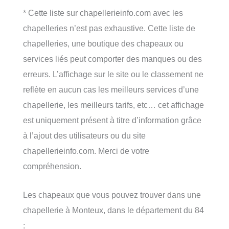
* Cette liste sur chapellerieinfo.com avec les
chapelleries n’est pas exhaustive. Cette liste de
chapelleries, une boutique des chapeaux ou
services liés peut comporter des manques ou des
erreurs. L’affichage sur le site ou le classement ne
reflète en aucun cas les meilleurs services d’une
chapellerie, les meilleurs tarifs, etc… cet affichage
est uniquement présent à titre d’information grâce
à l’ajout des utilisateurs ou du site
chapellerieinfo.com. Merci de votre
compréhension.
Les chapeaux que vous pouvez trouver dans une
chapellerie à Monteux, dans le département du 84
: