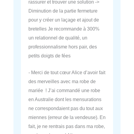
rassurer et trouver une solution ->
Diminution de la partie fermeture
pour y créer un laçage et ajout de
bretelles Je recommande à 300%
un relationnel de qualité, un
professionnalisme hors pair, des
petits doigts de fées ️
- Merci de tout cœur Alice d’avoir fait
des merveilles avec ma robe de
mariée ! J’ai commandé une robe
en Australie dont les mensurations
ne correspondaient pas du tout aux
miennes (erreur de la vendeuse). En
fait, je ne rentrais pas dans ma robe,