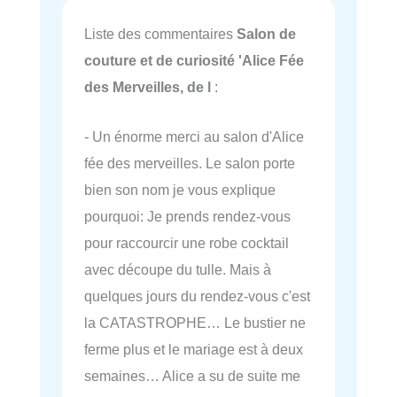
Liste des commentaires
Salon de
couture et de curiosité 'Alice Fée
des Merveilles, de l
:
- Un énorme merci au salon d'Alice
fée des merveilles. Le salon porte
bien son nom je vous explique
pourquoi: Je prends rendez-vous
pour raccourcir une robe cocktail
avec découpe du tulle. Mais à
quelques jours du rendez-vous c'est
la CATASTROPHE… Le bustier ne
ferme plus et le mariage est à deux
semaines… Alice a su de suite me