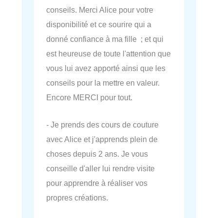
conseils. Merci Alice pour votre
disponibilité et ce sourire qui a
donné confiance à ma fille ; et qui
est heureuse de toute l'attention que
vous lui avez apporté ainsi que les
conseils pour la mettre en valeur.
Encore MERCI pour tout.
- Je prends des cours de couture
avec Alice et j'apprends plein de
choses depuis 2 ans. Je vous
conseille d'aller lui rendre visite
pour apprendre à réaliser vos
propres créations.