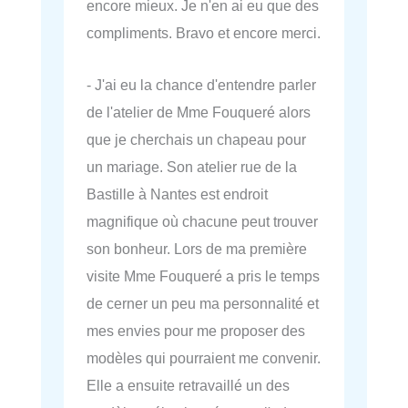
encore mieux. Je n'en ai eu que des
compliments. Bravo et encore merci.
- J'ai eu la chance d'entendre parler
de l'atelier de Mme Fouqueré alors
que je cherchais un chapeau pour
un mariage. Son atelier rue de la
Bastille à Nantes est endroit
magnifique où chacune peut trouver
son bonheur. Lors de ma première
visite Mme Fouqueré a pris le temps
de cerner un peu ma personnalité et
mes envies pour me proposer des
modèles qui pourraient me convenir.
Elle a ensuite retravaillé un des