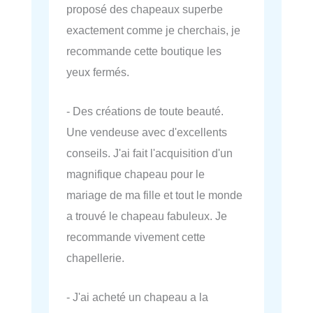
proposé des chapeaux superbe
exactement comme je cherchais, je
recommande cette boutique les
yeux fermés.
- Des créations de toute beauté.
Une vendeuse avec d'excellents
conseils. J'ai fait l'acquisition d'un
magnifique chapeau pour le
mariage de ma fille et tout le monde
a trouvé le chapeau fabuleux. Je
recommande vivement cette
chapellerie.
- J'ai acheté un chapeau a la