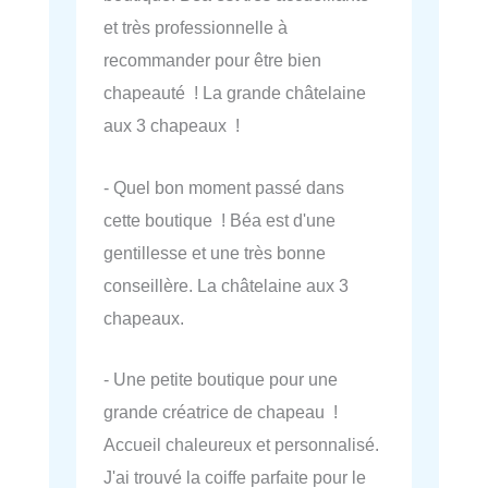
et très professionnelle à
recommander pour être bien
chapeauté ! La grande châtelaine
aux 3 chapeaux !
- Quel bon moment passé dans
cette boutique ! Béa est d'une
gentillesse et une très bonne
conseillère. La châtelaine aux 3
chapeaux.
- Une petite boutique pour une
grande créatrice de chapeau !
Accueil chaleureux et personnalisé.
J'ai trouvé la coiffe parfaite pour le