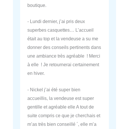
boutique.
- Lundi dernier, j’ai pris deux
superbes casquettes… L’accueil
était au top et la vendeuse a su me
donner des conseils pertinents dans
une ambiance très agréable ! Merci
à elle ! Je retournerai certainement
en hiver.
- Nickel j’ai été super bien
accueillis, la vendeuse est super
gentille et agréable elle A tout de
suite compris ce que je cherchais et
m’as très bien conseillé ´, elle m’a