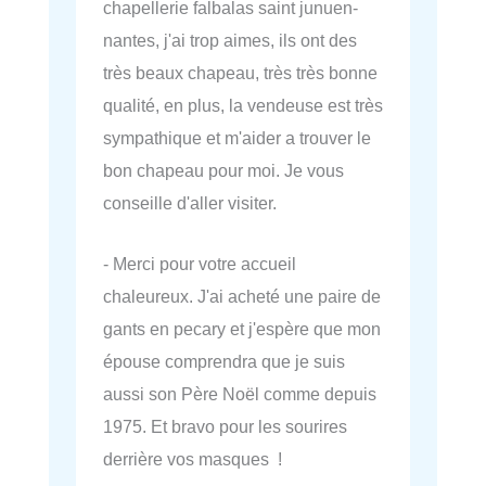
chapellerie falbalas saint junuen-
nantes, j'ai trop aimes, ils ont des
très beaux chapeau, très très bonne
qualité, en plus, la vendeuse est très
sympathique et m'aider a trouver le
bon chapeau pour moi. Je vous
conseille d'aller visiter.
- Merci pour votre accueil
chaleureux. J'ai acheté une paire de
gants en pecary et j'espère que mon
épouse comprendra que je suis
aussi son Père Noël comme depuis
1975. Et bravo pour les sourires
derrière vos masques !