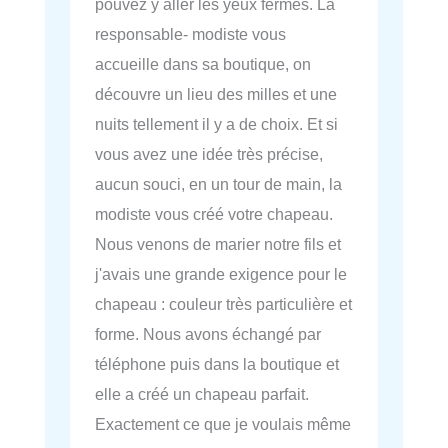
pouvez y aller les yeux fermés. La
responsable- modiste vous
accueille dans sa boutique, on
découvre un lieu des milles et une
nuits tellement il y a de choix. Et si
vous avez une idée très précise,
aucun souci, en un tour de main, la
modiste vous créé votre chapeau.
Nous venons de marier notre fils et
j'avais une grande exigence pour le
chapeau : couleur très particulière et
forme. Nous avons échangé par
téléphone puis dans la boutique et
elle a créé un chapeau parfait.
Exactement ce que je voulais même