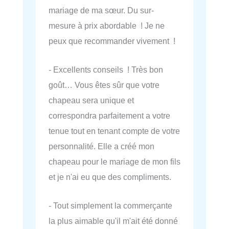
mariage de ma sœur. Du sur-
mesure à prix abordable ! Je ne
peux que recommander vivement !
- Excellents conseils ! Très bon
goût… Vous êtes sûr que votre
chapeau sera unique et
correspondra parfaitement a votre
tenue tout en tenant compte de votre
personnalité. Elle a créé mon
chapeau pour le mariage de mon fils
et je n'ai eu que des compliments.
- Tout simplement la commerçante
la plus aimable qu'il m'ait été donné