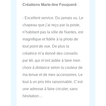
Créations Marie-line Fouqueré
:
- Excellent service. Du jamais vu. Le
chapeau que j’ai reçu par la poste,
n’habitant pas la ville de Nantes, est
magnifique et fidèle à la photo de
tout point de vue. De plus la
créatrice m’a donné des conseils
par tél, qui m’ont aidée à faire mon
choix à distance selon la couleur de
ma tenue et de mes accessoires. Le
tout à un prix très raisonnable. C’est
une adresse à faire circuler, sans
hésitation…