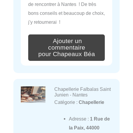
de rencontrer à Nantes ! De très
bons conseils et beaucoup de choix,
j'y retournerai !
Ajouter un
commentaire
pour Chapeaux Béa
Chapellerie Falbalas Saint
Junien - Nantes
Catégorie :
Chapellerie
Adresse :
1 Rue de
la Paix, 44000