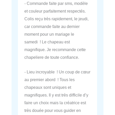
- Commande faite par sms, modèle
et couleur parfaitement respectés.
Colis reçu très rapidement, le jeudi,
car commande faite au dernier
moment pour un mariage le
samedi ! Le chapeau est
magnifique. Je recommande cette
chapeliere de toute confiance.
- Lieu incroyable ! Un coup de cœur
au premier abord ! Tous les
chapeaux sont uniques et
magnifiques. Il y est très difficile d’y
faire un choix mais la créatrice est
très douée pour vous guider en