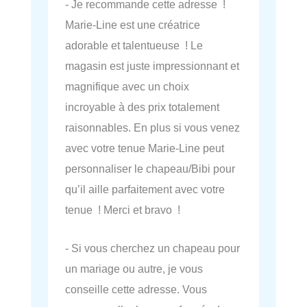
- Je recommande cette adresse !
Marie-Line est une créatrice
adorable et talentueuse ! Le
magasin est juste impressionnant et
magnifique avec un choix
incroyable à des prix totalement
raisonnables. En plus si vous venez
avec votre tenue Marie-Line peut
personnaliser le chapeau/Bibi pour
qu’il aille parfaitement avec votre
tenue ! Merci et bravo !
- Si vous cherchez un chapeau pour
un mariage ou autre, je vous
conseille cette adresse. Vous