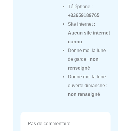
Téléphone :
+33659189765
Site internet :
Aucun site internet
connu
Donne moi la lune
de garde :
non
renseigné
Donne moi la lune
ouverte dimanche :
non renseigné
Pas de commentaire