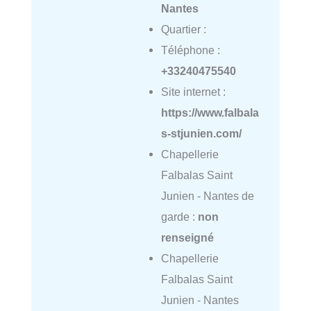
Nantes
Quartier :
Téléphone :
+33240475540
Site internet :
https://www.falbala
s-stjunien.com/
Chapellerie
Falbalas Saint
Junien - Nantes de
garde :
non
renseigné
Chapellerie
Falbalas Saint
Junien - Nantes