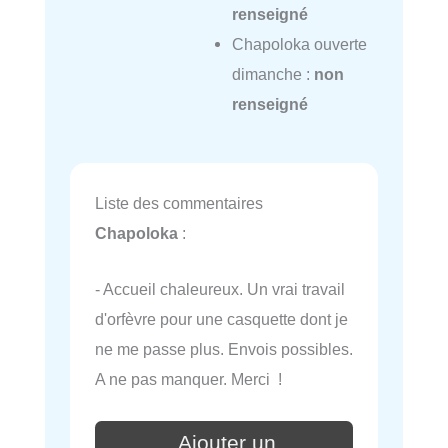
renseigné
Chapoloka ouverte
dimanche :
non
renseigné
Liste des commentaires
Chapoloka
:
- Accueil chaleureux. Un vrai travail
d'orfèvre pour une casquette dont je
ne me passe plus. Envois possibles.
A ne pas manquer. Merci !
Ajouter un