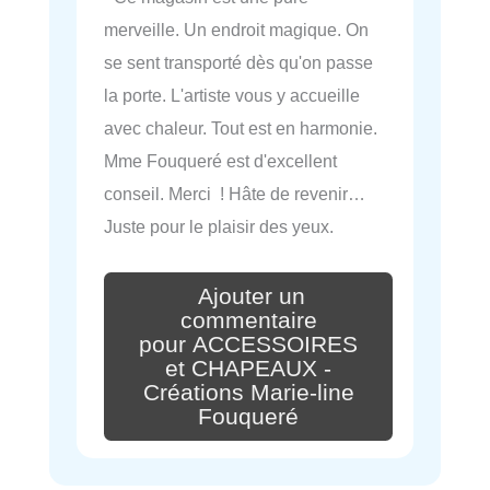
merveille. Un endroit magique. On
se sent transporté dès qu'on passe
la porte. L'artiste vous y accueille
avec chaleur. Tout est en harmonie.
Mme Fouqueré est d'excellent
conseil. Merci ! Hâte de revenir…
Juste pour le plaisir des yeux.
Ajouter un
commentaire
pour ACCESSOIRES
et CHAPEAUX -
Créations Marie-line
Fouqueré