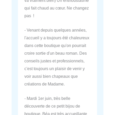
va vraiment bien) Un enthousiasme
qui fait chaud au cœur. Ne changez
pas !
- Venant depuis quelques années,
l'accueil y a toujours été chaleureux
dans cette boutique qu'on pourrait
croire sortie d'un beau roman. Des
conseils justes et professionnels,
c'est toujours un plaisir de venir y
voir aussi bien chapeaux que
créations de Madame.
- Mardi 1er juin, très belle
découverte de ce petit bijou de
boutique. Béa est très accueillante