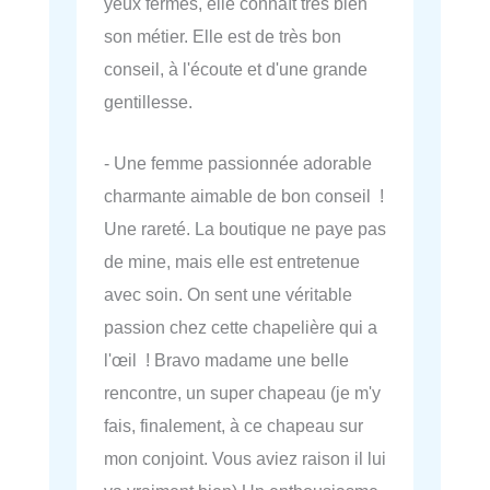
yeux fermés, elle connaît très bien
son métier. Elle est de très bon
conseil, à l'écoute et d'une grande
gentillesse.
- Une femme passionnée adorable
charmante aimable de bon conseil !
Une rareté. La boutique ne paye pas
de mine, mais elle est entretenue
avec soin. On sent une véritable
passion chez cette chapelière qui a
l'œil ! Bravo madame une belle
rencontre, un super chapeau (je m'y
fais, finalement, à ce chapeau sur
mon conjoint. Vous aviez raison il lui