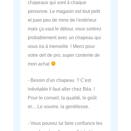
chapeaux qui vont à chaque
personne. Le magasin est tout petit
et paie peu de mine de l'extérieur
mais ça vaut le détour, vous sortirez
probablement avec un chapeau qui
vous ira à merveille ! Merci pour
votre œil de pro, super contente de
mon achat
- Besoin d'un chapeau ? C'est
inévitable il faut aller chez Béa !
Pour le conseil, la qualité, le goût
et… Le sourire, la gentillesse.
- Vous pouvez lui faire confiance les