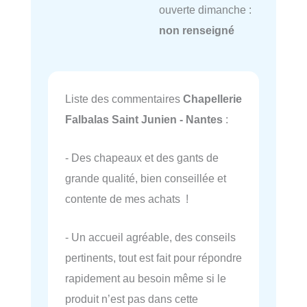
ouverte dimanche :
non renseigné
Liste des commentaires
Chapellerie
Falbalas Saint Junien - Nantes
:
- Des chapeaux et des gants de
grande qualité, bien conseillée et
contente de mes achats !
- Un accueil agréable, des conseils
pertinents, tout est fait pour répondre
rapidement au besoin même si le
produit n’est pas dans cette