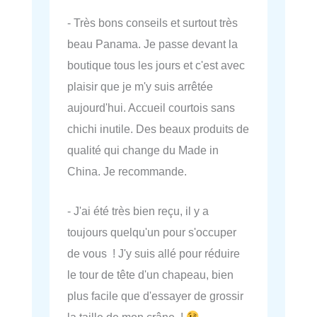
- Très bons conseils et surtout très
beau Panama. Je passe devant la
boutique tous les jours et c'est avec
plaisir que je m'y suis arrêtée
aujourd'hui. Accueil courtois sans
chichi inutile. Des beaux produits de
qualité qui change du Made in
China. Je recommande.
- J'ai été très bien reçu, il y a
toujours quelqu'un pour s'occuper
de vous ! J'y suis allé pour réduire
le tour de tête d'un chapeau, bien
plus facile que d'essayer de grossir
la taille de mon crâne !