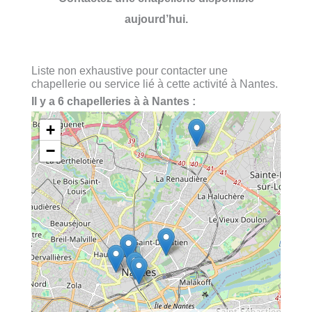
aujourd’hui.
Liste non exhaustive pour contacter une
chapellerie ou service lié à cette activité à Nantes.
Il y a 6 chapelleries à à Nantes :
+
−