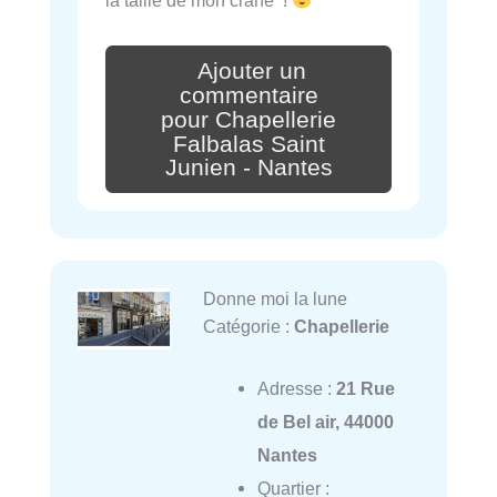
Ajouter un
commentaire
pour Chapellerie
Falbalas Saint
Junien - Nantes
Donne moi la lune
Catégorie :
Chapellerie
Adresse :
21 Rue
de Bel air, 44000
Nantes
Quartier :