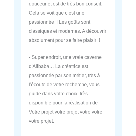
douceur et est de très bon conseil.
Cela se voit que c’est une
passionnée ! Les goûts sont
classiques et modernes. A découvrir
absolument pour se faire plaisir !
- Super endroit, une vraie caverne
d'Alibaba… La créatrice est
passionnée par son métier, très à
l'écoute de votre recherche, vous
guide dans votre choix, très
disponible pour la réalisation de
Votre projet votre projet votre votre
votre projet.