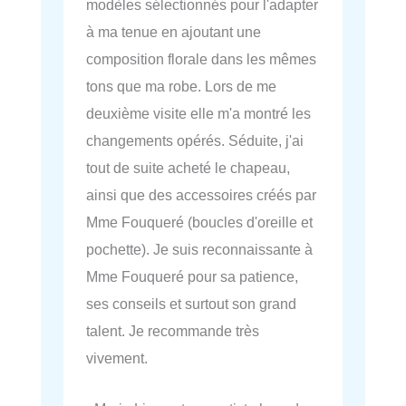
modèles sélectionnés pour l'adapter
à ma tenue en ajoutant une
composition florale dans les mêmes
tons que ma robe. Lors de me
deuxième visite elle m'a montré les
changements opérés. Séduite, j'ai
tout de suite acheté le chapeau,
ainsi que des accessoires créés par
Mme Fouqueré (boucles d'oreille et
pochette). Je suis reconnaissante à
Mme Fouqueré pour sa patience,
ses conseils et surtout son grand
talent. Je recommande très
vivement.