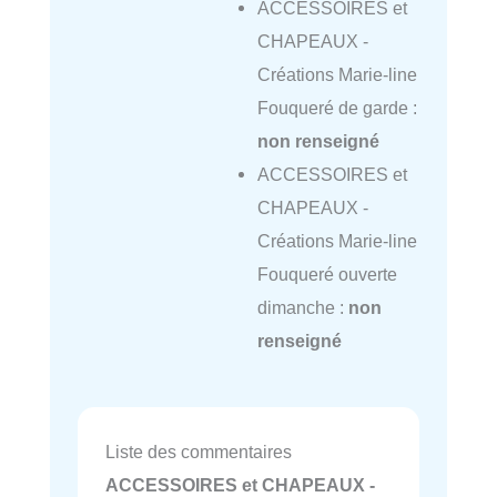
ACCESSOIRES et
CHAPEAUX -
Créations Marie-line
Fouqueré de garde :
non renseigné
ACCESSOIRES et
CHAPEAUX -
Créations Marie-line
Fouqueré ouverte
dimanche :
non
renseigné
Liste des commentaires
ACCESSOIRES et CHAPEAUX -