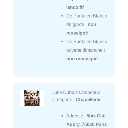
lanco.fr/
De Punta en Blanco
de garde :
non
renseigné
De Punta en Blanco
ouverte dimanche :
non renseigné
Julie Dubois Chapeaux
Catégorie :
Chapellerie
Adresse :
5bis Cité
Aubry, 75020 Paris