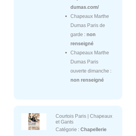
dumas.com/
Chapeaux Marthe
Dumas Paris de
garde :
non
renseigné
Chapeaux Marthe
Dumas Paris
ouverte dimanche :
non renseigné
Courtois Paris | Chapeaux
et Gants
Catégorie :
Chapellerie