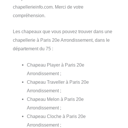
chapellerieinfo.com. Merci de votre
compréhension.
Les chapeaux que vous pouvez trouver dans une
chapellerie à Paris 20e Arrondissement, dans le
département du 75 :
Chapeau Player à Paris 20e
Arrondissement ;
Chapeau Traveller à Paris 20e
Arrondissement ;
Chapeau Melon à Paris 20e
Arrondissement ;
Chapeau Cloche à Paris 20e
Arrondissement ;