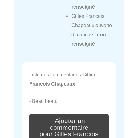
renseigné
Gilles Francois
Chapeaux ouverte
dimanche :
non
renseigné
Liste des commentaires
Gilles
Francois Chapeaux
:
- Beau beau.
Ajouter un
commentaire
pour Gilles Francois