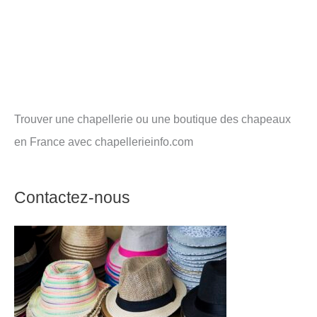
Trouver une chapellerie ou une boutique des chapeaux
en France avec chapellerieinfo.com
Contactez-nous