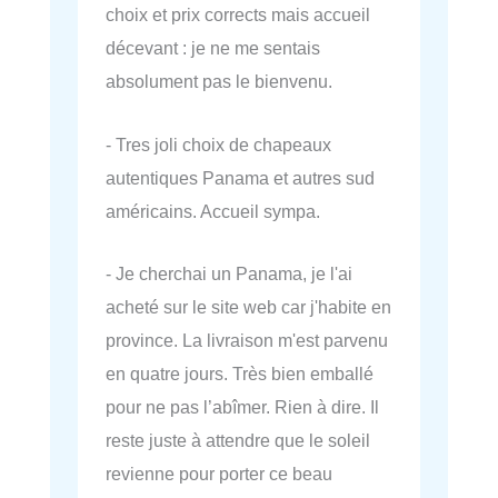
choix et prix corrects mais accueil
décevant : je ne me sentais
absolument pas le bienvenu.
- Tres joli choix de chapeaux
autentiques Panama et autres sud
américains. Accueil sympa.
- Je cherchai un Panama, je l'ai
acheté sur le site web car j'habite en
province. La livraison m'est parvenu
en quatre jours. Très bien emballé
pour ne pas l’abîmer. Rien à dire. Il
reste juste à attendre que le soleil
revienne pour porter ce beau