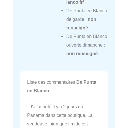
lanco.fr/
De Punta en Blanco
de garde :
non
renseigné
De Punta en Blanco
ouverte dimanche :
non renseigné
Liste des commentaires
De Punta
en Blanco
:
- J'ai acheté il y a 2 jours un
Panama dans cette boutique. La
vendeuse, bien que timide est