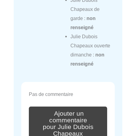
Julie Dubois
Chapeaux de
garde :
non
renseigné
Julie Dubois
Chapeaux ouverte
dimanche :
non
renseigné
Pas de commentaire
Ajouter un
commentaire
pour Julie Dubois
Chapeaux