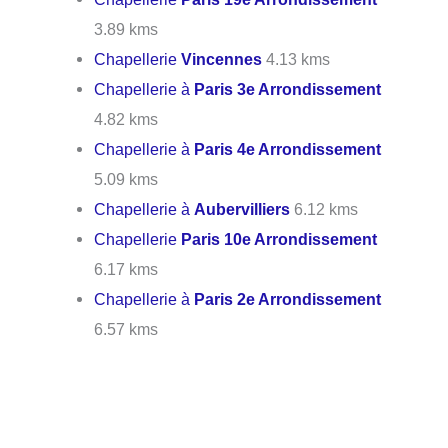
3.89 kms
Chapellerie
Vincennes
4.13 kms
Chapellerie à
Paris 3e Arrondissement
4.82 kms
Chapellerie à
Paris 4e Arrondissement
5.09 kms
Chapellerie à
Aubervilliers
6.12 kms
Chapellerie
Paris 10e Arrondissement
6.17 kms
Chapellerie à
Paris 2e Arrondissement
6.57 kms