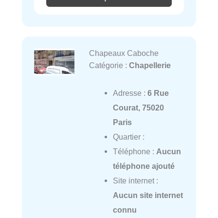
Chapeaux Caboche
Catégorie :
Chapellerie
Adresse :
6 Rue
Courat, 75020
Paris
Quartier :
Téléphone :
Aucun
téléphone ajouté
Site internet :
Aucun site internet
connu