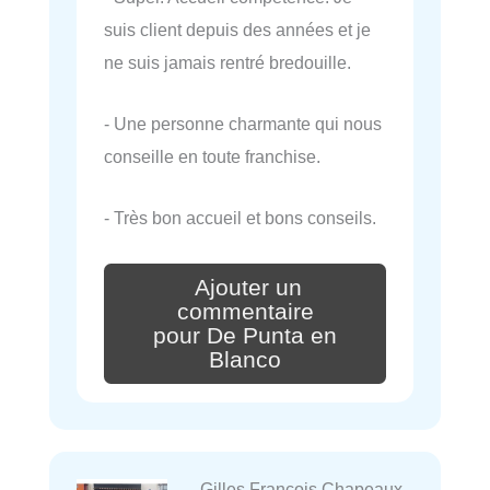
suis client depuis des années et je
ne suis jamais rentré bredouille.
- Une personne charmante qui nous
conseille en toute franchise.
- Très bon accueil et bons conseils.
Ajouter un
commentaire
pour De Punta en
Blanco
Gilles Francois Chapeaux