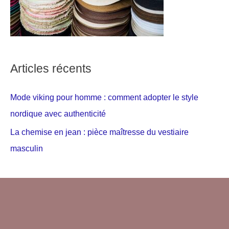
Articles récents
Mode viking pour homme : comment adopter le style
nordique avec authenticité
La chemise en jean : pièce maîtresse du vestiaire
masculin