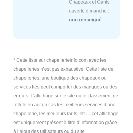
Chapeaux et Gants
ouverte dimanche :
non renseigné
* Cette liste sur chapellerieinfo.com avec les
chapelleries n’est pas exhaustive. Cette liste de
chapelleries, une boutique des chapeaux ou
services liés peut comporter des manques ou des
erreurs. L’affichage sur le site ou le classement ne
reflète en aucun cas les meilleurs services d’une
chapellerie, les meilleurs tarifs, etc… cet affichage
est uniquement présent à titre d’information grâce
à l’ajout des utilisateurs ou du site