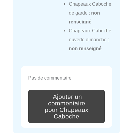
Chapeaux Caboche
de garde :
non
renseigné
Chapeaux Caboche
ouverte dimanche :
non renseigné
Pas de commentaire
Ajouter un
commentaire
pour Chapeaux
Caboche