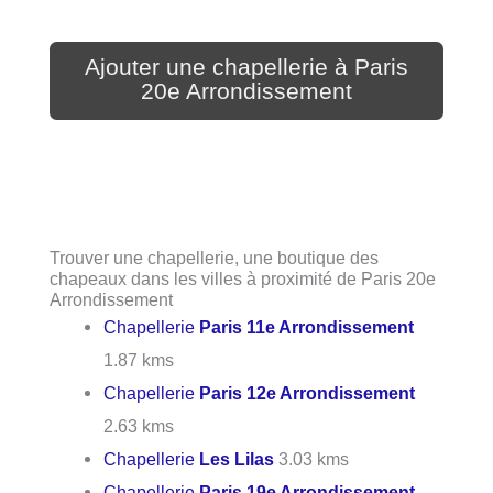
Ajouter une chapellerie à Paris
20e Arrondissement
Trouver une chapellerie, une boutique des
chapeaux dans les villes à proximité de Paris 20e
Arrondissement
Chapellerie
Paris 11e Arrondissement
1.87 kms
Chapellerie
Paris 12e Arrondissement
2.63 kms
Chapellerie
Les Lilas
3.03 kms
Chapellerie
Paris 19e Arrondissement