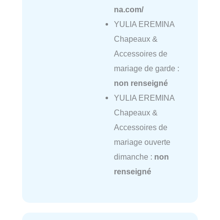
na.com/
YULIA EREMINA
Chapeaux &
Accessoires de
mariage de garde :
non renseigné
YULIA EREMINA
Chapeaux &
Accessoires de
mariage ouverte
dimanche :
non
renseigné