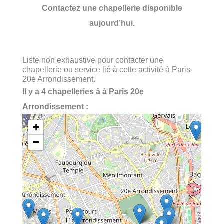
Contactez une chapellerie disponible
aujourd’hui.
Liste non exhaustive pour contacter une
chapellerie ou service lié à cette activité à Paris
20e Arrondissement.
Il y a 4 chapelleries à à Paris 20e
Arrondissement :
+
−