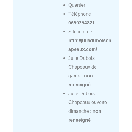
Quartier :
Téléphone :
0659254821
Site internet :
http://julieduboisch
apeaux.com/
Julie Dubois
Chapeaux de
garde :
non
renseigné
Julie Dubois
Chapeaux ouverte
dimanche :
non
renseigné