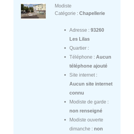
Modiste
Catégorie :
Chapellerie
Adresse :
93260
Les Lilas
Quartier :
Téléphone :
Aucun
téléphone ajouté
Site internet :
Aucun site internet
connu
Modiste de garde :
non renseigné
Modiste ouverte
dimanche :
non