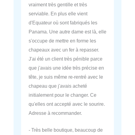
vraiment très gentille et très
serviable. En plus elle vient
d'Equateur où sont fabriqués les
Panama. Une autre dame est là, elle
s'occupe de mettre en forme les
chapeaux avec un fer à repasser.
J'ai été un client très pénible parce
que j'avais une idée très précise en
tête, je suis même re-rentré avec le
chapeau que j'avais acheté
initialement pour le changer. Ce
qu'elles ont accepté avec le sourire.
Adresse à recommander.
- Très belle boutique, beaucoup de