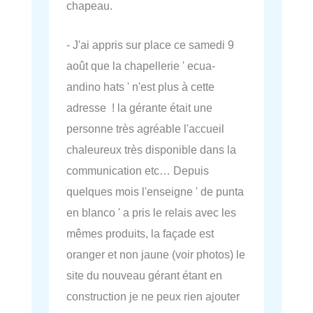
chapeau.
- J'ai appris sur place ce samedi 9
août que la chapellerie ' ecua-
andino hats ' n'est plus à cette
adresse ! la gérante était une
personne très agréable l'accueil
chaleureux très disponible dans la
communication etc… Depuis
quelques mois l'enseigne ' de punta
en blanco ' a pris le relais avec les
mêmes produits, la façade est
oranger et non jaune (voir photos) le
site du nouveau gérant étant en
construction je ne peux rien ajouter