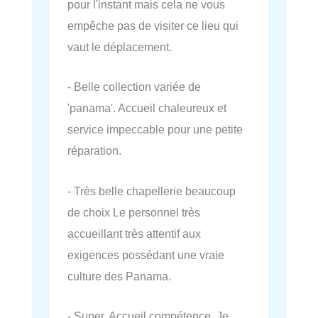
pour l'instant mais cela ne vous
empêche pas de visiter ce lieu qui
vaut le déplacement.
- Belle collection variée de
'panama'. Accueil chaleureux et
service impeccable pour une petite
réparation.
- Très belle chapellerie beaucoup
de choix Le personnel très
accueillant très attentif aux
exigences possédant une vraie
culture des Panama.
- Super. Accueil compétence. Je