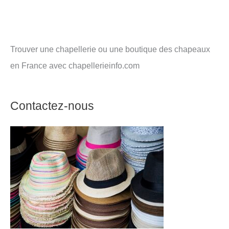
Trouver une chapellerie ou une boutique des chapeaux
en France avec chapellerieinfo.com
Contactez-nous