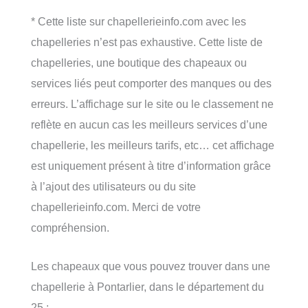
* Cette liste sur chapellerieinfo.com avec les
chapelleries n’est pas exhaustive. Cette liste de
chapelleries, une boutique des chapeaux ou
services liés peut comporter des manques ou des
erreurs. L’affichage sur le site ou le classement ne
reflète en aucun cas les meilleurs services d’une
chapellerie, les meilleurs tarifs, etc… cet affichage
est uniquement présent à titre d’information grâce
à l’ajout des utilisateurs ou du site
chapellerieinfo.com. Merci de votre
compréhension.
Les chapeaux que vous pouvez trouver dans une
chapellerie à Pontarlier, dans le département du
25 :