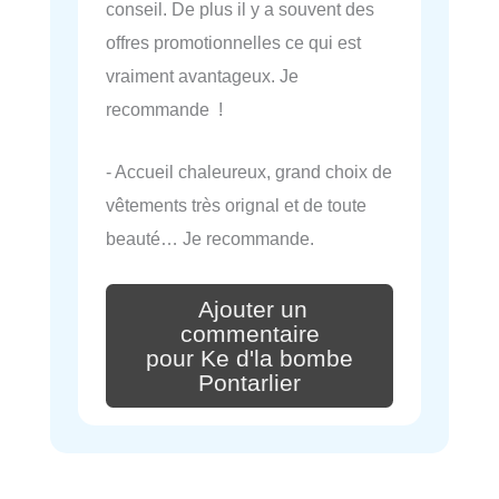
conseil. De plus il y a souvent des
offres promotionnelles ce qui est
vraiment avantageux. Je
recommande !
- Accueil chaleureux, grand choix de
vêtements très orignal et de toute
beauté… Je recommande.
Ajouter un
commentaire
pour Ke d'la bombe
Pontarlier