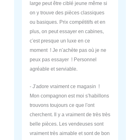
large peut être ciblé jeune même si
on y trouve des pièces classiques
ou basiques. Prix compétitifs et en
plus, on peut essayer en cabines,
c'est presque un luxe en ce
moment ! Je n'achète pas où je ne
peux pas essayer ! Personnel
agréable et serviable.
- J'adore vraiment ce magasin !
Mon compagnon est moi s'habillons
trouvons toujours ce que l'ont
cherchent. Il y a vraiment de très très
belle pièces. Les vendeuses sont
vraiment très aimable et sont de bon