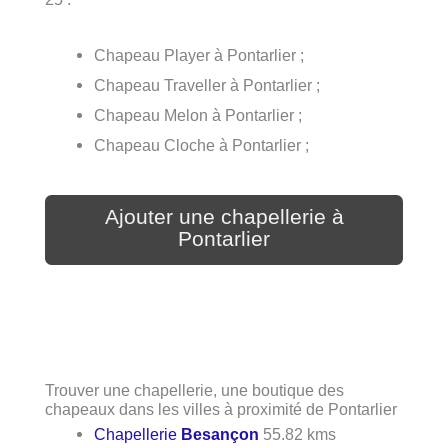
Chapeau Player à Pontarlier ;
Chapeau Traveller à Pontarlier ;
Chapeau Melon à Pontarlier ;
Chapeau Cloche à Pontarlier ;
Ajouter une chapellerie à
Pontarlier
Trouver une chapellerie, une boutique des
chapeaux dans les villes à proximité de Pontarlier
Chapellerie
Besançon
55.82 kms