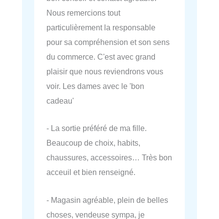
Nous remercions tout
particulièrement la responsable
pour sa compréhension et son sens
du commerce. C'est avec grand
plaisir que nous reviendrons vous
voir. Les dames avec le 'bon
cadeau'
- La sortie préféré de ma fille.
Beaucoup de choix, habits,
chaussures, accessoires… Très bon
acceuil et bien renseigné.
- Magasin agréable, plein de belles
choses, vendeuse sympa, je