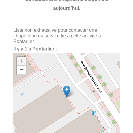
aujourd’hui.
Liste non exhaustive pour contacter une
chapellerie ou service lié à cette activité à
Pontarlier.
Il y a 1 à Pontarlier :
+
−