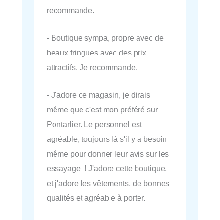
recommande.
- Boutique sympa, propre avec de
beaux fringues avec des prix
attractifs. Je recommande.
- J'adore ce magasin, je dirais
même que c'est mon préféré sur
Pontarlier. Le personnel est
agréable, toujours là s'il y a besoin
même pour donner leur avis sur les
essayage ! J'adore cette boutique,
et j'adore les vêtements, de bonnes
qualités et agréable à porter.