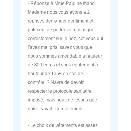
- Réponse à Mme Pauline friand
Madame nous vous avons a 2
reprises demander gentiment et
poliment de porter votre masque
correctement sur le nez, cet vous qui
l'avez mal pris, savez vous que
nous sommes amendable à hauteur
de 800 euros et vous également à
hauteur de 135€ en cas de
contrôle ? Navré de devoir
respecter le protocole sanitaire
imposé, mais nous ne fesons que
notre travail. Cordialement.
- Le choix de vêtements est assez