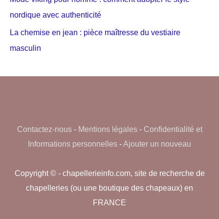
nordique avec authenticité
La chemise en jean : pièce maîtresse du vestiaire
masculin
Contactez-nous
-
Mentions légales
-
Confidentialité et
Informations personnelles
-
Ajouter un nouveau
Copyright © - chapellerieinfo.com, site de recherche de
chapelleries (ou une boutique des chapeaux) en
FRANCE