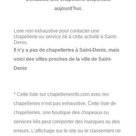
aujourd’hui.
Liste non exhaustive pour contacter une
chapellerie ou service lié à cette activité à Saint-
Denis.
Il n'y a pas de chapelleries à Saint-Denis, mais
voici des villes proches de la ville de Saint-
Denis
* Cette liste sur chapellerieinfo.com avec les
chapelleries n’est pas exhaustive. Cette liste de
chapelleries, une boutique des chapeaux ou
services liés peut comporter des manques ou des
erreurs. L’affichage sur le site ou le classement ne