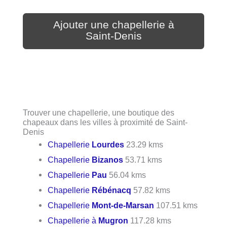
Ajouter une chapellerie à
Saint-Denis
Trouver une chapellerie, une boutique des
chapeaux dans les villes à proximité de Saint-
Denis
Chapellerie
Lourdes
23.29 kms
Chapellerie
Bizanos
53.71 kms
Chapellerie
Pau
56.04 kms
Chapellerie
Rébénacq
57.82 kms
Chapellerie
Mont-de-Marsan
107.51 kms
Chapellerie à
Mugron
117.28 kms