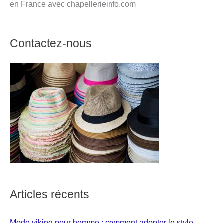
en France avec chapellerieinfo.com
Contactez-nous
Articles récents
Mode viking pour homme : comment adopter le style