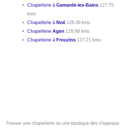
Chapellerie à
Gamarde-les-Bains
127.75
kms
Chapellerie à
Noé
128.36 kms
Chapellerie
Agen
128.98 kms
Chapellerie à
Frouzins
137.21 kms
Trouver une chapellerie ou une boutique des chapeaux