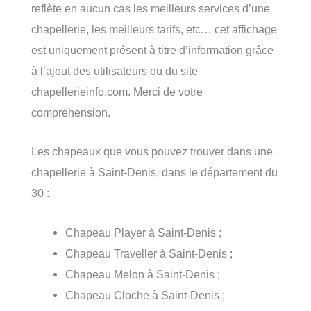
reflète en aucun cas les meilleurs services d’une
chapellerie, les meilleurs tarifs, etc… cet affichage
est uniquement présent à titre d’information grâce
à l’ajout des utilisateurs ou du site
chapellerieinfo.com. Merci de votre
compréhension.
Les chapeaux que vous pouvez trouver dans une
chapellerie à Saint-Denis, dans le département du
30 :
Chapeau Player à Saint-Denis ;
Chapeau Traveller à Saint-Denis ;
Chapeau Melon à Saint-Denis ;
Chapeau Cloche à Saint-Denis ;