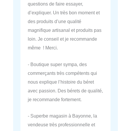
questions de faire essayer,
d’expliquer. Un très bon moment et
des produits d’une qualité
magnifique artisanal et produits pas
loin. Je conseil et je recommande
même ! Merci.
- Boutique super sympa, des
commerçants très compétents qui
nous explique l’histoire du béret
avec passion. Des bérets de qualité,
je recommande fortement.
- Superbe magasin à Bayonne, la
vendeuse très professionnelle et