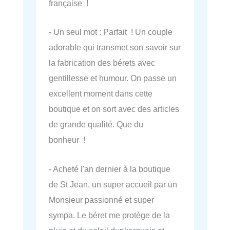
française !
- Un seul mot : Parfait ! Un couple
adorable qui transmet son savoir sur
la fabrication des bérets avec
gentillesse et humour. On passe un
excellent moment dans cette
boutique et on sort avec des articles
de grande qualité. Que du
bonheur !
- Acheté l'an dernier à la boutique
de St Jean, un super accueil par un
Monsieur passionné et super
sympa. Le béret me protège de la