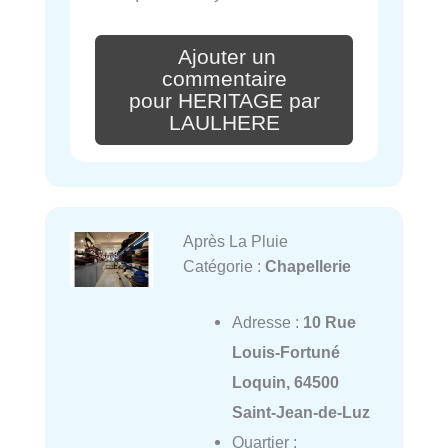
Ajouter un
commentaire
pour HERITAGE par
LAULHERE
Après La Pluie
Catégorie :
Chapellerie
Adresse :
10 Rue
Louis-Fortuné
Loquin, 64500
Saint-Jean-de-Luz
Quartier :