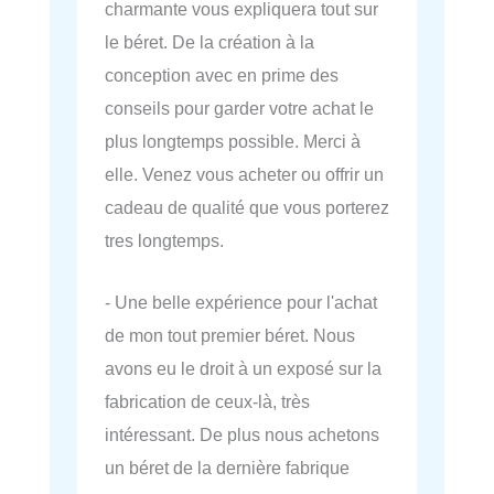
charmante vous expliquera tout sur
le béret. De la création à la
conception avec en prime des
conseils pour garder votre achat le
plus longtemps possible. Merci à
elle. Venez vous acheter ou offrir un
cadeau de qualité que vous porterez
tres longtemps.
- Une belle expérience pour l'achat
de mon tout premier béret. Nous
avons eu le droit à un exposé sur la
fabrication de ceux-là, très
intéressant. De plus nous achetons
un béret de la dernière fabrique