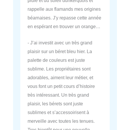
pluie et du soleil dunkerquois et
rappelle aux flamands mes origines
béarnaises. J'y repasse cette année
en espérant en trouver un orange…
- J’ai investit avec un très grand
plaisir sur un béret bleu hier. La
palette de couleurs est juste
sublime. Les propriétaires sont
adorables, aiment leur métier, et
vous font un petit cours d’histoire
très intéressant. Un très grand
plaisir, les bérets sont juste
sublimes et s’accessoirisent à
merveille avec toutes les tenues.
Tres bientôt pour une nouvelle