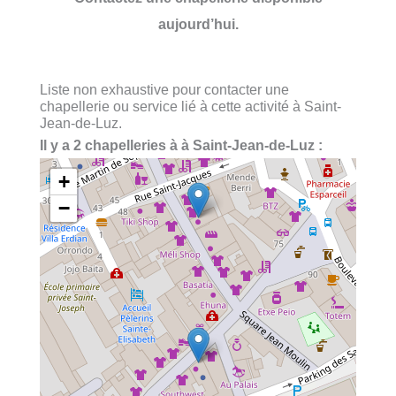
aujourd’hui.
Liste non exhaustive pour contacter une
chapellerie ou service lié à cette activité à Saint-
Jean-de-Luz.
Il y a 2 chapelleries à à Saint-Jean-de-Luz :
+
−