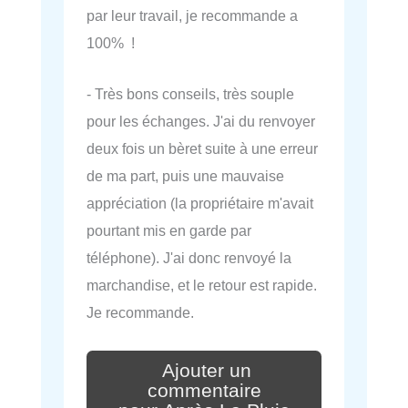
par leur travail, je recommande a
100% !
- Très bons conseils, très souple
pour les échanges. J'ai du renvoyer
deux fois un bèret suite à une erreur
de ma part, puis une mauvaise
appréciation (la propriétaire m'avait
pourtant mis en garde par
téléphone). J'ai donc renvoyé la
marchandise, et le retour est rapide.
Je recommande.
Ajouter un
commentaire