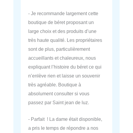
- Je recommande largement cette
boutique de béret proposant un
large choix et des produits d’une
très haute qualité. Les propriétaires
sont de plus, particulièrement
accueillants et chaleureux, nous
expliquant l’histoire du béret ce qui
n’enlève rien et laisse un souvenir
très agréable. Boutique à
absolument consulter si vous
passez par Saint jean de luz.
- Parfait ! La dame était disponible,
a pris le temps de répondre a nos