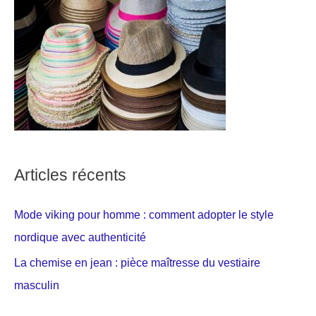
Articles récents
Mode viking pour homme : comment adopter le style
nordique avec authenticité
La chemise en jean : pièce maîtresse du vestiaire
masculin