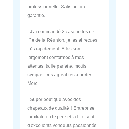
professionnelle. Satisfaction
garantie.
- J'ai commandé 2 casquettes de
l'île de la Réunion, je les ai reçues
très rapidement. Elles sont
largement conformes à mes
attentes, taille parfaite, motifs
sympas, très agréables à porter…
Merci.
- Super boutique avec des
chapeaux de qualité ! Entreprise
familiale où le père et la fille sont
d'excellents vendeurs passionnés