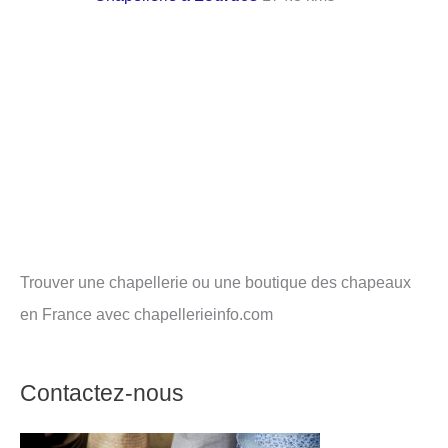
Trouver une chapellerie ou une boutique des chapeaux
en France avec chapellerieinfo.com
Contactez-nous