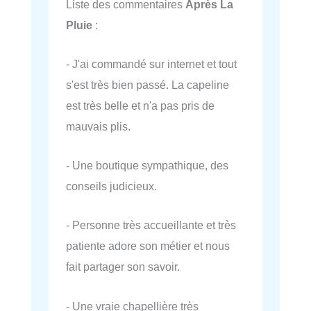
Liste des commentaires
Après La
Pluie
:
- J'ai commandé sur internet et tout
s'est très bien passé. La capeline
est très belle et n'a pas pris de
mauvais plis.
- Une boutique sympathique, des
conseils judicieux.
- Personne très accueillante et très
patiente adore son métier et nous
fait partager son savoir.
- Une vraie chapellière très