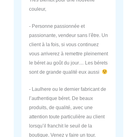
couleur,
- Personne passionnée et
passionante, vendeur sans l'être. Un
client à la fois, si vous continuez
vous arriverez à remettre pleinement
le béret au goût du jour… Les bérets
sont de grande qualité eux aussi
- Laulhere ou le dernier fabricant de
l’authentique béret. De beaux
produits, de qualité, avec une
attention toute particulière au client
lorsqu’il franchit le seuil de la
boutique. Venez y faire un tour.