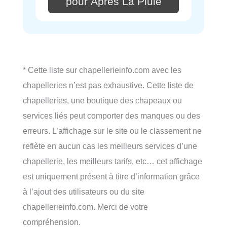
pour Après La Pluie
* Cette liste sur chapellerieinfo.com avec les
chapelleries n’est pas exhaustive. Cette liste de
chapelleries, une boutique des chapeaux ou
services liés peut comporter des manques ou des
erreurs. L’affichage sur le site ou le classement ne
reflète en aucun cas les meilleurs services d’une
chapellerie, les meilleurs tarifs, etc… cet affichage
est uniquement présent à titre d’information grâce
à l’ajout des utilisateurs ou du site
chapellerieinfo.com. Merci de votre
compréhension.