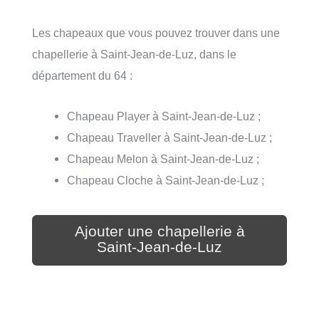
Les chapeaux que vous pouvez trouver dans une
chapellerie à Saint-Jean-de-Luz, dans le
département du 64 :
Chapeau Player à Saint-Jean-de-Luz ;
Chapeau Traveller à Saint-Jean-de-Luz ;
Chapeau Melon à Saint-Jean-de-Luz ;
Chapeau Cloche à Saint-Jean-de-Luz ;
Ajouter une chapellerie à
Saint-Jean-de-Luz