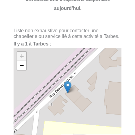
aujourd’hui.
Liste non exhaustive pour contacter une
chapellerie ou service lié à cette activité à Tarbes.
Il y a 1 à Tarbes :
+
−