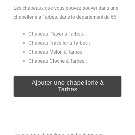
Les chapeaux que vous pouvez trouver dans une
chapellerie à Tarbes, dans le département du 65 :
Chapeau Player à Tarbes ;
Chapeau Traveller à Tarbes ;
Chapeau Melon à Tarbes ;
Chapeau Cloche à Tarbes ;
Ajouter une chapellerie à
Tarbes
Trouver une chapellerie, une boutique des