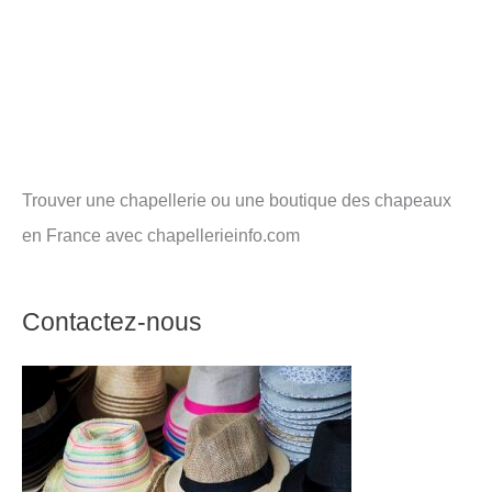
Trouver une chapellerie ou une boutique des chapeaux
en France avec chapellerieinfo.com
Contactez-nous