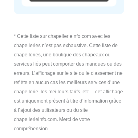
* Cette liste sur chapellerieinfo.com avec les
chapelleries n’est pas exhaustive. Cette liste de
chapelleries, une boutique des chapeaux ou
services liés peut comporter des manques ou des
erreurs. L’affichage sur le site ou le classement ne
reflète en aucun cas les meilleurs services d’une
chapellerie, les meilleurs tarifs, etc… cet affichage
est uniquement présent à titre d’information grâce
à l’ajout des utilisateurs ou du site
chapellerieinfo.com. Merci de votre
compréhension.