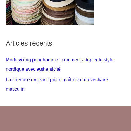
Articles récents
Mode viking pour homme : comment adopter le style
nordique avec authenticité
La chemise en jean : pièce maîtresse du vestiaire
masculin