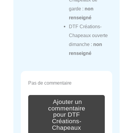
garde :
non
renseigné
DTF Créations-
Chapeaux ouverte
dimanche :
non
renseigné
Pas de commentaire
Ajouter un
commentaire
pour DTF
Créations-
Chapeaux