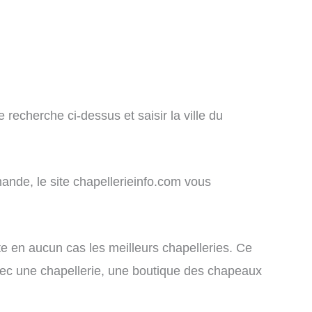
recherche ci-dessus et saisir la ville du
ande, le site chapellerieinfo.com vous
nte en aucun cas les meilleurs chapelleries. Ce
 avec une chapellerie, une boutique des chapeaux