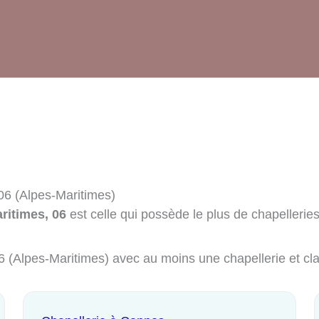
06 (Alpes-Maritimes)
ritimes, 06
est celle qui possède le plus de chapelleries
 06 (Alpes-Maritimes) avec au moins une chapellerie et c