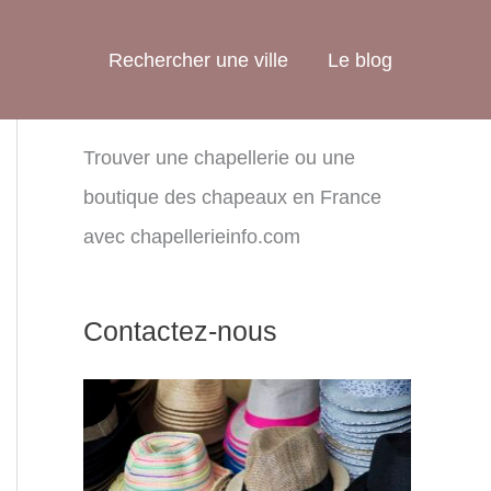
Rechercher une ville
Le blog
Trouver une chapellerie ou une
boutique des chapeaux en France
avec chapellerieinfo.com
Contactez-nous