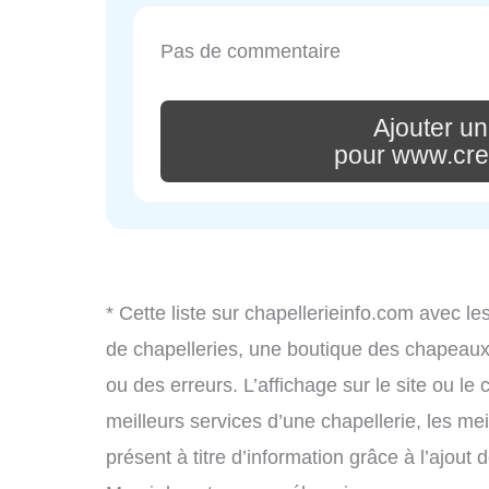
Pas de commentaire
Ajouter u
pour www.cr
* Cette liste sur chapellerieinfo.com avec le
de chapelleries, une boutique des chapeau
ou des erreurs. L’affichage sur le site ou le
meilleurs services d’une chapellerie, les mei
présent à titre d’information grâce à l’ajout 