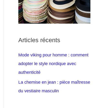
Articles récents
Mode viking pour homme : comment
adopter le style nordique avec
authenticité
La chemise en jean : pièce maîtresse
du vestiaire masculin