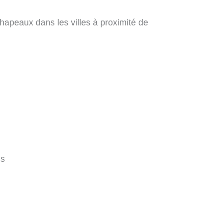
hapeaux dans les villes à proximité de
ms