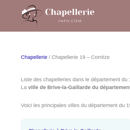
Aller
au
contenu
Chapellerie
/ Chapellerie 19 – Corrèze
Liste des chapelleries dans le département du 
La
ville de Brive-la-Gaillarde du départemen
Voici les principales villes du département du 