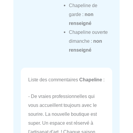
Chapeline de
garde :
non
renseigné
Chapeline ouverte
dimanche :
non
renseigné
Liste des commentaires
Chapeline
:
- De vraies professionnelles qui
vous accueillent toujours avec le
sourire. La nouvelle boutique est
super. Un espace est réservé à
l'artisanat d'art ! Chaque saison