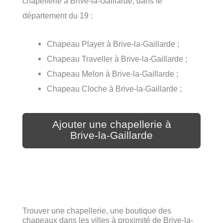
chapellerie à Brive-la-Gaillarde, dans le
département du 19 :
Chapeau Player à Brive-la-Gaillarde ;
Chapeau Traveller à Brive-la-Gaillarde ;
Chapeau Melon à Brive-la-Gaillarde ;
Chapeau Cloche à Brive-la-Gaillarde ;
Ajouter une chapellerie à
Brive-la-Gaillarde
Trouver une chapellerie, une boutique des
chapeaux dans les villes à proximité de Brive-la-