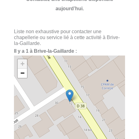
aujourd’hui.
Liste non exhaustive pour contacter une
chapellerie ou service lié à cette activité à Brive-
la-Gaillarde.
Il y a 1 à Brive-la-Gaillarde :
+
−