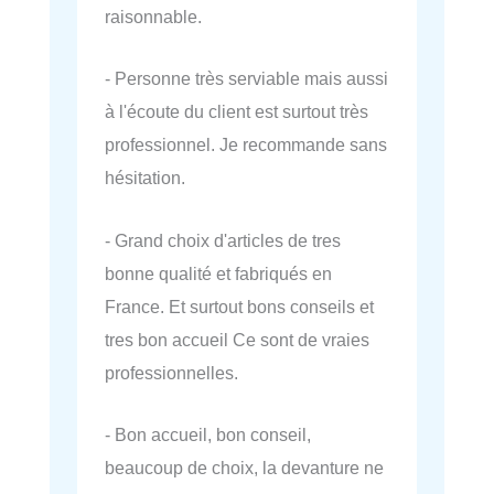
raisonnable.
- Personne très serviable mais aussi
à l'écoute du client est surtout très
professionnel. Je recommande sans
hésitation.
- Grand choix d'articles de tres
bonne qualité et fabriqués en
France. Et surtout bons conseils et
tres bon accueil Ce sont de vraies
professionnelles.
- Bon accueil, bon conseil,
beaucoup de choix, la devanture ne