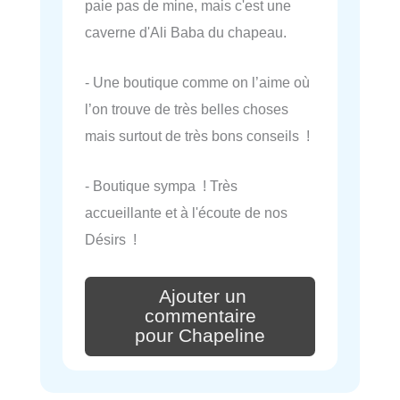
paie pas de mine, mais c'est une
caverne d'Ali Baba du chapeau.
- Une boutique comme on l’aime où
l’on trouve de très belles choses
mais surtout de très bons conseils !
- Boutique sympa ! Très
accueillante et à l'écoute de nos
Désirs !
Ajouter un
commentaire
pour Chapeline