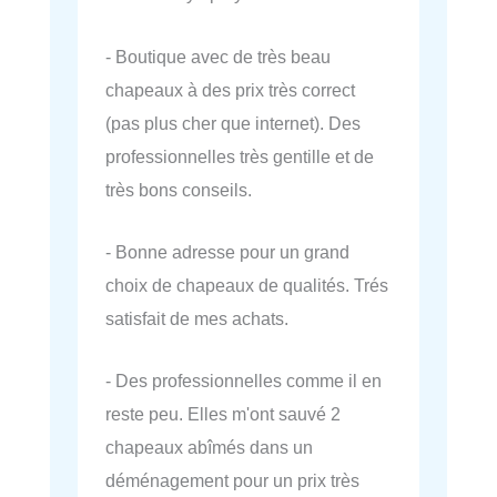
- Boutique avec de très beau
chapeaux à des prix très correct
(pas plus cher que internet). Des
professionnelles très gentille et de
très bons conseils.
- Bonne adresse pour un grand
choix de chapeaux de qualités. Trés
satisfait de mes achats.
- Des professionnelles comme il en
reste peu. Elles m'ont sauvé 2
chapeaux abîmés dans un
déménagement pour un prix très