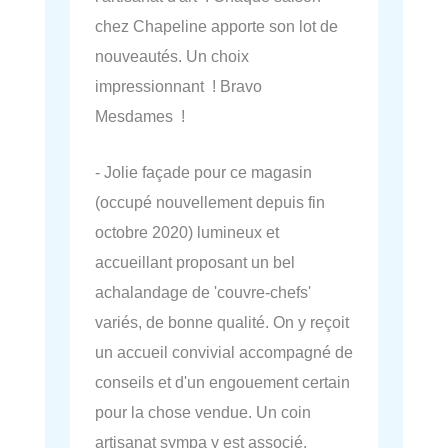
chez Chapeline apporte son lot de
nouveautés. Un choix
impressionnant ! Bravo
Mesdames !
- Jolie façade pour ce magasin
(occupé nouvellement depuis fin
octobre 2020) lumineux et
accueillant proposant un bel
achalandage de 'couvre-chefs'
variés, de bonne qualité. On y reçoit
un accueil convivial accompagné de
conseils et d'un engouement certain
pour la chose vendue. Un coin
artisanat sympa y est associé.