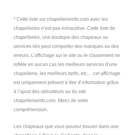
* Cette liste sur chapellerieinfo.com avec les
chapelleries n’est pas exhaustive. Cette liste de
chapelleries, une boutique des chapeaux ou
services liés peut comporter des manques ou des
erreurs. L’affichage sur le site ou le classement ne
reflète en aucun cas les meilleurs services d’une
chapellerie, les meilleurs tarifs, etc… cet affichage
est uniquement présent à titre d’information grâce
à l’ajout des utilisateurs ou du site
chapellerieinfo.com. Merci de votre
compréhension.
Les chapeaux que vous pouvez trouver dans une