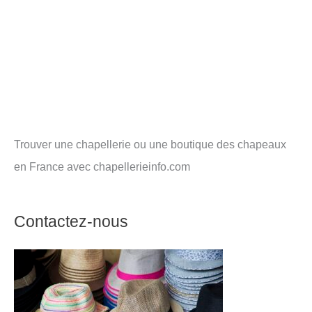
Trouver une chapellerie ou une boutique des chapeaux
en France avec chapellerieinfo.com
Contactez-nous