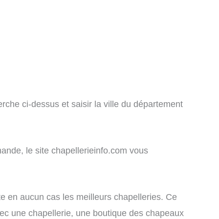
rche ci-dessus et saisir la ville du département
ande, le site chapellerieinfo.com vous
nte en aucun cas les meilleurs chapelleries. Ce
 avec une chapellerie, une boutique des chapeaux