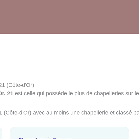
21 (Côte-d'Or)
Or, 21
est celle qui possède le plus de chapelleries sur le
21 (Côte-d'Or) avec au moins une chapellerie et classé p