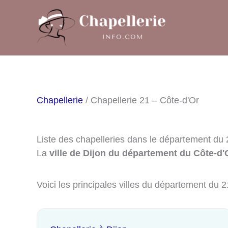
Aller
au
contenu
Chapellerie
/ Chapellerie 21 – Côte-d'Or
Liste des chapelleries dans le département du 
La
ville de Dijon du département du Côte-d'
Voici les principales villes du département du 