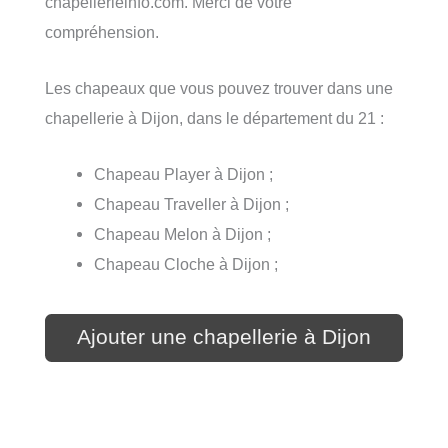
chapellerieinfo.com. Merci de votre
compréhension.
Les chapeaux que vous pouvez trouver dans une
chapellerie à Dijon, dans le département du 21 :
Chapeau Player à Dijon ;
Chapeau Traveller à Dijon ;
Chapeau Melon à Dijon ;
Chapeau Cloche à Dijon ;
Ajouter une chapellerie à Dijon