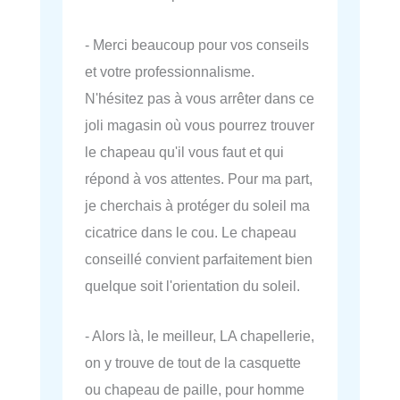
- Merci beaucoup pour vos conseils
et votre professionnalisme.
N'hésitez pas à vous arrêter dans ce
joli magasin où vous pourrez trouver
le chapeau qu'il vous faut et qui
répond à vos attentes. Pour ma part,
je cherchais à protéger du soleil ma
cicatrice dans le cou. Le chapeau
conseillé convient parfaitement bien
quelque soit l'orientation du soleil.
- Alors là, le meilleur, LA chapellerie,
on y trouve de tout de la casquette
ou chapeau de paille, pour homme