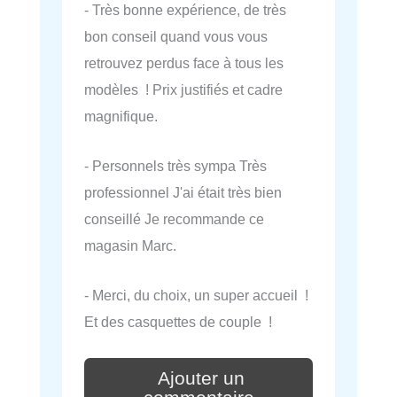
- Très bonne expérience, de très
bon conseil quand vous vous
retrouvez perdus face à tous les
modèles ! Prix justifiés et cadre
magnifique.
- Personnels très sympa Très
professionnel J'ai était très bien
conseillé Je recommande ce
magasin Marc.
- Merci, du choix, un super accueil !
Et des casquettes de couple !
Ajouter un