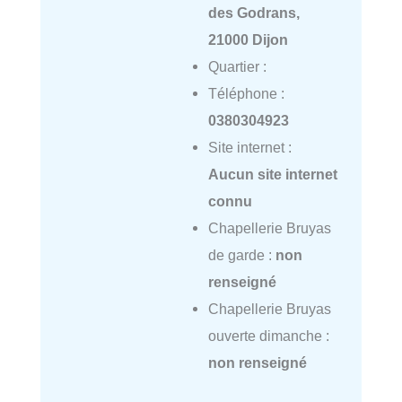
des Godrans,
21000 Dijon
Quartier :
Téléphone :
0380304923
Site internet :
Aucun site internet
connu
Chapellerie Bruyas
de garde :
non
renseigné
Chapellerie Bruyas
ouverte dimanche :
non renseigné