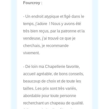
Fourcroy
:
- Un endroit atypique et figé dans le
temps, j'adore ! Nous y avons été
très bien reçus, par la patronne et la
vendeuse, j'ai trouvé ce que je
cherchais, je recommande
vivement.
- De loin ma Chapellerie favorite,
accueil agréable, de bons conseils,
beaucoup de choix et de toute les
tailles. Les prix sont très variés,
abordable pour toute personne
recherchant un chapeau de qualité.