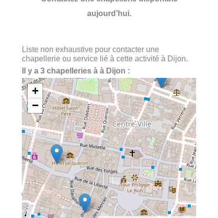
aujourd’hui.
Liste non exhaustive pour contacter une
chapellerie ou service lié à cette activité à Dijon.
Il y a 3 chapelleries à à Dijon :
+
−