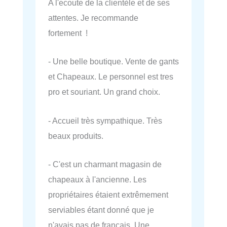
A l'ecoute de la clientèle et de ses
attentes. Je recommande
fortement !
- Une belle boutique. Vente de gants
et Chapeaux. Le personnel est tres
pro et souriant. Un grand choix.
- Accueil très sympathique. Très
beaux produits.
- C'est un charmant magasin de
chapeaux à l'ancienne. Les
propriétaires étaient extrêmement
serviables étant donné que je
n'avais pas de français. Une