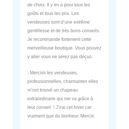
de choix. Il y en a pour tous les
goûts et tous les prix. Les
vendeuses sont d’une extrême
gentillesse et de très bons conseils.
Je recommande fortement cette
merveilleuse boutique. Vous pouvez
y aller vous ne serez pas déçus.
- Merciiiii les vendeuses,
professionnelles, charmantes elles
m’ont trouvé un chapeau
extraordinaire qui me va grâce à
leur conseil ! J’irai cet hiver car
vraiment que du bonheur. Merciii.