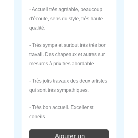
- Accueil très agréable, beaucoup
d'écoute, sens du style, très haute
qualité.
- Très sympa et surtout très très bon
travail. Des chapeaux et autres sur
mesures à prix tres abordable…
- Très jolis travaux des deux artistes
qui sont très sympathiques.
- Très bon accueil. Excellenst
coneils.
Ajouter un