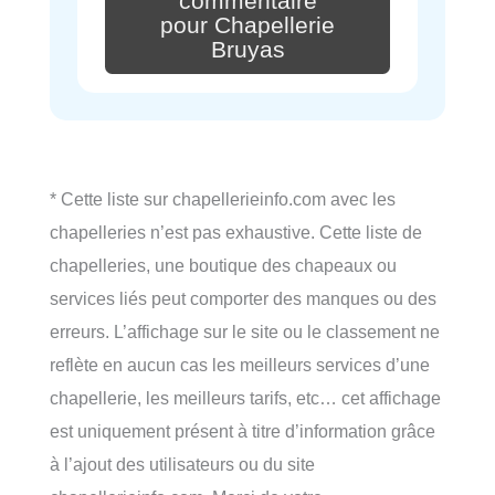
commentaire
pour Chapellerie
Bruyas
* Cette liste sur chapellerieinfo.com avec les
chapelleries n’est pas exhaustive. Cette liste de
chapelleries, une boutique des chapeaux ou
services liés peut comporter des manques ou des
erreurs. L’affichage sur le site ou le classement ne
reflète en aucun cas les meilleurs services d’une
chapellerie, les meilleurs tarifs, etc… cet affichage
est uniquement présent à titre d’information grâce
à l’ajout des utilisateurs ou du site