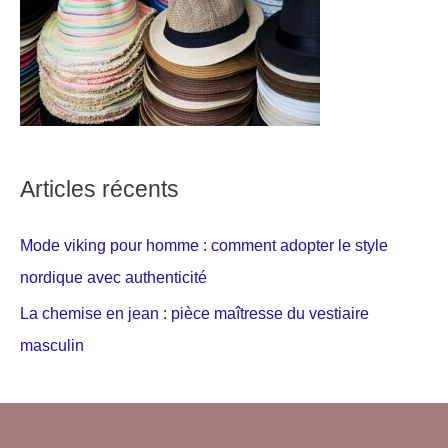
Articles récents
Mode viking pour homme : comment adopter le style
nordique avec authenticité
La chemise en jean : pièce maîtresse du vestiaire
masculin