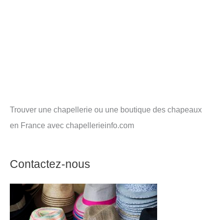
Trouver une chapellerie ou une boutique des chapeaux
en France avec chapellerieinfo.com
Contactez-nous