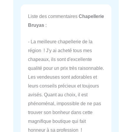
Liste des commentaires
Chapellerie
Bruyas
:
- La meilleure chapellerie de la
région ! J'y ai acheté tous mes
chapeaux, ils sont d'excellente
qualité pour un prix très raisonnable.
Les vendeuses sont adorables et
leurs conseils précieux et toujours
avisés. Quant au choix, il est
phénoménal, impossible de ne pas
trouver son bonheur dans cette
magnifique boutique qui fait
honneur à sa profession !