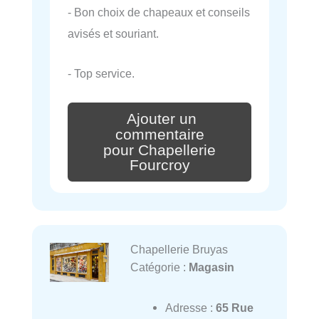
- Bon choix de chapeaux et conseils
avisés et souriant.
- Top service.
Ajouter un
commentaire
pour Chapellerie
Fourcroy
Chapellerie Bruyas
Catégorie :
Magasin
Adresse :
65 Rue