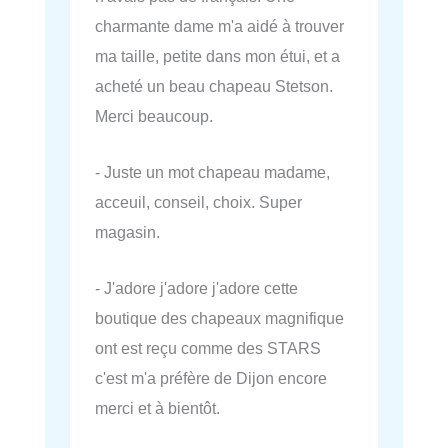
charmante dame m'a aidé à trouver
ma taille, petite dans mon étui, et a
acheté un beau chapeau Stetson.
Merci beaucoup.
- Juste un mot chapeau madame,
acceuil, conseil, choix. Super
magasin.
- J'adore j'adore j'adore cette
boutique des chapeaux magnifique
ont est reçu comme des STARS
c'est m'a préfère de Dijon encore
merci et à bientôt.