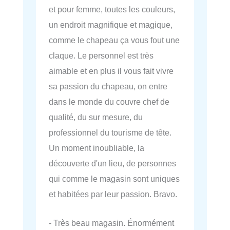
et pour femme, toutes les couleurs,
un endroit magnifique et magique,
comme le chapeau ça vous fout une
claque. Le personnel est très
aimable et en plus il vous fait vivre
sa passion du chapeau, on entre
dans le monde du couvre chef de
qualité, du sur mesure, du
professionnel du tourisme de tête.
Un moment inoubliable, la
découverte d'un lieu, de personnes
qui comme le magasin sont uniques
et habitées par leur passion. Bravo.
- Très beau magasin. Énormément