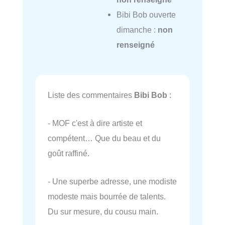
Bibi Bob ouverte
dimanche :
non
renseigné
Liste des commentaires
Bibi Bob
:
- MOF c'est à dire artiste et
compétent… Que du beau et du
goût raffiné.
- Une superbe adresse, une modiste
modeste mais bourrée de talents.
Du sur mesure, du cousu main.