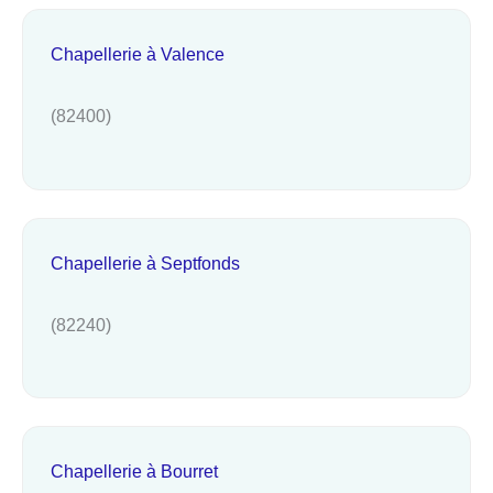
Chapellerie à Valence
(82400)
Chapellerie à Septfonds
(82240)
Chapellerie à Bourret