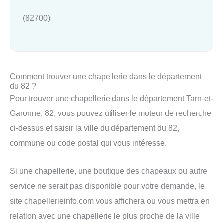
(82700)
Comment trouver une chapellerie dans le département
du 82 ?
Pour trouver une chapellerie dans le département Tarn-et-
Garonne, 82, vous pouvez utiliser le moteur de recherche
ci-dessus et saisir la ville du département du 82,
commune ou code postal qui vous intéresse.
Si une chapellerie, une boutique des chapeaux ou autre
service ne serait pas disponible pour votre demande, le
site chapellerieinfo.com vous affichera ou vous mettra en
relation avec une chapellerie le plus proche de la ville