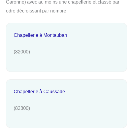
Garonne) avec au moins une chapellerie et classé par
odre décroissant par nombre :
Chapellerie à Montauban
(82000)
Chapellerie à Caussade
(82300)