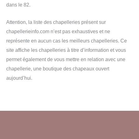
dans le 82.
Attention, la liste des chapelleries présent sur
chapellerieinfo.com n’est pas exhaustives et ne
représente en aucun cas les meilleurs chapelleries. Ce
site affiche les chapelleries à titre d’information et vous
permet également de vous mettre en relation avec une
chapellerie, une boutique des chapeaux ouvert
aujourd’hui.