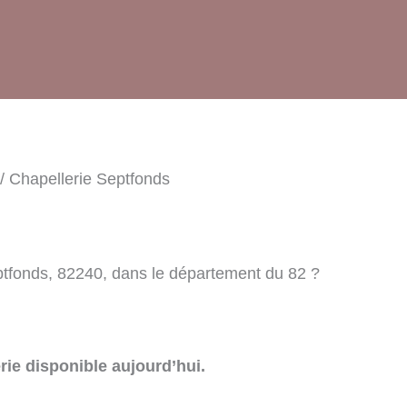
/ Chapellerie Septfonds
ptfonds, 82240, dans le département du 82 ?
rie disponible aujourd’hui.