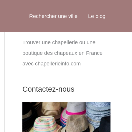
Rechercher une ville
Le blog
Trouver une chapellerie ou une
boutique des chapeaux en France
avec chapellerieinfo.com
Contactez-nous