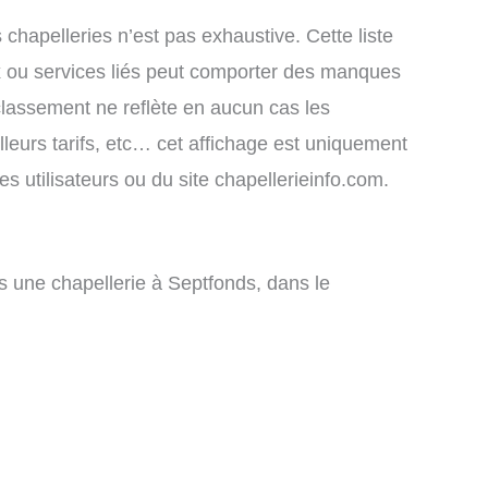
s chapelleries n’est pas exhaustive. Cette liste
x ou services liés peut comporter des manques
 classement ne reflète en aucun cas les
lleurs tarifs, etc… cet affichage est uniquement
des utilisateurs ou du site chapellerieinfo.com.
 une chapellerie à Septfonds, dans le