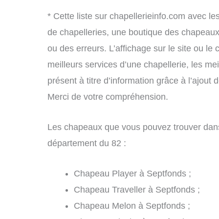
* Cette liste sur chapellerieinfo.com avec le
de chapelleries, une boutique des chapeau
ou des erreurs. L’affichage sur le site ou le
meilleurs services d’une chapellerie, les mei
présent à titre d’information grâce à l’ajout 
Merci de votre compréhension.
Les chapeaux que vous pouvez trouver dans
département du 82 :
Chapeau Player à Septfonds ;
Chapeau Traveller à Septfonds ;
Chapeau Melon à Septfonds ;