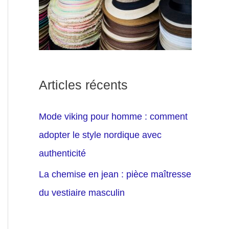
Articles récents
Mode viking pour homme : comment
adopter le style nordique avec
authenticité
La chemise en jean : pièce maîtresse
du vestiaire masculin