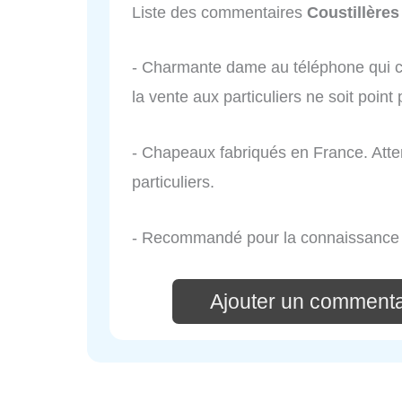
Liste des commentaires
Coustillère
- Charmante dame au téléphone qui 
la vente aux particuliers ne soit poin
- Chapeaux fabriqués en France. Atte
particuliers.
- Recommandé pour la connaissance e
Ajouter un commenta