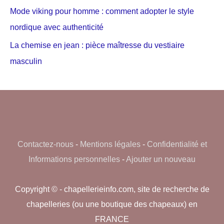
Mode viking pour homme : comment adopter le style
nordique avec authenticité
La chemise en jean : pièce maîtresse du vestiaire
masculin
Contactez-nous
-
Mentions légales
-
Confidentialité et
Informations personnelles
-
Ajouter un nouveau
Copyright © - chapellerieinfo.com, site de recherche de
chapelleries (ou une boutique des chapeaux) en
FRANCE