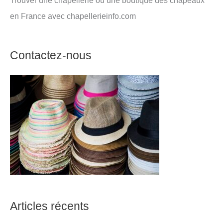
Trouver une chapellerie ou une boutique des chapeaux
en France avec chapellerieinfo.com
Contactez-nous
Articles récents