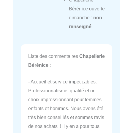
Bérénice ouverte
dimanche :
non
renseigné
Liste des commentaires
Chapellerie
Bérénice
:
- Accueil et service impeccables.
Professionnalisme, qualité et un
choix impressionnant pour femmes
enfants et hommes. Nous avons été
très bien conseillés et sommes ravis
de nos achats ! Il y en a pour tous