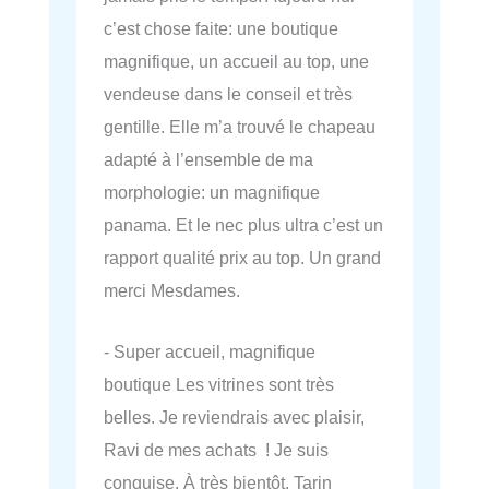
c’est chose faite: une boutique
magnifique, un accueil au top, une
vendeuse dans le conseil et très
gentille. Elle m’a trouvé le chapeau
adapté à l’ensemble de ma
morphologie: un magnifique
panama. Et le nec plus ultra c’est un
rapport qualité prix au top. Un grand
merci Mesdames.
- Super accueil, magnifique
boutique Les vitrines sont très
belles. Je reviendrais avec plaisir,
Ravi de mes achats ! Je suis
conquise. À très bientôt. Tarin