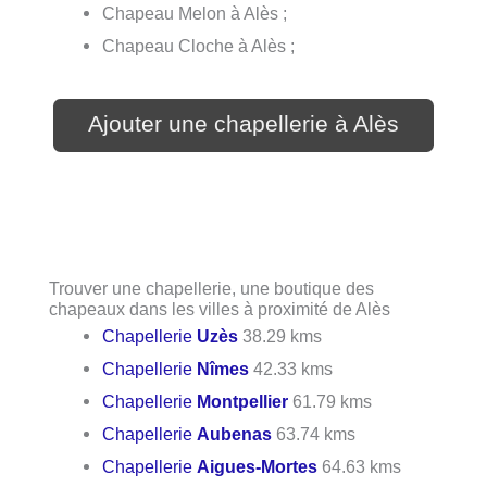
Chapeau Melon à Alès ;
Chapeau Cloche à Alès ;
Ajouter une chapellerie à Alès
Trouver une chapellerie, une boutique des
chapeaux dans les villes à proximité de Alès
Chapellerie
Uzès
38.29 kms
Chapellerie
Nîmes
42.33 kms
Chapellerie
Montpellier
61.79 kms
Chapellerie
Aubenas
63.74 kms
Chapellerie
Aigues-Mortes
64.63 kms