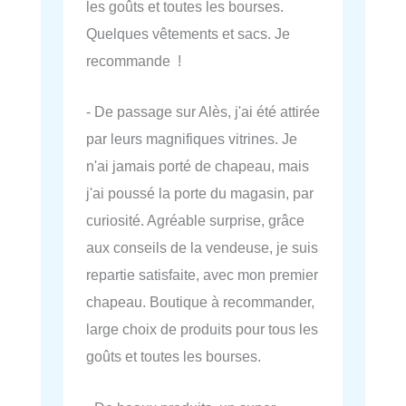
les goûts et toutes les bourses.
Quelques vêtements et sacs. Je
recommande !
- De passage sur Alès, j'ai été attirée
par leurs magnifiques vitrines. Je
n'ai jamais porté de chapeau, mais
j'ai poussé la porte du magasin, par
curiosité. Agréable surprise, grâce
aux conseils de la vendeuse, je suis
repartie satisfaite, avec mon premier
chapeau. Boutique à recommander,
large choix de produits pour tous les
goûts et toutes les bourses.