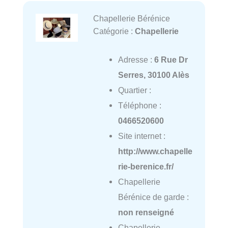
Chapellerie Bérénice
Catégorie :
Chapellerie
Adresse :
6 Rue Dr
Serres, 30100 Alès
Quartier :
Téléphone :
0466520600
Site internet :
http://www.chapelle
rie-berenice.fr/
Chapellerie
Bérénice de garde :
non renseigné
Chapellerie