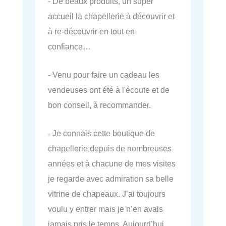
- De beaux produits, un super
accueil la chapellerie à découvrir et
à re-découvrir en tout en
confiance…
- Venu pour faire un cadeau les
vendeuses ont été à l'écoute et de
bon conseil, à recommander.
- Je connais cette boutique de
chapellerie depuis de nombreuses
années et à chacune de mes visites
je regarde avec admiration sa belle
vitrine de chapeaux. J’ai toujours
voulu y entrer mais je n’en avais
jamais pris le temps. Aujourd’hui