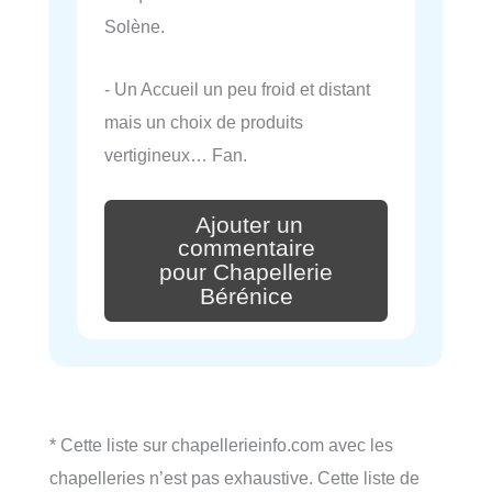
Solène.
- Un Accueil un peu froid et distant
mais un choix de produits
vertigineux… Fan.
Ajouter un
commentaire
pour Chapellerie
Bérénice
* Cette liste sur chapellerieinfo.com avec les
chapelleries n’est pas exhaustive. Cette liste de