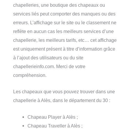
chapelleries, une boutique des chapeaux ou
services liés peut comporter des manques ou des
erreurs. L’affichage sur le site ou le classement ne
reflète en aucun cas les meilleurs services d’une
chapellerie, les meilleurs tarifs, etc… cet affichage
est uniquement présent à titre d’information grâce
à l’ajout des utilisateurs ou du site
chapellerieinfo.com. Merci de votre
compréhension.
Les chapeaux que vous pouvez trouver dans une
chapellerie à Alès, dans le département du 30 :
Chapeau Player à Alès ;
Chapeau Traveller à Alès ;