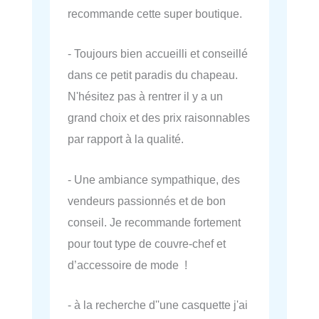
recommande cette super boutique.
- Toujours bien accueilli et conseillé
dans ce petit paradis du chapeau.
N'hésitez pas à rentrer il y a un
grand choix et des prix raisonnables
par rapport à la qualité.
- Une ambiance sympathique, des
vendeurs passionnés et de bon
conseil. Je recommande fortement
pour tout type de couvre-chef et
d’accessoire de mode !
- à la recherche d''une casquette j'ai