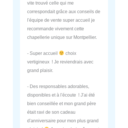
vite trouvé celle qui me
correspondait grâce aux conseils de
l'équipe de vente super accueil je
recommande vivement cette
chapellerie unique sur Montpellier.
- Super accueil
choix
vertigineux ! Je reviendrais avec
grand plaisir.
- Des responsables adorables,
disponibles et à l'écoute ! J'ai été
bien conseillée et mon grand père
était ravi de son cadeau
d'anniversaire pour mon plus grand