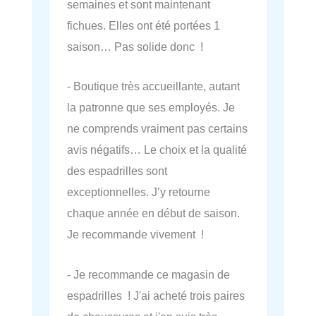
semaines et sont maintenant
fichues. Elles ont été portées 1
saison… Pas solide donc !
- Boutique très accueillante, autant
la patronne que ses employés. Je
ne comprends vraiment pas certains
avis négatifs… Le choix et la qualité
des espadrilles sont
exceptionnelles. J’y retourne
chaque année en début de saison.
Je recommande vivement !
- Je recommande ce magasin de
espadrilles ! J'ai acheté trois paires