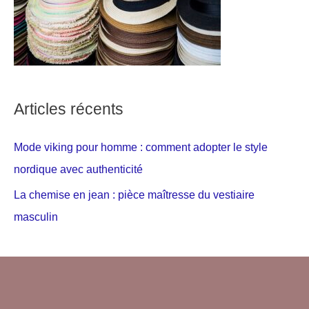
Articles récents
Mode viking pour homme : comment adopter le style
nordique avec authenticité
La chemise en jean : pièce maîtresse du vestiaire
masculin