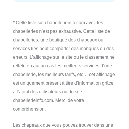
* Cette liste sur chapellerieinfo.com avec les
chapelleries n’est pas exhaustive. Cette liste de
chapelleries, une boutique des chapeaux ou
services liés peut comporter des manques ou des
erreurs. L’affichage sur le site ou le classement ne
reflète en aucun cas les meilleurs services d’une
chapellerie, les meilleurs tarifs, etc… cet affichage
est uniquement présent à titre d’information grâce
à l’ajout des utilisateurs ou du site
chapellerieinfo.com. Merci de votre
compréhension.
Les chapeaux que vous pouvez trouver dans une