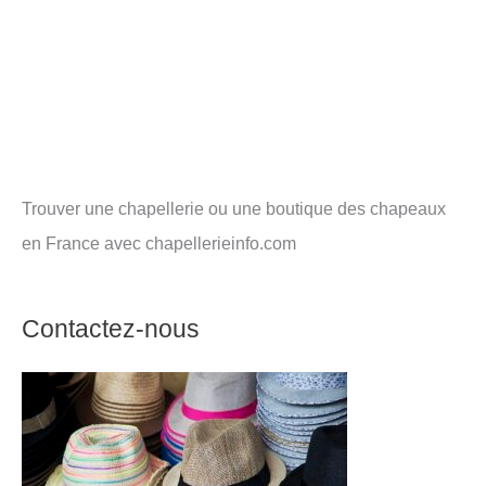
Trouver une chapellerie ou une boutique des chapeaux
en France avec chapellerieinfo.com
Contactez-nous