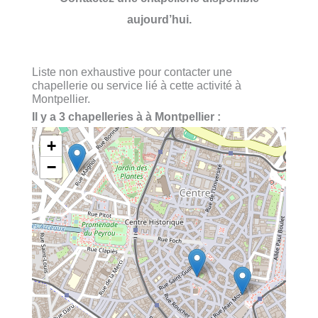
aujourd’hui.
Liste non exhaustive pour contacter une
chapellerie ou service lié à cette activité à
Montpellier.
Il y a 3 chapelleries à à Montpellier :
+
−