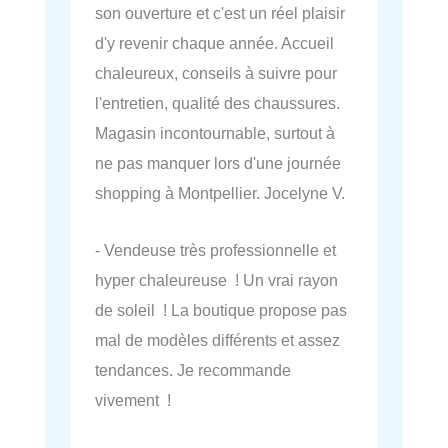
son ouverture et c'est un réel plaisir
d'y revenir chaque année. Accueil
chaleureux, conseils à suivre pour
l'entretien, qualité des chaussures.
Magasin incontournable, surtout à
ne pas manquer lors d'une journée
shopping à Montpellier. Jocelyne V.
- Vendeuse très professionnelle et
hyper chaleureuse ! Un vrai rayon
de soleil ! La boutique propose pas
mal de modèles différents et assez
tendances. Je recommande
vivement !