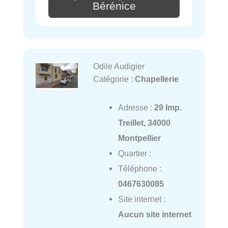
Bérénice
Odile Audigier
Catégorie :
Chapellerie
Adresse :
29 Imp.
Treillet, 34000
Montpellier
Quartier :
Téléphone :
0467630085
Site internet :
Aucun site internet