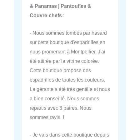
& Panamas | Pantoufles &
Couvre-chefs
:
- Nous sommes tombés par hasard
sur cette boutique d'espadrilles en
nous promenant à Montpellier. J'ai
été attirée par la vitrine colorée.
Cette boutique propose des
espadrilles de toutes les couleurs.
La gérante a été très gentille et nous
a bien conseillé. Nous sommes
repartis avec 3 paires. Nous
sommes ravis !
- Je vais dans cette boutique depuis