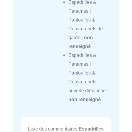
Espadrilles &
Panamas |
Pantoufles &
Couvre-chefs de
garde :
non
renseigné
Espadrilles &
Panamas |
Pantoufles &
Couvre-chefs
ouverte dimanche :
non renseigné
Liste des commentaires
Espadrilles