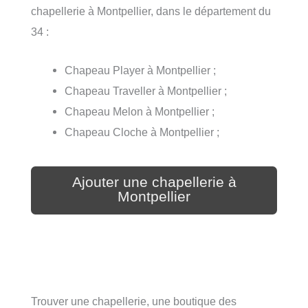
chapellerie à Montpellier, dans le département du
34 :
Chapeau Player à Montpellier ;
Chapeau Traveller à Montpellier ;
Chapeau Melon à Montpellier ;
Chapeau Cloche à Montpellier ;
Ajouter une chapellerie à
Montpellier
Trouver une chapellerie, une boutique des