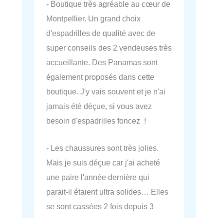
- Boutique très agréable au cœur de
Montpellier. Un grand choix
d'espadrilles de qualité avec de
super conseils des 2 vendeuses très
accueillante. Des Panamas sont
également proposés dans cette
boutique. J'y vais souvent et je n'ai
jamais été déçue, si vous avez
besoin d'espadrilles foncez !
- Les chaussures sont très jolies.
Mais je suis déçue car j'ai acheté
une paire l'année dernière qui
parait-il étaient ultra solides… Elles
se sont cassées 2 fois depuis 3