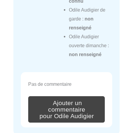
connu
Odile Audigier de
garde :
non
renseigné
Odile Audigier
ouverte dimanche :
non renseigné
Pas de commentaire
Ajouter un
commentaire
pour Odile Audigier