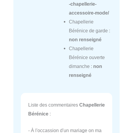
-chapellerie-
accessoire-mode/
Chapellerie
Bérénice de garde :
non renseigné
Chapellerie
Bérénice ouverte
dimanche :
non
renseigné
Liste des commentaires
Chapellerie
Bérénice
:
- À l'occassion d'un mariage on ma