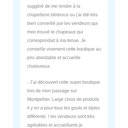
suggéré de me rendre à la
chapellerie bérénice ou j'ai été très
bien conseillé par les vendeurs qui
mon trouvé le chapeaux qui
correspondait à ma tenue. Je
conseille vivement cette boutique au
prix abordable et accueille
chaleureux.
- J'ai découvert cette super boutique
lors de mon passage sur
Montpellier. Large choix de produits
il y en a pour tous les gouts et styles
différents ! les vendeurs sont très
agréables et accueillants je