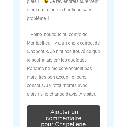
plaisir !
Je reviendrais sûrement,
et recommande la boutique sans
problème !
- 'Petite' boutique au centre de
Montpellier. Il y a un choix correct de
Chapeaux. Je n'ai pas trouvé ce que
je souhaitais car les quelques
Panama ne me convenaient pas
mais, très bon accueil et bons
conseils. J'y retournerais avec
plaisir si je change d'avis. A visiter.
Ajouter un
commentaire
pour Chapellerie