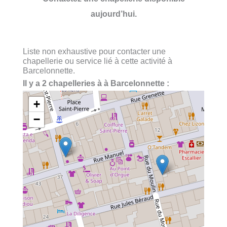
aujourd’hui.
Liste non exhaustive pour contacter une
chapellerie ou service lié à cette activité à
Barcelonnette.
Il y a 2 chapelleries à à Barcelonnette :
+
−