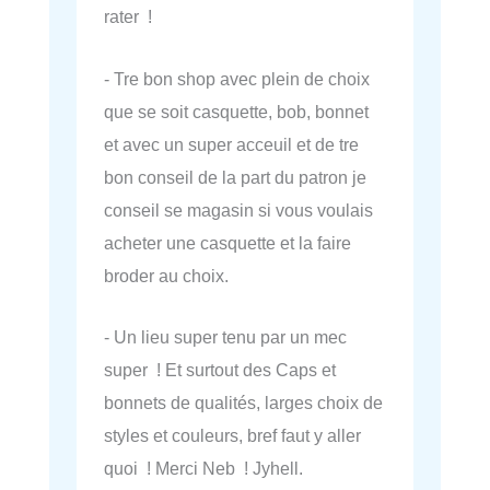
rater !
- Tre bon shop avec plein de choix
que se soit casquette, bob, bonnet
et avec un super acceuil et de tre
bon conseil de la part du patron je
conseil se magasin si vous voulais
acheter une casquette et la faire
broder au choix.
- Un lieu super tenu par un mec
super ! Et surtout des Caps et
bonnets de qualités, larges choix de
styles et couleurs, bref faut y aller
quoi ! Merci Neb ! Jyhell.