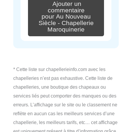
Ajouter un
commentaire
pour Au Nouveau
Siècle - Chapellerie
Maroquinerie
* Cette liste sur chapellerieinfo.com avec les
chapelleries n’est pas exhaustive. Cette liste de
chapelleries, une boutique des chapeaux ou
services liés peut comporter des manques ou des
erreurs. L’affichage sur le site ou le classement ne
reflète en aucun cas les meilleurs services d’une
chapellerie, les meilleurs tarifs, etc… cet affichage
est uniquement présent à titre d’information grâce