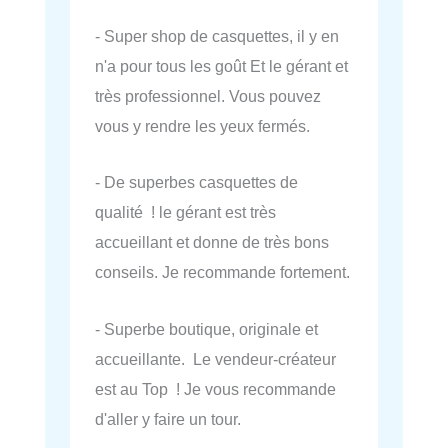
- Super shop de casquettes, il y en
n'a pour tous les goût Et le gérant et
très professionnel. Vous pouvez
vous y rendre les yeux fermés.
- De superbes casquettes de
qualité ! le gérant est très
accueillant et donne de très bons
conseils. Je recommande fortement.
- Superbe boutique, originale et
accueillante. ️ Le vendeur-créateur
est au Top ! Je vous recommande
d'aller y faire un tour.