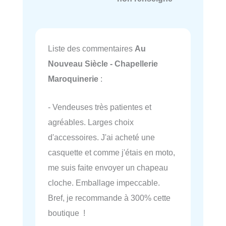
Liste des commentaires
Au
Nouveau Siècle - Chapellerie
Maroquinerie
:
- Vendeuses très patientes et
agréables. Larges choix
d'accessoires. J'ai acheté une
casquette et comme j'étais en moto,
me suis faite envoyer un chapeau
cloche. Emballage impeccable.
Bref, je recommande à 300% cette
boutique !