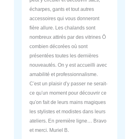
écharpes, gants et tout autres
accessoires qui vous donneront
fière allure. Les chalands sont
nombreux attirés par des vitrines Ô
combien décorées où sont
présentées toutes les dernières
nouveautés. On y est accueilli avec
amabilité et professionnalisme.
C'est un plaisir d'y passer ne serait-
ce qu'un moment pour découvrir ce
qu'on fait de leurs mains magiques
les stylistes et modistes dans leurs
ateliers. En première ligne… Bravo
et merci. Muriel B.