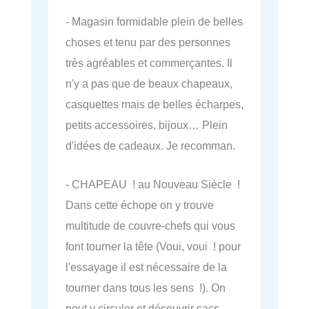
- Magasin formidable plein de belles
choses et tenu par des personnes
très agréables et commerçantes. Il
n'y a pas que de beaux chapeaux,
casquettes mais de belles écharpes,
petits accessoires, bijoux… Plein
d'idées de cadeaux. Je recomman.
- CHAPEAU ! au Nouveau Siècle !
Dans cette échope on y trouve
multitude de couvre-chefs qui vous
font tourner la tête (Voui, voui ! pour
l'essayage il est nécessaire de la
tourner dans tous les sens !). On
peut y circuler et découvrir sacs,