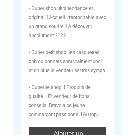
- Super shop ultra tendance et
original ! Accueil irréprochable avec
un grand sourire ! A découvrir
absolument ????
- Super petit shop, les casquettes
bob ou bonnets sont vraiment cool
et en plus le vendeur est très sympa ️
- Superbe shop ! Produits de
qualité ! Et vendeur de bons
conseils. Bravo à ce jeune
commerçant passionné ! Au top.
Ajouter un