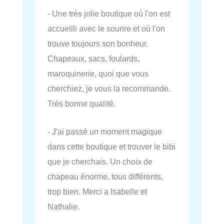
- Une très jolie boutique où l'on est
accueilli avec le sourire et où l'on
trouve toujours son bonheur.
Chapeaux, sacs, foulards,
maroquinerie, quoi que vous
cherchiez, je vous la recommande.
Très bonne qualité.
- J'ai passé un moment magique
dans cette boutique et trouver le bibi
que je cherchais. Un choix de
chapeau énorme, tous différents,
trop bien. Merci a Isabelle et
Nathalie.