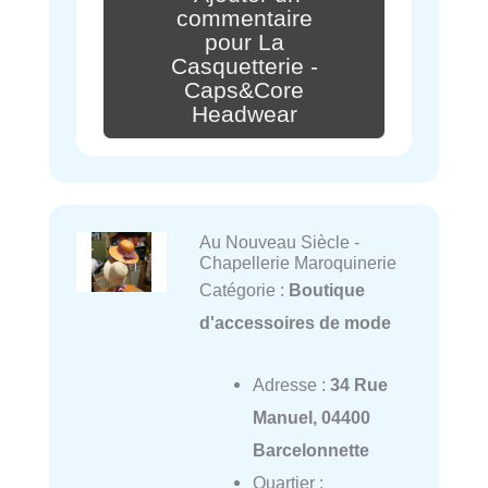
commentaire
pour La
Casquetterie -
Caps&Core
Headwear
Au Nouveau Siècle -
Chapellerie Maroquinerie
Catégorie :
Boutique
d'accessoires de mode
Adresse :
34 Rue
Manuel, 04400
Barcelonnette
Quartier :