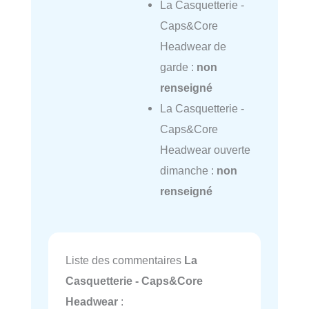
La Casquetterie -
Caps&Core
Headwear de
garde :
non
renseigné
La Casquetterie -
Caps&Core
Headwear ouverte
dimanche :
non
renseigné
Liste des commentaires
La
Casquetterie - Caps&Core
Headwear
: