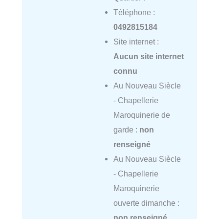
Téléphone :
0492815184
Site internet :
Aucun site internet
connu
Au Nouveau Siècle
- Chapellerie
Maroquinerie de
garde :
non
renseigné
Au Nouveau Siècle
- Chapellerie
Maroquinerie
ouverte dimanche :
non renseigné