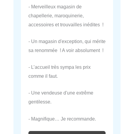
- Merveilleux magasin de
chapellerie, maroquinerie,
accessoires et trouvailles inédites !
- Un magasin d'exception, qui mérite
sa renommée ! A voir absolument !
- L’accueil très sympa les prix
comme il faut.
- Une vendeuse d'une extrême
gentilesse.
- Magnifique… Je recommande.