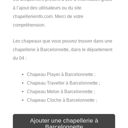
à l’ajout des utilisateurs ou du site
chapellerieinfo.com. Merci de votre
compréhension.
Les chapeaux que vous pouvez trouver dans une
chapellerie à Barcelonnette, dans le département
du 04 :
Chapeau Player à Barcelonnette ;
Chapeau Traveller à Barcelonnette ;
Chapeau Melon à Barcelonnette ;
Chapeau Cloche à Barcelonnette ;
Ajouter une chapellerie à
Barcelonnette