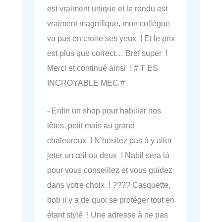
est vraiment unique et le rendu est
vraiment magnifique, mon collègue
va pas en croire ses yeux ! Et le prix
est plus que correct… Bref super !
Merci et continué ainsi ! # T ES
INCROYABLE MEC #
- Enfin un shop pour habiller nos
têtes, petit mais au grand
chaleureux ! N’hésitez pas à y aller
jeter un œil ou deux ! Nabil sera là
pour vous conseillez et vous guidez
dans votre choix ! ???? Casquette,
bob il y a de quoi se protéger tout en
étant stylé ! Une adresse à ne pas