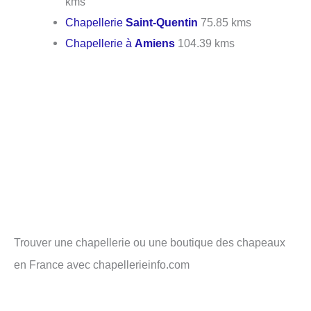
kms
Chapellerie
Saint-Quentin
75.85 kms
Chapellerie à
Amiens
104.39 kms
Trouver une chapellerie ou une boutique des chapeaux
en France avec chapellerieinfo.com