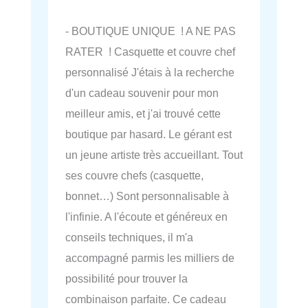
- BOUTIQUE UNIQUE ! A NE PAS
RATER ! Casquette et couvre chef
personnalisé J'étais à la recherche
d'un cadeau souvenir pour mon
meilleur amis, et j'ai trouvé cette
boutique par hasard. Le gérant est
un jeune artiste très accueillant. Tout
ses couvre chefs (casquette,
bonnet…) Sont personnalisable à
l'infinie. A l'écoute et généreux en
conseils techniques, il m'a
accompagné parmis les milliers de
possibilité pour trouver la
combinaison parfaite. Ce cadeau