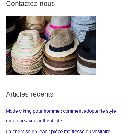
Contactez-nous
Articles récents
Mode viking pour homme : comment adopter le style
nordique avec authenticité
La chemise en jean : pièce maîtresse du vestiaire