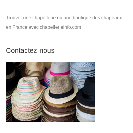
Trouver une chapellerie ou une boutique des chapeaux
en France avec chapellerieinfo.com
Contactez-nous