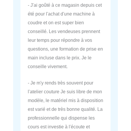
- J'ai goûté à ce magasin depuis cet
été pour l'achat d'une machine à
coudre et on est super bien
conseillé. Les vendeuses prennent
leur temps pour répondre à vos
questions, une formation de prise en
main incluse dans le prix. Je le
conseille vivement.
- Je m'y rends très souvent pour
l'atelier couture Je suis libre de mon
modèle, le matériel mis à disposition
est varié et de très bonne qualité. La
professionnelle qui dispense les
cours est investie à l'écoute et