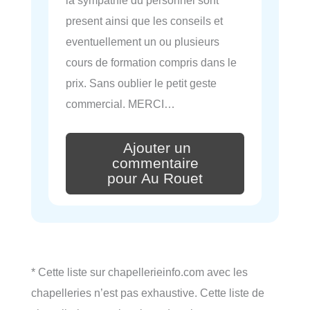
la sympathie du personnel sont
present ainsi que les conseils et
eventuellement un ou plusieurs
cours de formation compris dans le
prix. Sans oublier le petit geste
commercial. MERCI…
Ajouter un
commentaire
pour Au Rouet
* Cette liste sur chapellerieinfo.com avec les
chapelleries n’est pas exhaustive. Cette liste de