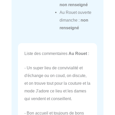
non renseigné
Au Rouet ouverte
dimanche :
non
renseigné
Liste des commentaires
Au Rouet
:
- Un super lieu de convivialité et
d'échange ou on coud, on discute,
et on trouve tout pour la couture et la
mode J'adore ce lieu et les dames
qui vendent et conseillent.
- Bon accueil et toujours de bons