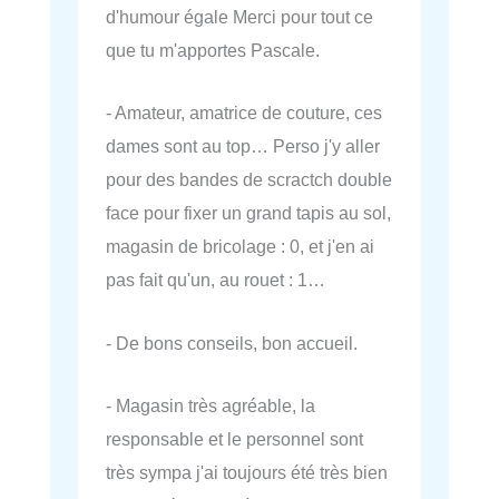
d'humour égale Merci pour tout ce
que tu m'apportes Pascale.
- Amateur, amatrice de couture, ces
dames sont au top… Perso j'y aller
pour des bandes de scractch double
face pour fixer un grand tapis au sol,
magasin de bricolage : 0, et j'en ai
pas fait qu'un, au rouet : 1…
- De bons conseils, bon accueil.
- Magasin très agréable, la
responsable et le personnel sont
très sympa j'ai toujours été très bien