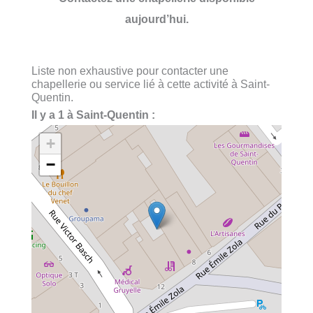
aujourd’hui.
Liste non exhaustive pour contacter une
chapellerie ou service lié à cette activité à Saint-
Quentin.
Il y a 1 à Saint-Quentin :
+
−