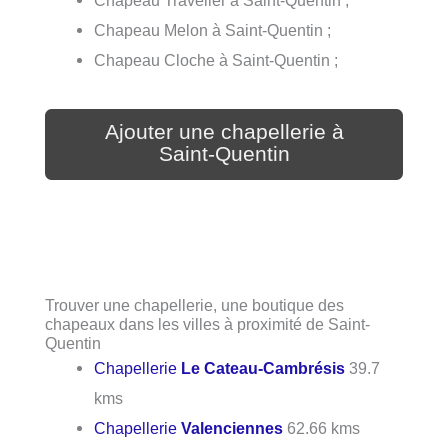
Chapeau Melon à Saint-Quentin ;
Chapeau Cloche à Saint-Quentin ;
Ajouter une chapellerie à
Saint-Quentin
Trouver une chapellerie, une boutique des
chapeaux dans les villes à proximité de Saint-
Quentin
Chapellerie
Le Cateau-Cambrésis
39.7
kms
Chapellerie
Valenciennes
62.66 kms