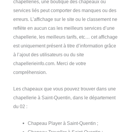
chapelleries, une boutique des chapeaux ou
services liés peut comporter des manques ou des
erreurs. L’affichage sur le site ou le classement ne
reflète en aucun cas les meilleurs services d’une
chapellerie, les meilleurs tarifs, etc… cet affichage
est uniquement présent à titre d’information grâce
à l’ajout des utilisateurs ou du site
chapellerieinfo.com. Merci de votre
compréhension.
Les chapeaux que vous pouvez trouver dans une
chapellerie à Saint-Quentin, dans le département
du 02 :
Chapeau Player à Saint-Quentin ;
Chapeau Traveller à Saint-Quentin ;