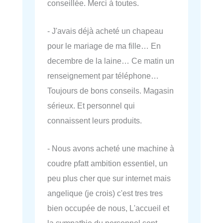
conseillée. Merci à toutes.
- J'avais déjà acheté un chapeau
pour le mariage de ma fille… En
decembre de la laine… Ce matin un
renseignement par téléphone…
Toujours de bons conseils. Magasin
sérieux. Et personnel qui
connaissent leurs produits.
- Nous avons acheté une machine à
coudre pfatt ambition essentiel, un
peu plus cher que sur internet mais
angelique (je crois) c'est tres tres
bien occupée de nous, L'accueil et