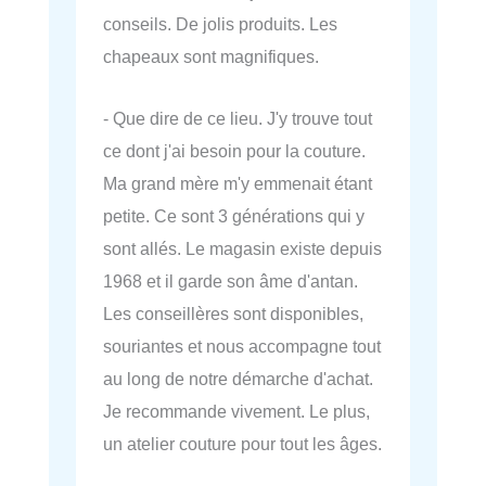
conseils. De jolis produits. Les
chapeaux sont magnifiques.
- Que dire de ce lieu. J'y trouve tout
ce dont j'ai besoin pour la couture.
Ma grand mère m'y emmenait étant
petite. Ce sont 3 générations qui y
sont allés. Le magasin existe depuis
1968 et il garde son âme d'antan.
Les conseillères sont disponibles,
souriantes et nous accompagne tout
au long de notre démarche d'achat.
Je recommande vivement. Le plus,
un atelier couture pour tout les âges.