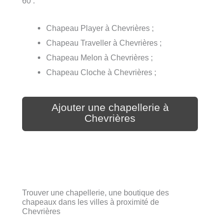
60 :
Chapeau Player à Chevrières ;
Chapeau Traveller à Chevrières ;
Chapeau Melon à Chevrières ;
Chapeau Cloche à Chevrières ;
Ajouter une chapellerie à
Chevrières
Trouver une chapellerie, une boutique des
chapeaux dans les villes à proximité de
Chevrières