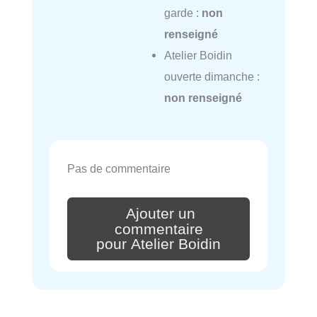
garde :
non
renseigné
Atelier Boidin
ouverte dimanche :
non renseigné
Pas de commentaire
Ajouter un
commentaire
pour Atelier Boidin