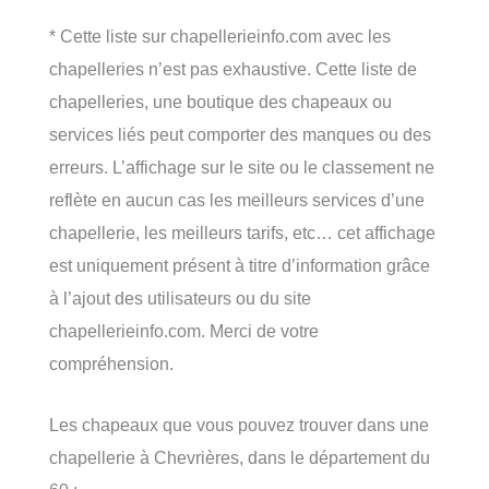
* Cette liste sur chapellerieinfo.com avec les
chapelleries n’est pas exhaustive. Cette liste de
chapelleries, une boutique des chapeaux ou
services liés peut comporter des manques ou des
erreurs. L’affichage sur le site ou le classement ne
reflète en aucun cas les meilleurs services d’une
chapellerie, les meilleurs tarifs, etc… cet affichage
est uniquement présent à titre d’information grâce
à l’ajout des utilisateurs ou du site
chapellerieinfo.com. Merci de votre
compréhension.
Les chapeaux que vous pouvez trouver dans une
chapellerie à Chevrières, dans le département du