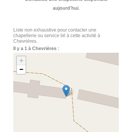
aujourd’hui.
Liste non exhaustive pour contacter une
chapellerie ou service lié à cette activité à
Chevrières.
Il y a 1 à Chevrières :
+
−