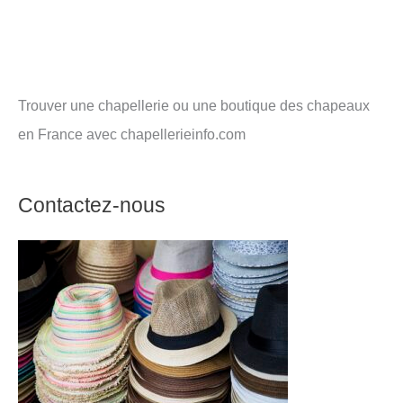
Trouver une chapellerie ou une boutique des chapeaux
en France avec chapellerieinfo.com
Contactez-nous