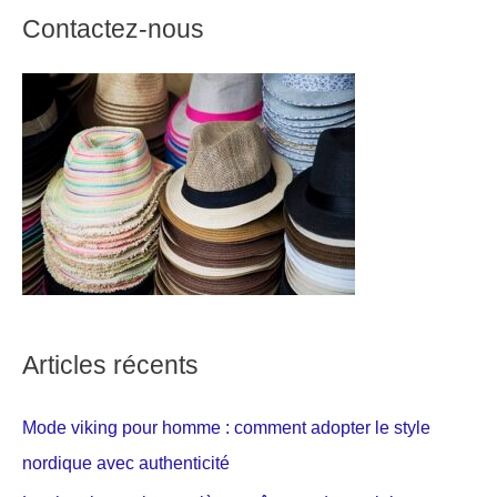
Contactez-nous
Articles récents
Mode viking pour homme : comment adopter le style
nordique avec authenticité