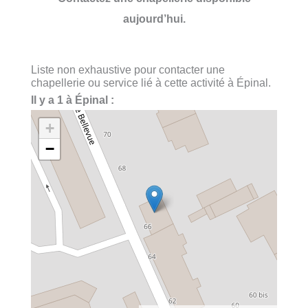
aujourd’hui.
Liste non exhaustive pour contacter une
chapellerie ou service lié à cette activité à Épinal.
Il y a 1 à Épinal :
+
−