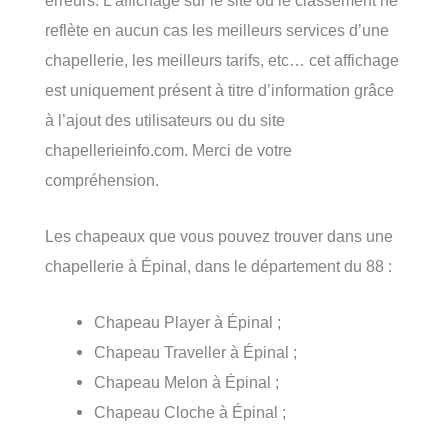
reflète en aucun cas les meilleurs services d’une
chapellerie, les meilleurs tarifs, etc… cet affichage
est uniquement présent à titre d’information grâce
à l’ajout des utilisateurs ou du site
chapellerieinfo.com. Merci de votre
compréhension.
Les chapeaux que vous pouvez trouver dans une
chapellerie à Épinal, dans le département du 88 :
Chapeau Player à Épinal ;
Chapeau Traveller à Épinal ;
Chapeau Melon à Épinal ;
Chapeau Cloche à Épinal ;