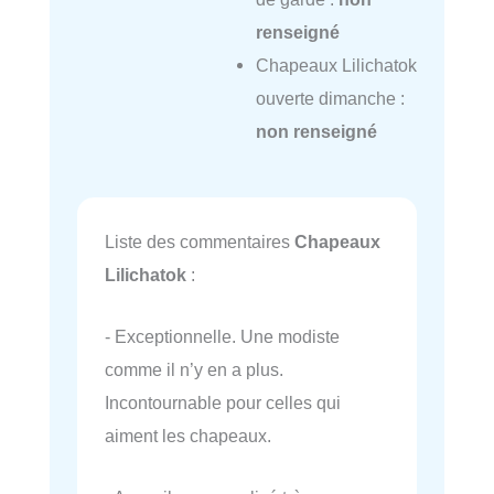
renseigné
Chapeaux Lilichatok
ouverte dimanche :
non renseigné
Liste des commentaires
Chapeaux
Lilichatok
:
- Exceptionnelle. Une modiste
comme il n’y en a plus.
Incontournable pour celles qui
aiment les chapeaux.