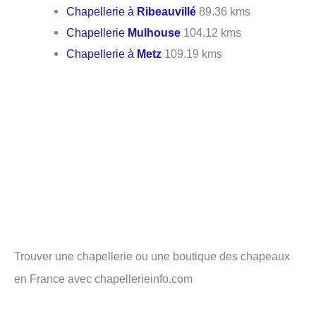
Chapellerie à
Ribeauvillé
89.36 kms
Chapellerie
Mulhouse
104.12 kms
Chapellerie à
Metz
109.19 kms
Trouver une chapellerie ou une boutique des chapeaux
en France avec chapellerieinfo.com