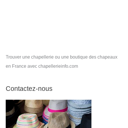
Trouver une chapellerie ou une boutique des chapeaux
en France avec chapellerieinfo.com
Contactez-nous