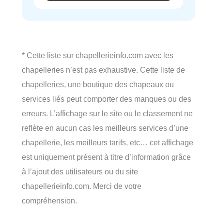
* Cette liste sur chapellerieinfo.com avec les
chapelleries n’est pas exhaustive. Cette liste de
chapelleries, une boutique des chapeaux ou
services liés peut comporter des manques ou des
erreurs. L’affichage sur le site ou le classement ne
reflète en aucun cas les meilleurs services d’une
chapellerie, les meilleurs tarifs, etc… cet affichage
est uniquement présent à titre d’information grâce
à l’ajout des utilisateurs ou du site
chapellerieinfo.com. Merci de votre
compréhension.