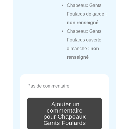
Chapeaux Gants
Foulards de garde :
non renseigné
Chapeaux Gants
Foulards ouverte
dimanche :
non
renseigné
Pas de commentaire
Ajouter un
commentaire
pour Chapeaux
Gants Foulards