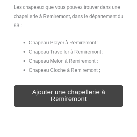
Les chapeaux que vous pouvez trouver dans une
chapellerie à Remiremont, dans le département du
88 :
Chapeau Player à Remiremont ;
Chapeau Traveller à Remiremont ;
Chapeau Melon à Remiremont ;
Chapeau Cloche à Remiremont ;
Ajouter une chapellerie à
Remiremont