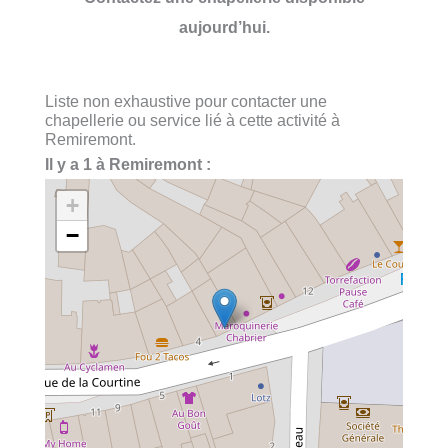
aujourd’hui.
Liste non exhaustive pour contacter une
chapellerie ou service lié à cette activité à
Remiremont.
Il y a 1 à Remiremont :
+
−