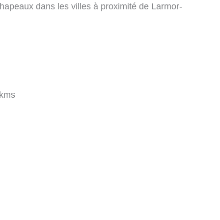
hapeaux dans les villes à proximité de Larmor-
 kms