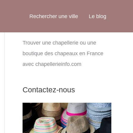
Rechercher une ville
Le blog
Trouver une chapellerie ou une
boutique des chapeaux en France
avec chapellerieinfo.com
Contactez-nous