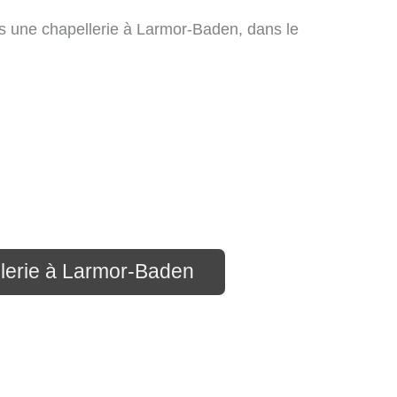
 une chapellerie à Larmor-Baden, dans le
llerie à Larmor-Baden