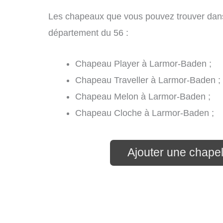
Les chapeaux que vous pouvez trouver dans
département du 56 :
Chapeau Player à Larmor-Baden ;
Chapeau Traveller à Larmor-Baden ;
Chapeau Melon à Larmor-Baden ;
Chapeau Cloche à Larmor-Baden ;
Ajouter une chape