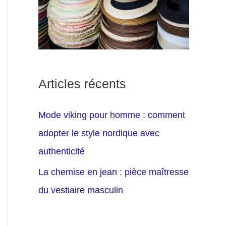
Articles récents
Mode viking pour homme : comment
adopter le style nordique avec
authenticité
La chemise en jean : pièce maîtresse
du vestiaire masculin