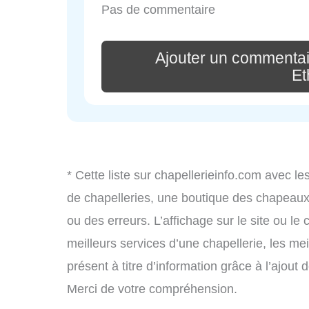
Pas de commentaire
Ajouter un commenta
Et
* Cette liste sur chapellerieinfo.com avec le
de chapelleries, une boutique des chapeau
ou des erreurs. L’affichage sur le site ou le
meilleurs services d’une chapellerie, les mei
présent à titre d’information grâce à l’ajout 
Merci de votre compréhension.