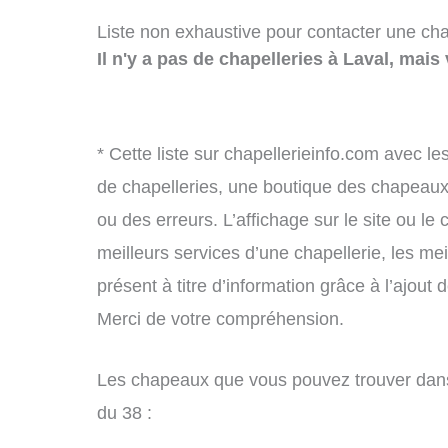
Liste non exhaustive pour contacter une chape
Il n'y a pas de chapelleries à Laval, mais 
* Cette liste sur chapellerieinfo.com avec le
de chapelleries, une boutique des chapeau
ou des erreurs. L’affichage sur le site ou le
meilleurs services d’une chapellerie, les mei
présent à titre d’information grâce à l’ajout 
Merci de votre compréhension.
Les chapeaux que vous pouvez trouver dans
du 38 :