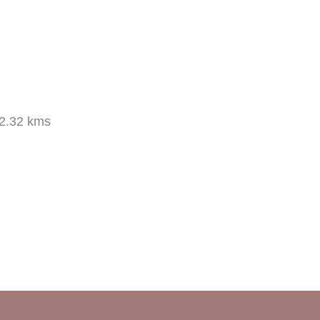
2.32 kms