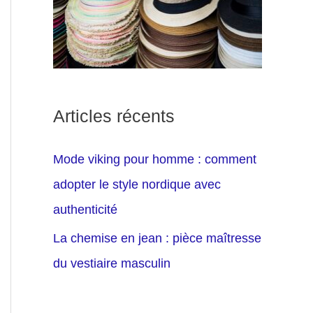
Articles récents
Mode viking pour homme : comment
adopter le style nordique avec
authenticité
La chemise en jean : pièce maîtresse
du vestiaire masculin