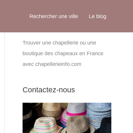
Rechercher une ville
Le blog
Trouver une chapellerie ou une
boutique des chapeaux en France
avec chapellerieinfo.com
Contactez-nous