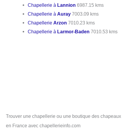
Chapellerie à
Lannion
6987.15 kms
Chapellerie à
Auray
7003.09 kms
Chapellerie
Arzon
7010.23 kms
Chapellerie à
Larmor-Baden
7010.53 kms
Trouver une chapellerie ou une boutique des chapeaux
en France avec chapellerieinfo.com