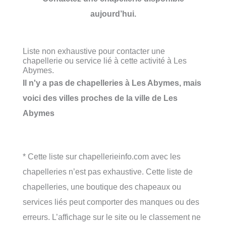
aujourd’hui.
Liste non exhaustive pour contacter une
chapellerie ou service lié à cette activité à Les
Abymes.
Il n'y a pas de chapelleries à Les Abymes, mais
voici des villes proches de la ville de Les
Abymes
* Cette liste sur chapellerieinfo.com avec les
chapelleries n’est pas exhaustive. Cette liste de
chapelleries, une boutique des chapeaux ou
services liés peut comporter des manques ou des
erreurs. L’affichage sur le site ou le classement ne