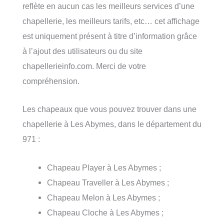
reflète en aucun cas les meilleurs services d’une
chapellerie, les meilleurs tarifs, etc… cet affichage
est uniquement présent à titre d’information grâce
à l’ajout des utilisateurs ou du site
chapellerieinfo.com. Merci de votre
compréhension.
Les chapeaux que vous pouvez trouver dans une
chapellerie à Les Abymes, dans le département du
971 :
Chapeau Player à Les Abymes ;
Chapeau Traveller à Les Abymes ;
Chapeau Melon à Les Abymes ;
Chapeau Cloche à Les Abymes ;