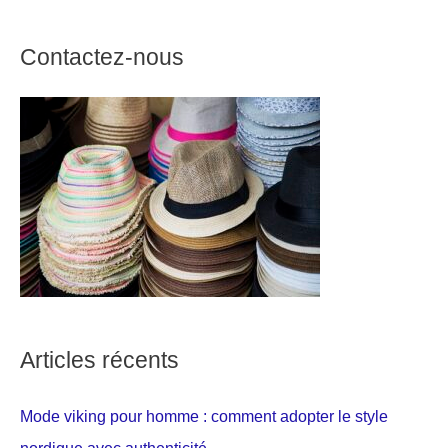
Contactez-nous
Articles récents
Mode viking pour homme : comment adopter le style
nordique avec authenticité