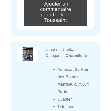
Ajouter un
commentaire
pour Clotilde
Toussaint
Johanna Braitbart
Catégorie :
Chapellerie
Adresse :
26 Rue
des Blancs
Manteaux, 75004
Paris
Quartier :
Téléphone :