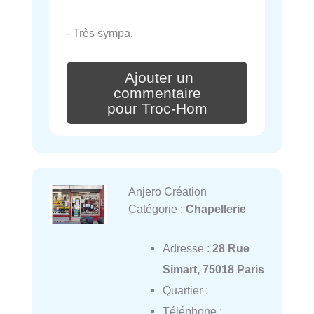
- Très sympa.
Ajouter un
commentaire
pour Troc-Hom
Anjero Création
Catégorie :
Chapellerie
Adresse :
28 Rue
Simart, 75018 Paris
Quartier :
Téléphone :