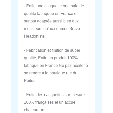
- Enfin une casquette originale de
qualité fabriquée en France et
surtout adaptée aussi bien aux
messieurs qu'aux dames Bravo
Headoniste.
- Fabrication et finition de super
qualité, Enfin un produit 100%
fabriqué en France Ne pas hésiter à
se rendre à la boutique rue du
Poitou.
- Enfin des casquettes sur-mesure
100% françaises et un accueil
chaleureux.