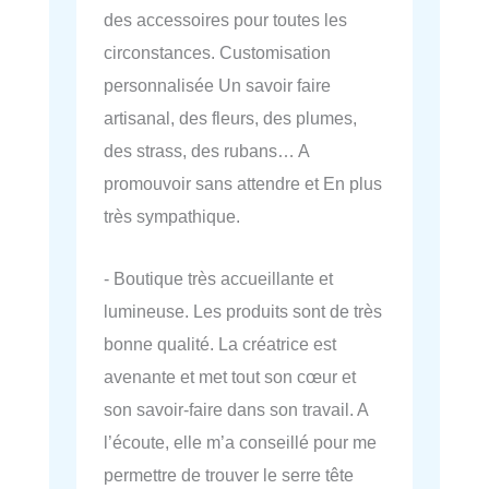
des accessoires pour toutes les
circonstances. Customisation
personnalisée Un savoir faire
artisanal, des fleurs, des plumes,
des strass, des rubans… A
promouvoir sans attendre et En plus
très sympathique.
- Boutique très accueillante et
lumineuse. Les produits sont de très
bonne qualité. La créatrice est
avenante et met tout son cœur et
son savoir-faire dans son travail. A
l’écoute, elle m’a conseillé pour me
permettre de trouver le serre tête