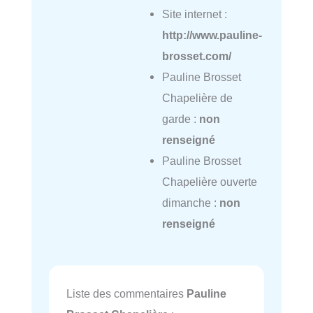
Site internet :
http://www.pauline-
brosset.com/
Pauline Brosset
Chapelière de
garde :
non
renseigné
Pauline Brosset
Chapelière ouverte
dimanche :
non
renseigné
Liste des commentaires
Pauline