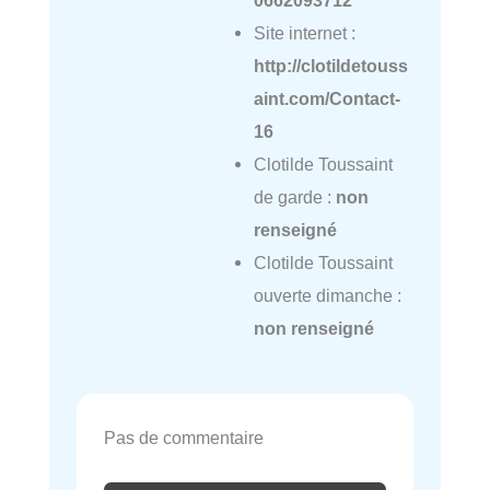
Site internet :
http://clotildetouss
aint.com/Contact-
16
Clotilde Toussaint
de garde :
non
renseigné
Clotilde Toussaint
ouverte dimanche :
non renseigné
Pas de commentaire