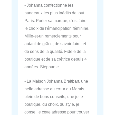
- Johanna confectionne les
bandeaux les plus inédits de tout
Paris. Porter sa marque, c'est faire
le choix de l'émancipation féminine.
Mille-et-un remerciements pour
autant de grâce, de savoir-faire, et
de sens de la qualité. Fidèle de la
boutique et de sa crétrice depuis 4
années. Stéphanie.
- La Maison Johanna Braitbart, une
belle adresse au cœur du Marais,
plein de bons conseils, une jolie
boutique, du choix, du style, je
conseille cette adresse pour trouver