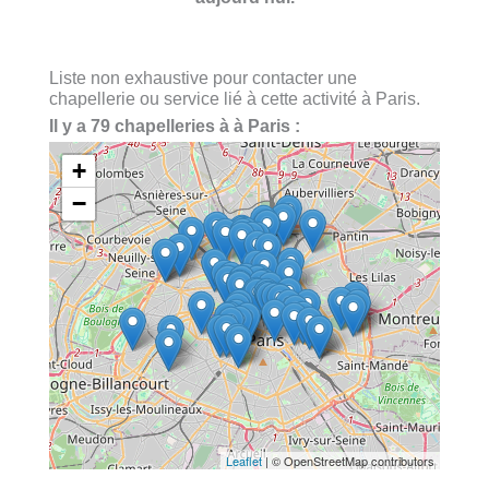
Liste non exhaustive pour contacter une
chapellerie ou service lié à cette activité à Paris.
Il y a 79 chapelleries à à Paris :
+
−
Leaflet
| © OpenStreetMap contributors