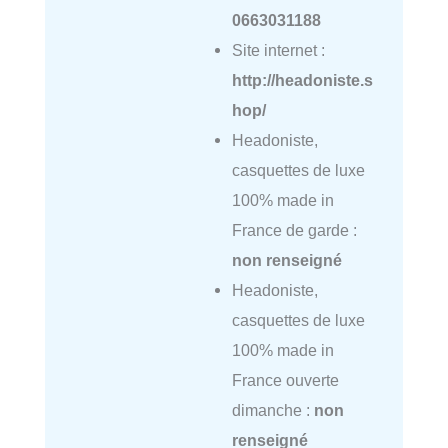
0663031188
Site internet :
http://headoniste.s
hop/
Headoniste,
casquettes de luxe
100% made in
France de garde :
non renseigné
Headoniste,
casquettes de luxe
100% made in
France ouverte
dimanche :
non
renseigné