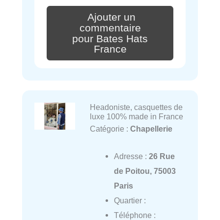
Ajouter un
commentaire
pour Bates Hats
France
Headoniste, casquettes de
luxe 100% made in France
Catégorie :
Chapellerie
Adresse :
26 Rue
de Poitou, 75003
Paris
Quartier :
Téléphone :