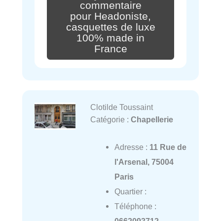
commentaire
pour Headoniste,
casquettes de luxe
100% made in
France
Clotilde Toussaint
Catégorie :
Chapellerie
Adresse :
11 Rue de
l'Arsenal, 75004
Paris
Quartier :
Téléphone :
0662093712