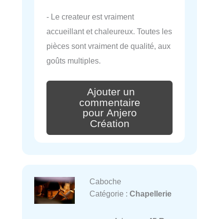
- Le createur est vraiment
accueillant et chaleureux. Toutes les
pièces sont vraiment de qualité, aux
goûts multiples.
Ajouter un
commentaire
pour Anjero
Création
Caboche
Catégorie :
Chapellerie