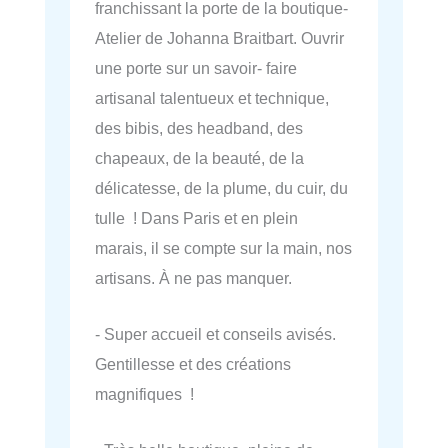
franchissant la porte de la boutique-
Atelier de Johanna Braitbart. Ouvrir
une porte sur un savoir- faire
artisanal talentueux et technique,
des bibis, des headband, des
chapeaux, de la beauté, de la
délicatesse, de la plume, du cuir, du
tulle ! Dans Paris et en plein
marais, il se compte sur la main, nos
artisans. À ne pas manquer.
- Super accueil et conseils avisés.
Gentillesse et des créations
magnifiques !