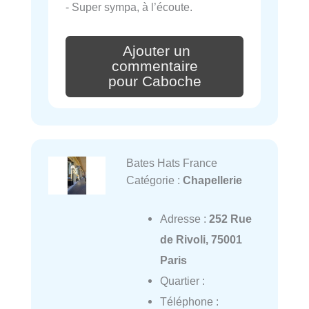
- Super sympa, à l’écoute.
Ajouter un
commentaire
pour Caboche
Bates Hats France
Catégorie :
Chapellerie
Adresse :
252 Rue
de Rivoli, 75001
Paris
Quartier :
Téléphone :