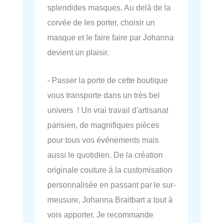
splendides masques. Au delà de la
corvée de les porter, choisir un
masque et le faire faire par Johanna
devient un plaisir.
- Passer la porte de cette boutique
vous transporte dans un très bel
univers ! Un vrai travail d'artisanat
parisien, de magnifiques pièces
pour tous vos événements mais
aussi le quotidien. De la création
originale couture à la customisation
personnalisée en passant par le sur-
meusure, Johanna Braitbart a tout à
vois apporter. Je recommande