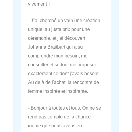
vivement !
- J''ai cherché un vain une création
unique, au juste prix pour une
cérémonie, et j'ai découvert
Johanna Braitbart qui a su
comprendre mon besoin, me
conseiller et surtout me proposer
exactement ce dont j'avais besoin.
Au delà de l'achat, la rencontre de
femme inspirée et inspirante.
- Bonjour à toutes et tous, On ne se
rend pas compte de la chance
inouïe que nous avons en