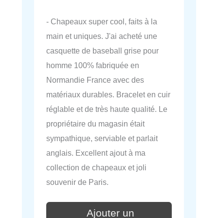
- Chapeaux super cool, faits à la
main et uniques. J'ai acheté une
casquette de baseball grise pour
homme 100% fabriquée en
Normandie France avec des
matériaux durables. Bracelet en cuir
réglable et de très haute qualité. Le
propriétaire du magasin était
sympathique, serviable et parlait
anglais. Excellent ajout à ma
collection de chapeaux et joli
souvenir de Paris.
Ajouter un