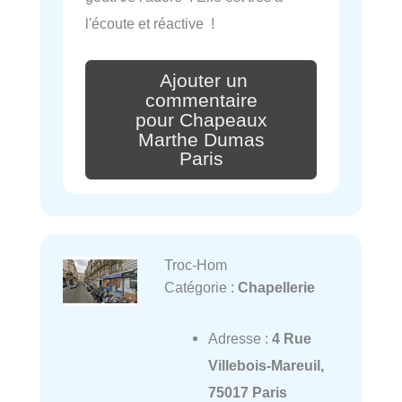
l'écoute et réactive !
Ajouter un
commentaire
pour Chapeaux
Marthe Dumas
Paris
Troc-Hom
Catégorie :
Chapellerie
Adresse :
4 Rue
Villebois-Mareuil,
75017 Paris