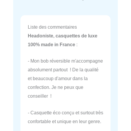
Liste des commentaires
Headoniste, casquettes de luxe
100% made in France
:
- Mon bob réversible m'accompagne
absolument partout ! De la qualité
et beaucoup d'amour dans la
confection. Je ne peux que
conseiller !
- Casquette éco conçu et surtout très
confortable et unique en leur genre.