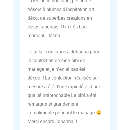
- Très belle boutique, pleine de
trésors à plumes d'inspiration art
déco, de superbes créations en
tissus japonais ! Un très bon
moment ! Merci !
- J’ai fait confiance à Johanna pour
la confection de mon bibi de
mariage et je n’en ai pas été
déçue ! La confection, réalisée sur-
mesure a été d’une rapidité et d’une
qualité irréprochable Le bibi a été
remarqué et grandement
complimenté pendant le mariage
Merci encore Johanna !