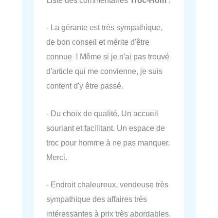
Liste des commentaires
Troc-Hom
:
- La gérante est très sympathique,
de bon conseil et mérite d'être
connue ! Même si je n'ai pas trouvé
d'article qui me convienne, je suis
content d'y être passé.
- Du choix de qualité. Un accueil
souriant et facilitant. Un espace de
troc pour homme à ne pas manquer.
Merci.
- Endroit chaleureux, vendeuse très
sympathique des affaires très
intéressantes à prix très abordables.