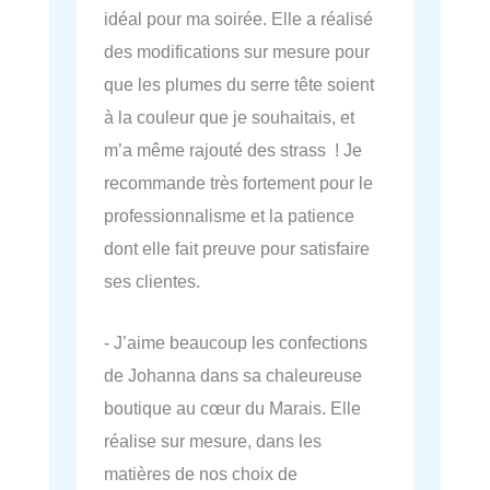
idéal pour ma soirée. Elle a réalisé
des modifications sur mesure pour
que les plumes du serre tête soient
à la couleur que je souhaitais, et
m’a même rajouté des strass ! Je
recommande très fortement pour le
professionnalisme et la patience
dont elle fait preuve pour satisfaire
ses clientes.
- J’aime beaucoup les confections
de Johanna dans sa chaleureuse
boutique au cœur du Marais. Elle
réalise sur mesure, dans les
matières de nos choix de