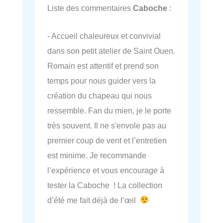
Liste des commentaires
Caboche
:
- Accueil chaleureux et convivial
dans son petit atelier de Saint Ouen.
Romain est attentif et prend son
temps pour nous guider vers la
création du chapeau qui nous
ressemble. Fan du mien, je le porte
très souvent. Il ne s'envole pas au
premier coup de vent et l’entretien
est minime. Je recommande
l’expérience et vous encourage à
tester la Caboche ! La collection
d’été me fait déjà de l’œil