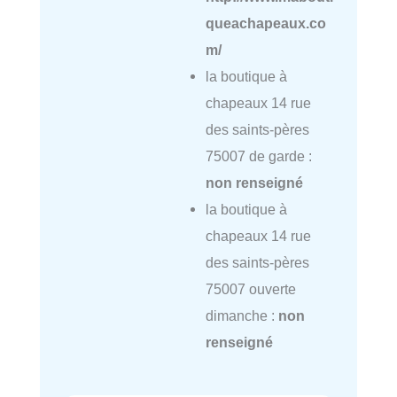
queachapeaux.co
m/
la boutique à
chapeaux 14 rue
des saints-pères
75007 de garde :
non renseigné
la boutique à
chapeaux 14 rue
des saints-pères
75007 ouverte
dimanche :
non
renseigné