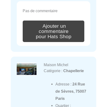
Pas de commentaire
Ajouter un
commentaire
pour Hats Shop
Maison Michel
Catégorie :
Chapellerie
Adresse :
24 Rue
de Sèvres, 75007
Paris
Quartier :