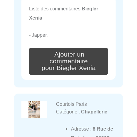
Liste des commentaires
Biegler
Xenia
:
- Japper.
Ajouter un
commentaire
pour Biegler Xenia
Courtois Paris
Catégorie :
Chapellerie
Adresse :
8 Rue de