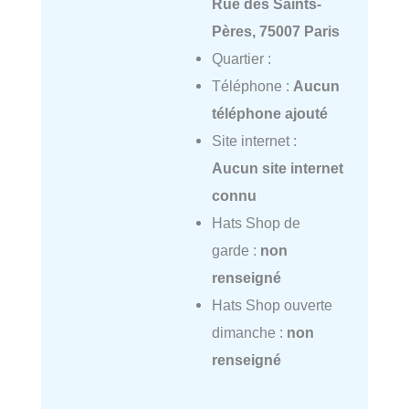
Rue des Saints-
Pères, 75007 Paris
Quartier :
Téléphone :
Aucun
téléphone ajouté
Site internet :
Aucun site internet
connu
Hats Shop de
garde :
non
renseigné
Hats Shop ouverte
dimanche :
non
renseigné