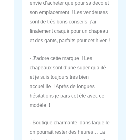
envie d’acheter que pour sa deco et
son emplacement ! Les vendeuses
sont de très bons conseils, j’ai
finalement craqué pour un chapeau
et des gants, parfaits pour cet hiver !
- J’adore cette marque ! Les
chapeaux sont d’une super qualité
et je suis toujours très bien
accueillie ! Après de longues
hésitations je pars cet été avec ce
modèle !
- Boutique charmante, dans laquelle
on pourrait rester des heures… La