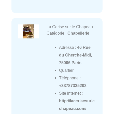
La Cerise sur le Chapeau
Catégorie :
Chapellerie
Adresse :
46 Rue
du Cherche-Midi,
75006 Paris
Quartier :
Téléphone :
+33787335202
Site internet :
http://lacerisesurle
chapeau.com/