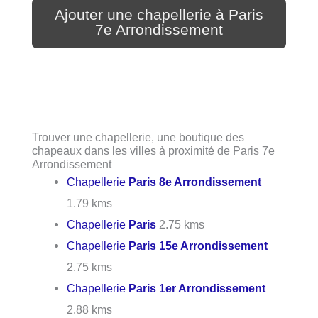
Ajouter une chapellerie à Paris
7e Arrondissement
Trouver une chapellerie, une boutique des
chapeaux dans les villes à proximité de Paris 7e
Arrondissement
Chapellerie
Paris 8e Arrondissement
1.79 kms
Chapellerie
Paris
2.75 kms
Chapellerie
Paris 15e Arrondissement
2.75 kms
Chapellerie
Paris 1er Arrondissement
2.88 kms