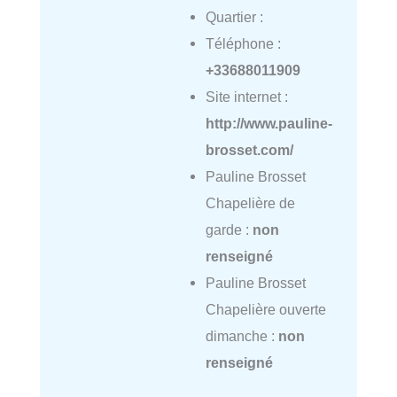
Quartier :
Téléphone :
+33688011909
Site internet :
http://www.pauline-
brosset.com/
Pauline Brosset
Chapelière de
garde :
non
renseigné
Pauline Brosset
Chapelière ouverte
dimanche :
non
renseigné