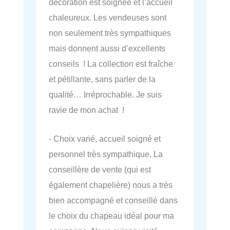
décoration est soignée et l’accueil
chaleureux. Les vendeuses sont
non seulement très sympathiques
mais donnent aussi d’excellents
conseils ! La collection est fraîche
et pétillante, sans parler de la
qualité… Irréprochable. Je suis
ravie de mon achat !
- Choix varié, accueil soigné et
personnel très sympathique. La
conseillère de vente (qui est
également chapelière) nous a très
bien accompagné et conseillé dans
le choix du chapeau idéal pour ma