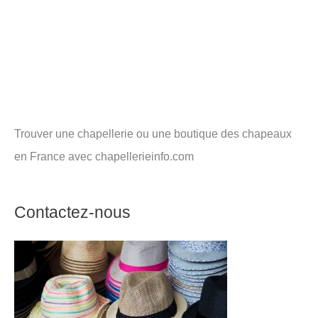
Trouver une chapellerie ou une boutique des chapeaux
en France avec chapellerieinfo.com
Contactez-nous