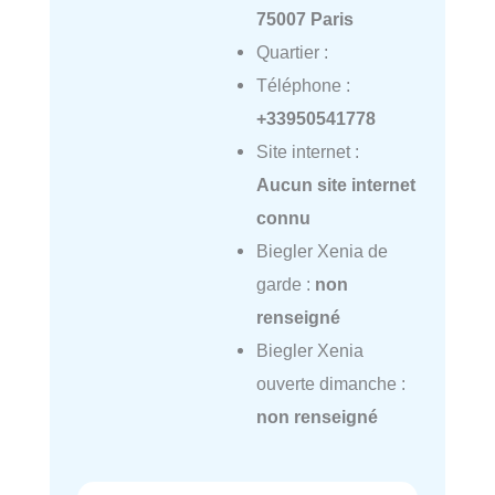
75007 Paris
Quartier :
Téléphone :
+33950541778
Site internet :
Aucun site internet
connu
Biegler Xenia de
garde :
non
renseigné
Biegler Xenia
ouverte dimanche :
non renseigné