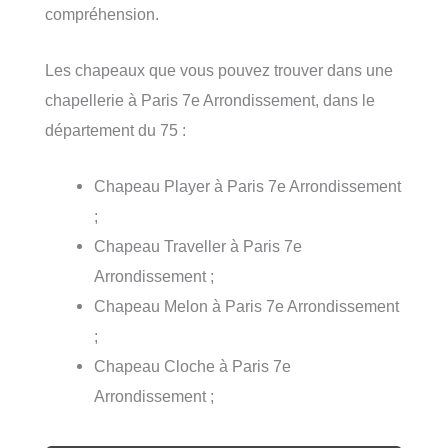
compréhension.
Les chapeaux que vous pouvez trouver dans une
chapellerie à Paris 7e Arrondissement, dans le
département du 75 :
Chapeau Player à Paris 7e Arrondissement
;
Chapeau Traveller à Paris 7e
Arrondissement ;
Chapeau Melon à Paris 7e Arrondissement
;
Chapeau Cloche à Paris 7e
Arrondissement ;