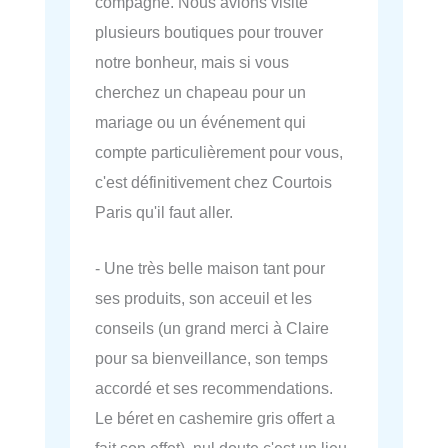
compagne. Nous avions visité
plusieurs boutiques pour trouver
notre bonheur, mais si vous
cherchez un chapeau pour un
mariage ou un événement qui
compte particulièrement pour vous,
c'est définitivement chez Courtois
Paris qu'il faut aller.
- Une très belle maison tant pour
ses produits, son acceuil et les
conseils (un grand merci à Claire
pour sa bienveillance, son temps
accordé et ses recommendations.
Le béret en cashemire gris offert a