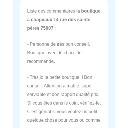
Liste des commentaires
la boutique
à chapeaux 14 rue des saints-
pères 75007
:
- Personne de très bon conseil.
Boutique avec du choix. Je
recommande.
- Très jolie petite boutique ! Bon
conseil. Attention aimable, super
serviable et bon rapport qualité prix.
Si vous êtes dans le coin, vérifiez-le.
C'est génial si vous voulez un petit
quelque chose pour vous ou comme