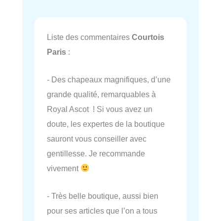
Liste des commentaires
Courtois
Paris
:
- Des chapeaux magnifiques, d’une
grande qualité, remarquables à
Royal Ascot ! Si vous avez un
doute, les expertes de la boutique
sauront vous conseiller avec
gentillesse. Je recommande
vivement
- Très belle boutique, aussi bien
pour ses articles que l’on a tous