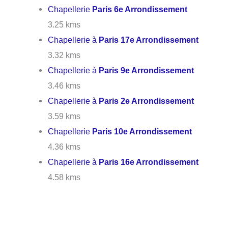
Chapellerie
Paris 6e Arrondissement
3.25 kms
Chapellerie à
Paris 17e Arrondissement
3.32 kms
Chapellerie à
Paris 9e Arrondissement
3.46 kms
Chapellerie à
Paris 2e Arrondissement
3.59 kms
Chapellerie
Paris 10e Arrondissement
4.36 kms
Chapellerie à
Paris 16e Arrondissement
4.58 kms