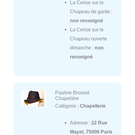
La Cerise sur le
Chapeau de garde :
non renseigné
La Cerise sur le
Chapeau ouverte
dimanche :
non
renseigné
Pauline Brosset
Chapelière
Catégorie :
Chapellerie
Adresse :
22 Rue
Mayet, 75006 Paris