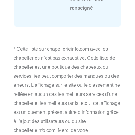
renseigné
* Cette liste sur chapellerieinfo.com avec les
chapelleries n’est pas exhaustive. Cette liste de
chapelleries, une boutique des chapeaux ou
services liés peut comporter des manques ou des
erreurs. L’affichage sur le site ou le classement ne
reflète en aucun cas les meilleurs services d’une
chapellerie, les meilleurs tarifs, etc… cet affichage
est uniquement présent à titre d’information grâce
à l’ajout des utilisateurs ou du site
chapellerieinfo.com. Merci de votre