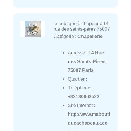
la boutique à chapeaux 14
rue des saints-pères 75007
Catégorie :
Chapellerie
Adresse :
14 Rue
des Saints-Pères,
75007 Paris
Quartier :
Téléphone :
+33180063523
Site internet :
http://www.mabouti
queachapeaux.co