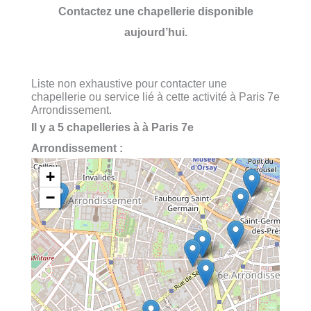
Contactez une chapellerie disponible
aujourd’hui.
Liste non exhaustive pour contacter une
chapellerie ou service lié à cette activité à Paris 7e
Arrondissement.
Il y a 5 chapelleries à à Paris 7e
Arrondissement :
+
−