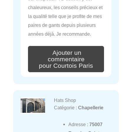
chaleureux, les conseils précieux et
la qualité telle que je profite de mes
paires de gants depuis plusieurs
années déjà. Je recommande.
Ajouter un
commentaire
pour Courtois Paris
Hats Shop
Catégorie :
Chapellerie
Adresse :
75007