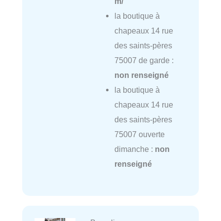
m/
la boutique à
chapeaux 14 rue
des saints-pères
75007 de garde :
non renseigné
la boutique à
chapeaux 14 rue
des saints-pères
75007 ouverte
dimanche :
non
renseigné