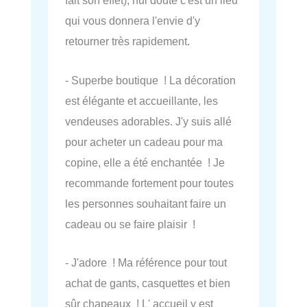
fait son effet), nul doute c'est un lieu
qui vous donnera l'envie d'y
retourner très rapidement.
- Superbe boutique ! La décoration
est élégante et accueillante, les
vendeuses adorables. J'y suis allé
pour acheter un cadeau pour ma
copine, elle a été enchantée ! Je
recommande fortement pour toutes
les personnes souhaitant faire un
cadeau ou se faire plaisir !
- J'adore ! Ma référence pour tout
achat de gants, casquettes et bien
sûr chapeaux ! L' accueil y est