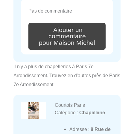
Pas de commentaire
Ajouter un
commentaire
pour Maison Michel
Il n'y a plus de chapelleries à Paris 7e
Arrondissement. Trouvez en d'autres près de Paris
7e Arrondissement
Courtois Paris
Catégorie :
Chapellerie
Adresse :
8 Rue de