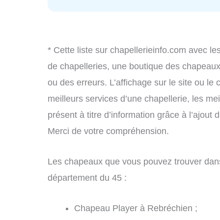
* Cette liste sur chapellerieinfo.com avec le
de chapelleries, une boutique des chapeau
ou des erreurs. L’affichage sur le site ou le
meilleurs services d’une chapellerie, les mei
présent à titre d’information grâce à l’ajout 
Merci de votre compréhension.
Les chapeaux que vous pouvez trouver dans
département du 45 :
Chapeau Player à Rebréchien ;