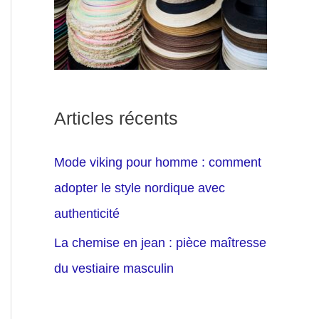
Articles récents
Mode viking pour homme : comment
adopter le style nordique avec
authenticité
La chemise en jean : pièce maîtresse
du vestiaire masculin