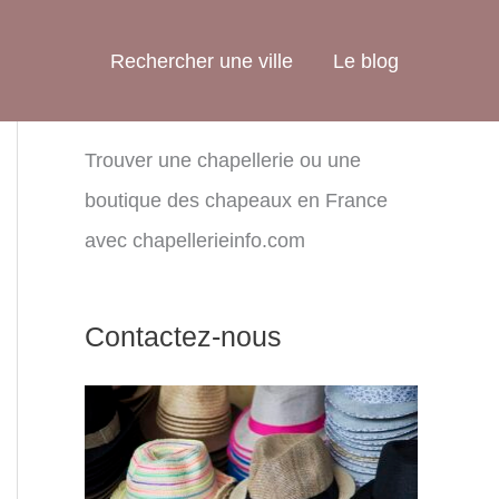
Rechercher une ville
Le blog
Trouver une chapellerie ou une
boutique des chapeaux en France
avec chapellerieinfo.com
Contactez-nous