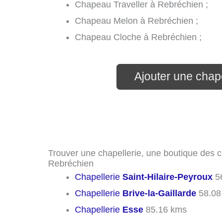
Chapeau Traveller à Rebréchien ;
Chapeau Melon à Rebréchien ;
Chapeau Cloche à Rebréchien ;
Ajouter une chap
Trouver une chapellerie, une boutique des c
Rebréchien
Chapellerie
Saint-Hilaire-Peyroux
5
Chapellerie
Brive-la-Gaillarde
58.08
Chapellerie
Esse
85.16 kms