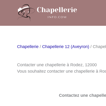
Aller
au
contenu
Chapellerie
/
Chapellerie 12 (Aveyron)
/ Chapel
Contacter une chapellerie à Rodez, 12000
Vous souhaitez contacter une chapellerie à Ro
Contactez une chapelle