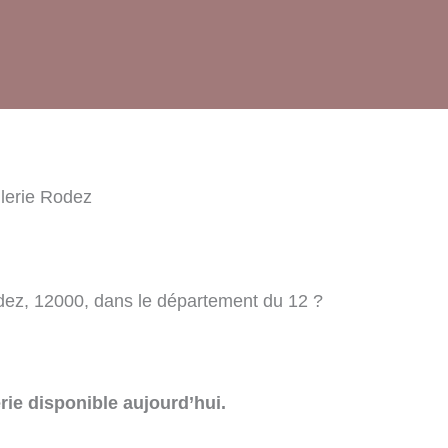
lerie Rodez
dez, 12000, dans le département du 12 ?
rie disponible aujourd’hui.