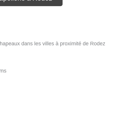
chapeaux dans les villes à proximité de Rodez
kms