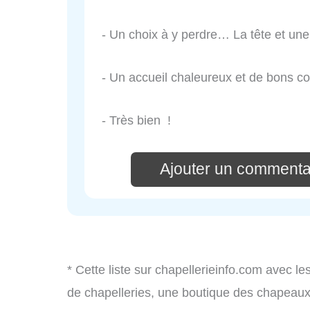
- Un choix à y perdre… La tête et une
- Un accueil chaleureux et de bons co
- Très bien !
Ajouter un comment
* Cette liste sur chapellerieinfo.com avec le
de chapelleries, une boutique des chapeau