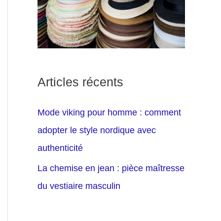
Articles récents
Mode viking pour homme : comment
adopter le style nordique avec
authenticité
La chemise en jean : pièce maîtresse
du vestiaire masculin