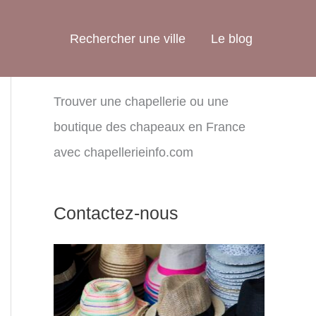
Rechercher une ville
Le blog
Trouver une chapellerie ou une
boutique des chapeaux en France
avec chapellerieinfo.com
Contactez-nous