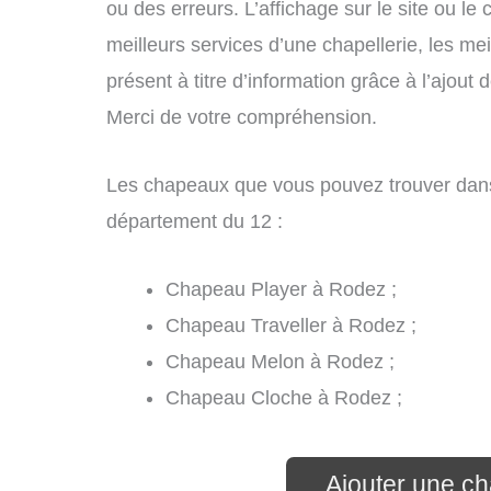
ou des erreurs. L’affichage sur le site ou le
meilleurs services d’une chapellerie, les mei
présent à titre d’information grâce à l’ajout 
Merci de votre compréhension.
Les chapeaux que vous pouvez trouver dans
département du 12 :
Chapeau Player à Rodez ;
Chapeau Traveller à Rodez ;
Chapeau Melon à Rodez ;
Chapeau Cloche à Rodez ;
Ajouter une ch