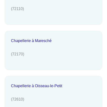
(72110)
Chapellerie à Maresché
(72170)
Chapellerie à Oisseau-le-Petit
(72610)