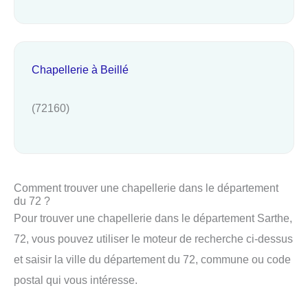
Chapellerie à Beillé
(72160)
Comment trouver une chapellerie dans le département
du 72 ?
Pour trouver une chapellerie dans le département Sarthe,
72, vous pouvez utiliser le moteur de recherche ci-dessus
et saisir la ville du département du 72, commune ou code
postal qui vous intéresse.