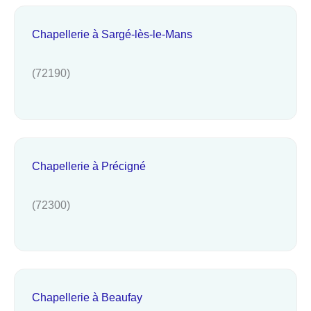
Chapellerie à Sargé-lès-le-Mans
(72190)
Chapellerie à Précigné
(72300)
Chapellerie à Beaufay