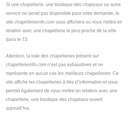
Si une chapellerie, une boutique des chapeaux ou autre
service ne serait pas disponible pour votre demande, le
site chapellerieinfo.com vous affichera ou vous mettra en
relation avec une chapellerie le plus proche de la ville
dans le 72.
Attention, la liste des chapelleries présent sur
chapellerieinfo.com n’est pas exhaustives et ne
représente en aucun cas les meilleurs chapelleries. Ce
site affiche les chapelleries à titre d’information et vous
permet également de vous mettre en relation avec une
chapellerie, une boutique des chapeaux ouvert
aujourd’hui.