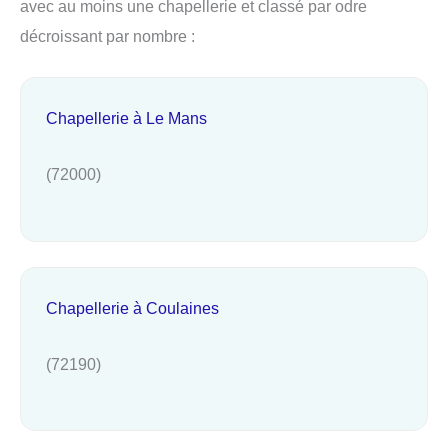
avec au moins une chapellerie et classé par odre
décroissant par nombre :
Chapellerie à Le Mans
(72000)
Chapellerie à Coulaines
(72190)