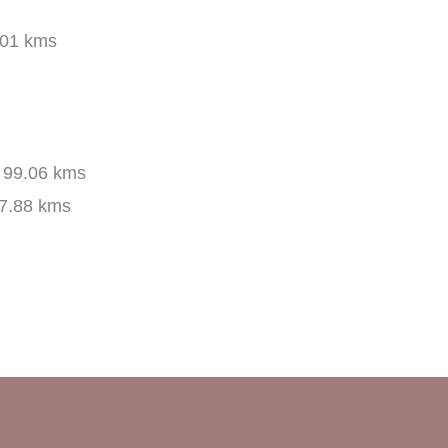
01 kms
99.06 kms
7.88 kms