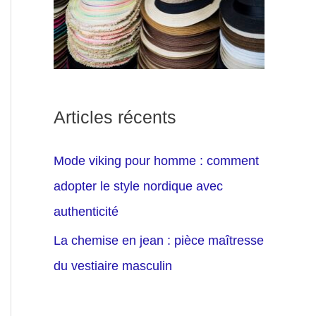
Articles récents
Mode viking pour homme : comment
adopter le style nordique avec
authenticité
La chemise en jean : pièce maîtresse
du vestiaire masculin