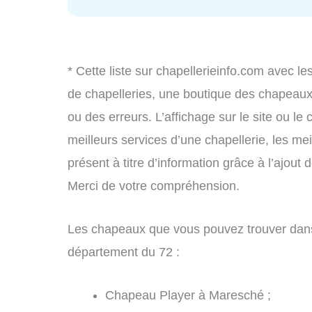
* Cette liste sur chapellerieinfo.com avec le
de chapelleries, une boutique des chapeau
ou des erreurs. L’affichage sur le site ou le
meilleurs services d’une chapellerie, les mei
présent à titre d’information grâce à l’ajout 
Merci de votre compréhension.
Les chapeaux que vous pouvez trouver dans
département du 72 :
Chapeau Player à Maresché ;