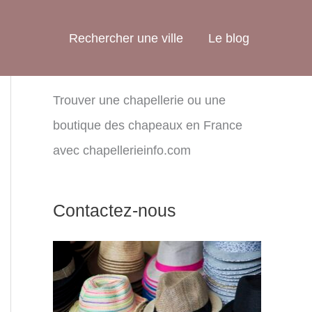
Rechercher une ville
Le blog
Trouver une chapellerie ou une
boutique des chapeaux en France
avec chapellerieinfo.com
Contactez-nous