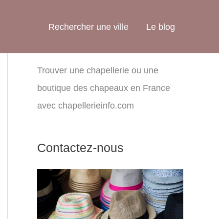
Rechercher une ville
Le blog
Trouver une chapellerie ou une
boutique des chapeaux en France
avec chapellerieinfo.com
Contactez-nous