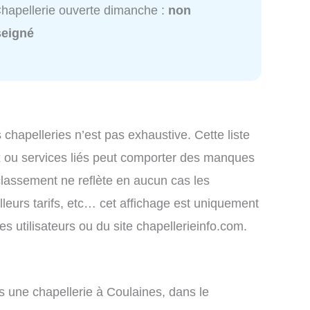
hapellerie ouverte dimanche :
non
seigné
s chapelleries n’est pas exhaustive. Cette liste
x ou services liés peut comporter des manques
 classement ne reflète en aucun cas les
lleurs tarifs, etc… cet affichage est uniquement
des utilisateurs ou du site chapellerieinfo.com.
 une chapellerie à Coulaines, dans le