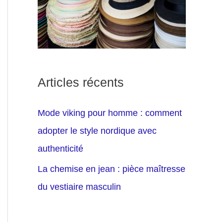
Articles récents
Mode viking pour homme : comment
adopter le style nordique avec
authenticité
La chemise en jean : pièce maîtresse
du vestiaire masculin