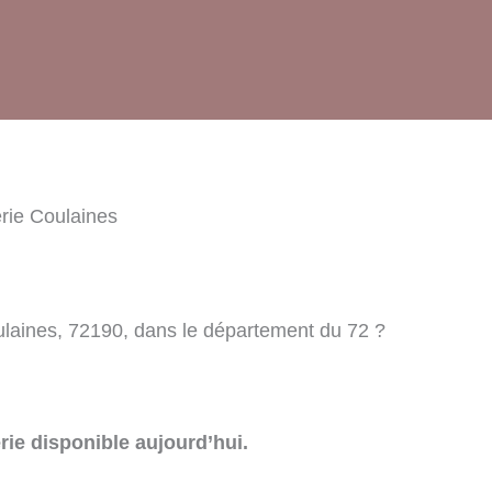
rie Coulaines
ulaines, 72190, dans le département du 72 ?
rie disponible aujourd’hui.