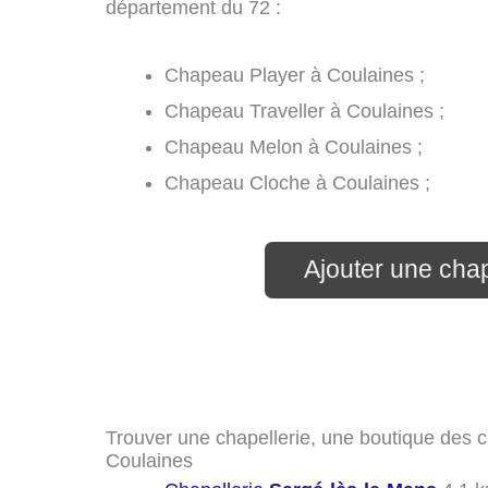
département du 72 :
Chapeau Player à Coulaines ;
Chapeau Traveller à Coulaines ;
Chapeau Melon à Coulaines ;
Chapeau Cloche à Coulaines ;
Ajouter une chap
Trouver une chapellerie, une boutique des c
Coulaines