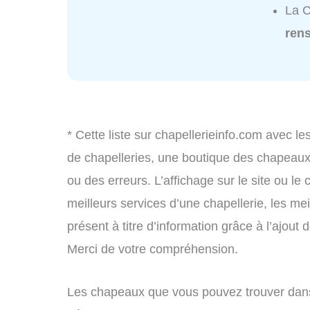
La C
ren
* Cette liste sur chapellerieinfo.com avec le
de chapelleries, une boutique des chapeau
ou des erreurs. L’affichage sur le site ou le
meilleurs services d’une chapellerie, les mei
présent à titre d’information grâce à l’ajout 
Merci de votre compréhension.
Les chapeaux que vous pouvez trouver dans