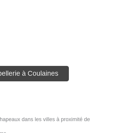
ellerie à Coulaines
hapeaux dans les villes à proximité de