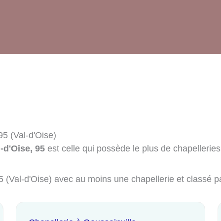
95 (Val-d'Oise)
-d'Oise, 95
est celle qui possède le plus de chapelleries 
95 (Val-d'Oise) avec au moins une chapellerie et classé 