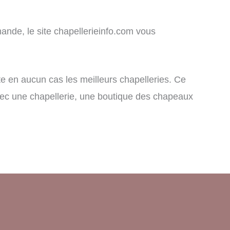
ande, le site chapellerieinfo.com vous
nte en aucun cas les meilleurs chapelleries. Ce
 avec une chapellerie, une boutique des chapeaux