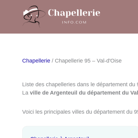
Aller
au
contenu
Chapellerie
/ Chapellerie 95 – Val-d'Oise
Liste des chapelleries dans le département du 
La
ville de Argenteuil du département du Val
Voici les principales villes du département du 