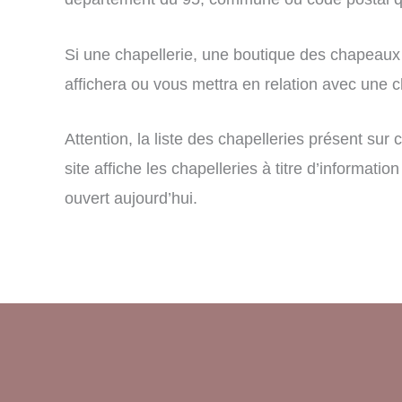
Si une chapellerie, une boutique des chapeaux 
affichera ou vous mettra en relation avec une ch
Attention, la liste des chapelleries présent su
site affiche les chapelleries à titre d’informa
ouvert aujourd’hui.