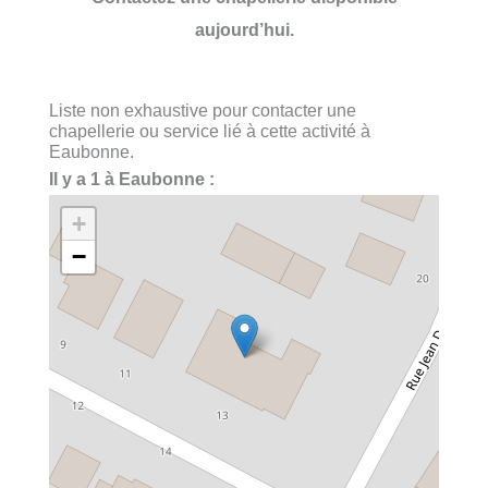
aujourd’hui.
Liste non exhaustive pour contacter une
chapellerie ou service lié à cette activité à
Eaubonne.
Il y a 1 à Eaubonne :
+
−