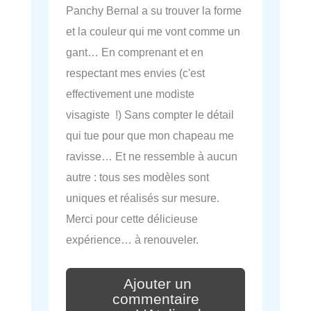
Panchy Bernal a su trouver la forme
et la couleur qui me vont comme un
gant… En comprenant et en
respectant mes envies (c'est
effectivement une modiste
visagiste !) Sans compter le détail
qui tue pour que mon chapeau me
ravisse… Et ne ressemble à aucun
autre : tous ses modèles sont
uniques et réalisés sur mesure.
Merci pour cette délicieuse
expérience… à renouveler.
Ajouter un
commentaire