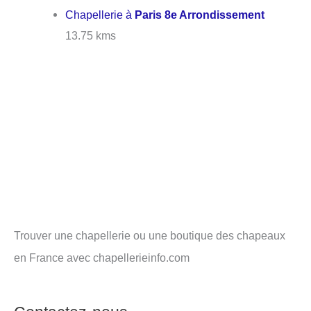
Chapellerie à
Paris 8e Arrondissement
13.75 kms
Trouver une chapellerie ou une boutique des chapeaux
en France avec chapellerieinfo.com