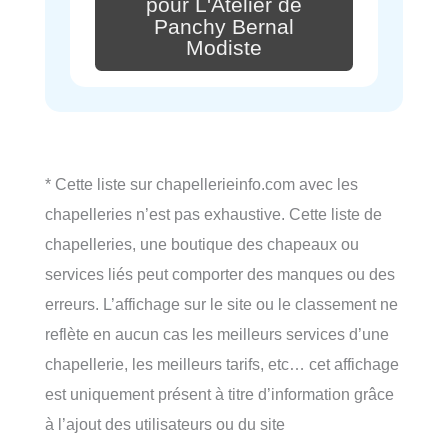
pour L'Atelier de
Panchy Bernal
Modiste
* Cette liste sur chapellerieinfo.com avec les
chapelleries n’est pas exhaustive. Cette liste de
chapelleries, une boutique des chapeaux ou
services liés peut comporter des manques ou des
erreurs. L’affichage sur le site ou le classement ne
reflète en aucun cas les meilleurs services d’une
chapellerie, les meilleurs tarifs, etc… cet affichage
est uniquement présent à titre d’information grâce
à l’ajout des utilisateurs ou du site