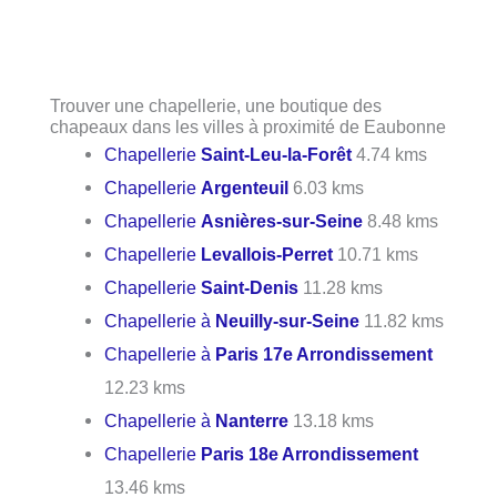
Trouver une chapellerie, une boutique des
chapeaux dans les villes à proximité de Eaubonne
Chapellerie
Saint-Leu-la-Forêt
4.74 kms
Chapellerie
Argenteuil
6.03 kms
Chapellerie
Asnières-sur-Seine
8.48 kms
Chapellerie
Levallois-Perret
10.71 kms
Chapellerie
Saint-Denis
11.28 kms
Chapellerie à
Neuilly-sur-Seine
11.82 kms
Chapellerie à
Paris 17e Arrondissement
12.23 kms
Chapellerie à
Nanterre
13.18 kms
Chapellerie
Paris 18e Arrondissement
13.46 kms