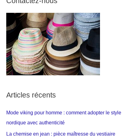
Contactez-nous
Articles récents
Mode viking pour homme : comment adopter le style
nordique avec authenticité
La chemise en jean : pièce maîtresse du vestiaire