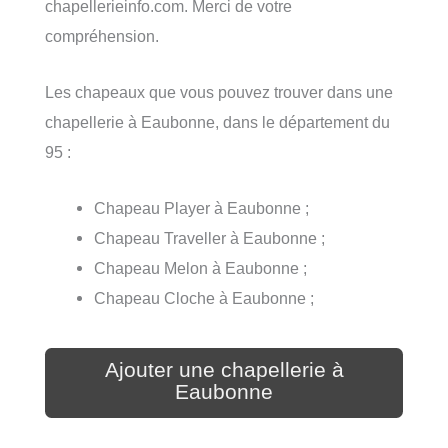
chapellerieinfo.com. Merci de votre
compréhension.
Les chapeaux que vous pouvez trouver dans une
chapellerie à Eaubonne, dans le département du
95 :
Chapeau Player à Eaubonne ;
Chapeau Traveller à Eaubonne ;
Chapeau Melon à Eaubonne ;
Chapeau Cloche à Eaubonne ;
Ajouter une chapellerie à
Eaubonne