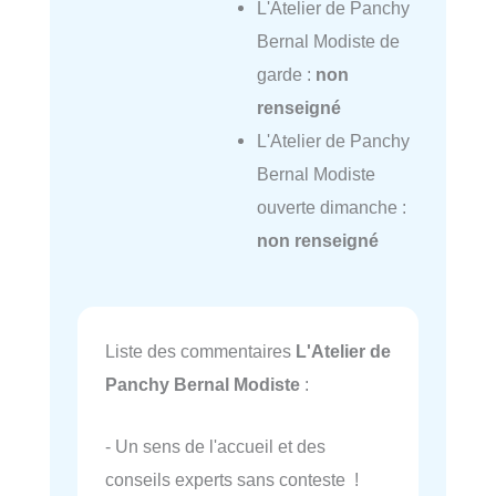
L'Atelier de Panchy
Bernal Modiste de
garde :
non
renseigné
L'Atelier de Panchy
Bernal Modiste
ouverte dimanche :
non renseigné
Liste des commentaires
L'Atelier de
Panchy Bernal Modiste
:
- Un sens de l'accueil et des
conseils experts sans conteste !