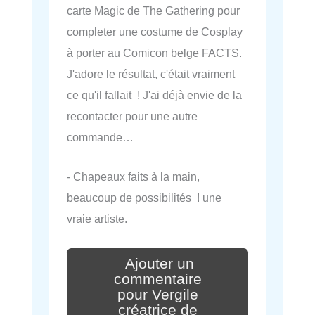
carte Magic de The Gathering pour
completer une costume de Cosplay
à porter au Comicon belge FACTS.
J'adore le résultat, c'était vraiment
ce qu'il fallait ! J'ai déjà envie de la
recontacter pour une autre
commande…
- Chapeaux faits à la main,
beaucoup de possibilités ! une
vraie artiste.
Ajouter un
commentaire
pour Vergile
créatrice de