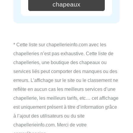
chapeaux
* Cette liste sur chapellerieinfo.com avec les
chapelleries n’est pas exhaustive. Cette liste de
chapelleries, une boutique des chapeaux ou
services liés peut comporter des manques ou des
erreurs. L’affichage sur le site ou le classement ne
reflète en aucun cas les meilleurs services d’une
chapellerie, les meilleurs tarifs, etc… cet affichage
est uniquement présent à titre d’information grâce
à l’ajout des utilisateurs ou du site
chapellerieinfo.com. Merci de votre