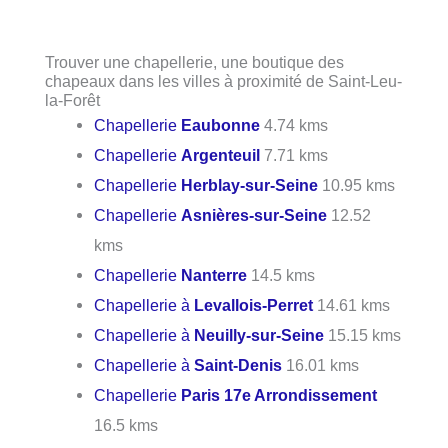
Trouver une chapellerie, une boutique des
chapeaux dans les villes à proximité de Saint-Leu-
la-Forêt
Chapellerie
Eaubonne
4.74 kms
Chapellerie
Argenteuil
7.71 kms
Chapellerie
Herblay-sur-Seine
10.95 kms
Chapellerie
Asnières-sur-Seine
12.52
kms
Chapellerie
Nanterre
14.5 kms
Chapellerie à
Levallois-Perret
14.61 kms
Chapellerie à
Neuilly-sur-Seine
15.15 kms
Chapellerie à
Saint-Denis
16.01 kms
Chapellerie
Paris 17e Arrondissement
16.5 kms