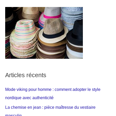
Articles récents
Mode viking pour homme : comment adopter le style
nordique avec authenticité
La chemise en jean : pièce maîtresse du vestiaire
masculin