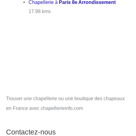
Chapellerie à
Paris 8e Arrondissement
17.98 kms
Trouver une chapellerie ou une boutique des chapeaux
en France avec chapellerieinfo.com
Contactez-nous