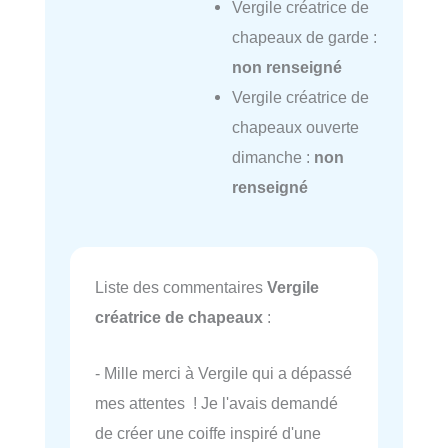
Vergile créatrice de
chapeaux de garde :
non renseigné
Vergile créatrice de
chapeaux ouverte
dimanche :
non
renseigné
Liste des commentaires
Vergile
créatrice de chapeaux
:
- Mille merci à Vergile qui a dépassé
mes attentes ! Je l'avais demandé
de créer une coiffe inspiré d'une