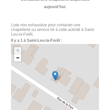
aujourd’hui.
Liste non exhaustive pour contacter une
chapellerie ou service lié à cette activité à Saint-
Leu-la-Forêt.
Il y a 1 à Saint-Leu-la-Forêt :
+
−