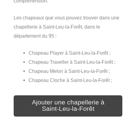
compréhension.
Les chapeaux que vous pouvez trouver dans une
chapellerie à Saint-Leu-la-Forêt, dans le
département du 95 :
Chapeau Player à Saint-Leu-la-Forêt ;
Chapeau Traveller à Saint-Leu-la-Forêt ;
Chapeau Melon à Saint-Leu-la-Forêt ;
Chapeau Cloche à Saint-Leu-la-Forêt ;
Ajouter une chapellerie à
Saint-Leu-la-Forêt